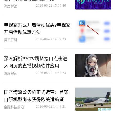
2026-06-22 15:06:46
深度解读
电视家怎么开启活动优惠?电视家
开启活动优惠方法
2026-06-22 14:59:33
资讯百科
深入解析BYTV跳转接口点击进
入网页的直播视频软件应用
2026-06-22 14:52:23
深度解读
国产湾流公务机正式运营：首架
自研机型尚未获得欧美适航证
2026-06-22 14:48:21
金融科技前沿