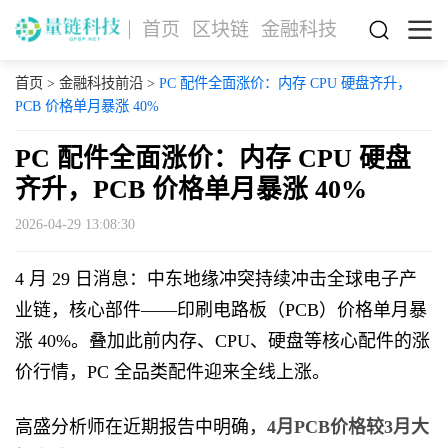
首页
区块链
金融科技
首页
>
金融科技前沿
>
PC 配件全面涨价：内存 CPU 硬盘齐升，
PCB 价格单月暴涨 40%
PC 配件全面涨价：内存 CPU 硬盘
齐升，PCB 价格单月暴涨 40%
2026-04-29 13:08:30
4 月 29 日消息：中东地缘冲突持续冲击全球电子产
业链，核心部件——印刷电路板（PCB）价格单月暴
涨 40%。叠加此前内存、CPU、硬盘等核心配件的涨
价行情，PC 全品类配件迎来全线上涨。
高盛分析师在近期报告中明确，
4月PCB价格较3月大