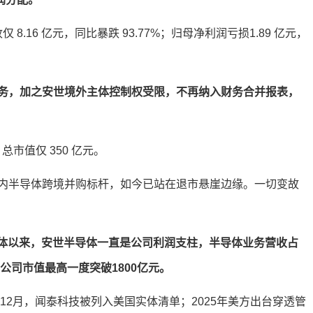
8.16 亿元，同比暴跌 93.77%；归母净利润亏损1.89 亿元，
务，加之安世境外主体控制权受限，不再纳入财务合并报表，
，总市值仅 350 亿元。
内半导体跨境并购标杆，如今已站在退市悬崖边缘。一切变故
半导体以来，安世半导体一直是公司利润支柱，半导体业务营收占
，公司市值最高一度突破1800亿元。
12月，闻泰科技被列入美国实体清单；2025年美方出台穿透管