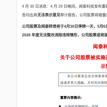
4 月 30 日消息：4 月 29 日晚间，闻泰科技
告均出具
无法表示意见
审计报告，公司股票将被叠
公司股票及闻泰转债将于4月30日停牌一天，5月6日
2026 年度无法整改消除违规情形，公司股票或将