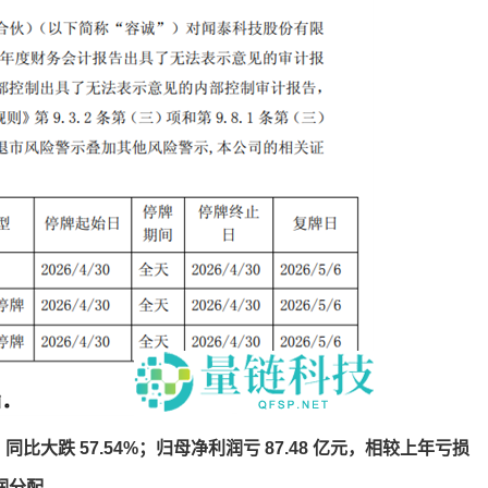
同比大跌 57.54%；归母净利润亏 87.48 亿元，相较上年亏损
润分配。