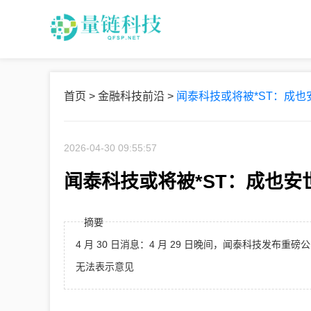
首页
>
金融科技前沿
>
闻泰科技或将被*ST：成也
2026-04-30 09:55:57
闻泰科技或将被*ST：成也安
摘要
4 月 30 日消息：4 月 29 日晚间，闻泰科技发布
无法表示意见