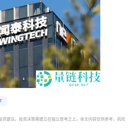
T
投资建议。投资决策需建立在独立思考之上，本文内容仅供参考，风险