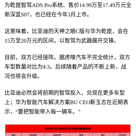
为乾崑智驾ADS Pro系统、售价14.99万至17.49万元全
新深蓝S07，也已经在今年3月上市。
这意味着，比亚迪的天神之眼C版与华为乾崑，会在
15万至20万元的区间，以智驾为武器展开交锋。
目前，双方已经接阵。据虎嗅汽车不完全统计，双方
车型数量对比为4:3。后续随着产品的不断上新，战
况也将会升级。
比亚迪必然会将前期的智驾投入，兑现在更多车型
上；华为智能汽车解决方案BU CEO靳玉志在近期表
示，“要把智能带入每一辆车。”