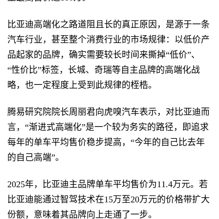
比亚迪高端化之路道阻且长的真正原因，是源于一条
汽车行业，甚至整个消费行业的市场规律：以低价产
品起家的品牌，确实需要较长时间来撕掉“低价”、
“性价比”标签，长城、奇瑞等自主品牌的高端化战
略，也一定程度上受到此规律的桎梏。
腾易研究院院长周丽君向虎嗅汽车表示，对比亚迪而
言，“渐进式高端化”是一个较为务实的路径，即追求
每年的单车平均售价稳步提高，“今年的自己比去年
的自己高端”。
2025年，比亚迪主品牌单车平均售价为11.4万元。若
比亚迪能通过智驾技术在15万至20万元的价格带扩大
份额，意味着其品牌向上走通了一步。