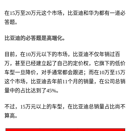
在15万至20万元这个市场，比亚迪和华为都有一道必
答题。
比亚迪的必答题是高端化。
目前，在10万元以下的市场，比亚迪不仅年销过百
万，甚至已经建立起了自己的定价权，它旗下的低价
车型一旦降价，对手通常都会跟进；而在10万至15万
这个市场，比亚迪去年前11个月的销量，在公司总销
量中的占比达到了45%。
不过，15万元以上的车型，在比亚迪总销量占比尚不
算高。