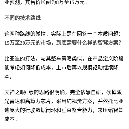
业预测，其售价区间为8万至15万元。
不同的技术路线
这两种路线的碰撞，实际上是在回答一个本质问题：
15万至20万元的市场，到底需要什么样的智驾方案？
比亚迪的打法，与其整车策略类似，在产品定义阶段
便考虑如何降低成本，上市后再以规模驱动继续降
本。
天神之眼C版的思路很明确，完全依靠自研，砍掉激
光雷达和高算力芯片，采用纯视觉方案，并依托比亚
迪庞大的行驶数据闭环和垂直整合能力，来压缩智驾
成本。