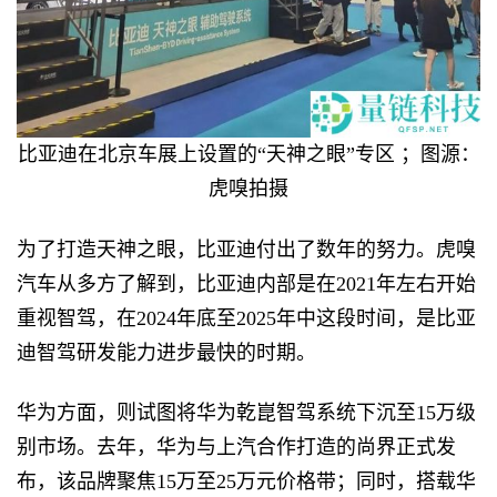
比亚迪在北京车展上设置的“天神之眼”专区 ；图源：
虎嗅拍摄
为了打造天神之眼，比亚迪付出了数年的努力。虎嗅
汽车从多方了解到，比亚迪内部是在2021年左右开始
重视智驾，在2024年底至2025年中这段时间，是比亚
迪智驾研发能力进步最快的时期。
华为方面，则试图将华为乾崑智驾系统下沉至15万级
别市场。去年，华为与上汽合作打造的尚界正式发
布，该品牌聚焦15万至25万元价格带；同时，搭载华