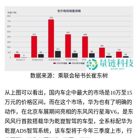
数据来源：乘联会秘书长崔东树
从上图可以看出，国内车企中最大的市场是10万至15
万元的价格区间。而在这个市场，华为也有了明确的
动作，在北京车展期间亮相的东风风行星海V6，是东
风风行首款搭载华为乾崑智驾的车型，全系标配华为
乾崑ADS智驾系统，该车型将于今年三季度上市，行