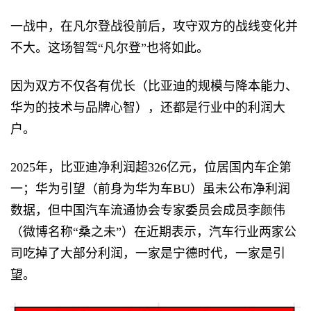
一战中，在凡尔登战役前后，攻守双方的战线变化并
不大。这场智驾“凡尔登”也将如此。
因为双方不仅各有优长（比亚迪的规模与降本能力、
华为的技术与品牌心智），还都是行业中的利润大
户。
2025年，比亚迪净利润超326亿元，位居国内车企第
一；华为引望（前身为华为车BU）虽未公布净利润
数据，但中国汽车流通协会专家委员会成员李颜伟
（微博名称“桑之未”）在近期表示，汽车行业两家公
司吃掉了大部分利润，一家是宁德时代，一家是引
望。