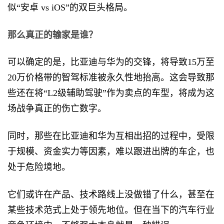
似“安卓 vs iOS”的双巨头格局。
那么真正的输家是谁？
可以确定的是，比亚迪与华为的交锋，将导致15万至
20万价格带的智驾标准被永久性地抬高。这会导致那
些还在将“L2级辅助驾驶”作为卖点的车型，将成为这
场战争真正的伤亡数字。
同时，那些在比亚迪和华为互相出招的过程中，受限
于规模、资金实力等因素，难以跟进出牌的车企，也
处于危险境地。
它们或许在产品、技术路线上没做错了什么，甚至在
某些技术范式上处于领先地位。但在当下的汽车行业