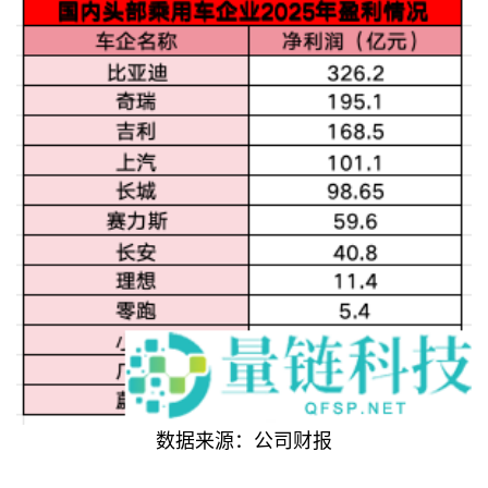
数据来源：公司财报