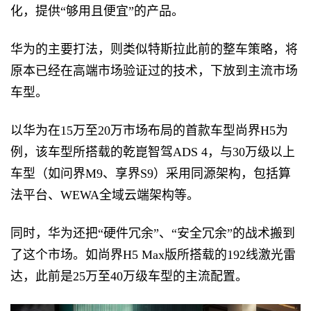
化，提供“够用且便宜”的产品。
华为的主要打法，则类似特斯拉此前的整车策略，将
原本已经在高端市场验证过的技术，下放到主流市场
车型。
以华为在15万至20万市场布局的首款车型尚界H5为
例，该车型所搭载的乾崑智驾ADS 4，与30万级以上
车型（如问界M9、享界S9）采用同源架构，包括算
法平台、WEWA全域云端架构等。
同时，华为还把“硬件冗余”、“安全冗余”的战术搬到
了这个市场。如尚界H5 Max版所搭载的192线激光雷
达，此前是25万至40万级车型的主流配置。