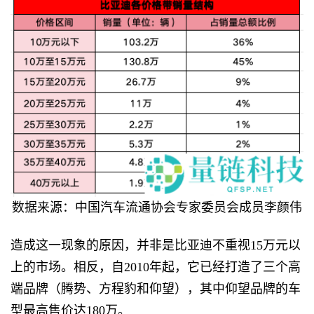
数据来源：中国汽车流通协会专家委员会成员李颜伟
造成这一现象的原因，并非是比亚迪不重视15万元以
上的市场。相反，自2010年起，它已经打造了三个高
端品牌（腾势、方程豹和仰望），其中仰望品牌的车
型最高售价达180万。