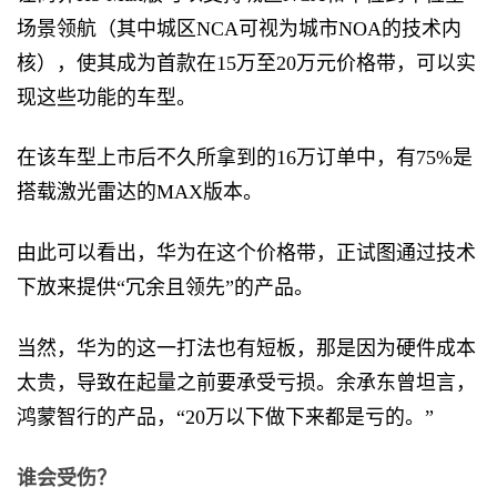
场景领航（其中城区NCA可视为城市NOA的技术内
核），使其成为首款在15万至20万元价格带，可以实
现这些功能的车型。
在该车型上市后不久所拿到的16万订单中，有75%是
搭载激光雷达的MAX版本。
由此可以看出，华为在这个价格带，正试图通过技术
下放来提供“冗余且领先”的产品。
当然，华为的这一打法也有短板，那是因为硬件成本
太贵，导致在起量之前要承受亏损。余承东曾坦言，
鸿蒙智行的产品，“20万以下做下来都是亏的。”
谁会受伤？