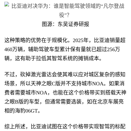
图源：东吴证券研报
这种策略的优势在于规模化。2025年，比亚迪销量超
460万辆，辅助驾驶车型累计保有量就已超过256万
辆，这有助于拉低其智驾系统的摊销成本。
不过，砍掉激光雷达会使其难以应对城区复杂的感知
场景，所以天神之眼C版并不支持城市NOA。如果消
费者需要城市NOA，也能在这个价格带买到搭载天神
之眼B版的车型，但通常需要选装，如在北京车展亮
相的海豹06GT。
综上所述，比亚迪试图在这个价格带实现智驾的标配