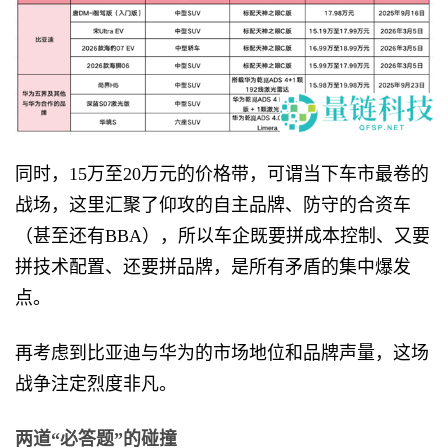
同时，15万至20万元的价格带，可谓当下车市最卷的
战场，这里汇聚了仰攻的自主品牌、防守的合资车
（甚至还有BBA），所以车企既要拼成本控制、又要
拼技术配置、还要拼品牌，是所有矛盾的集中爆发
点。
再考虑到比亚迪与华为的市场地位和品牌声量，这场
战争注定烈度非凡。
两道“必答题”的碰撞