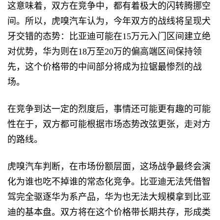
这意味着，双方在竞争中，都有着极大的闪转腾挪空
间。所以，虎嗅汽车认为，今年双方的战线将呈现犬
牙交错的态势：比亚迪可能在15万元入门区间建立绝
对优势，华为则在18万至20万的偏高端区间保持领
先，这个价格带的中间部分将成为拉锯最惨烈的战
场。
在竞争到达一定的烈度后，事情还可能更有趣的可能
性在于，双方都可能根据市场态势改弦更张，走对方
的路线。
虎嗅汽车判断，在市场份额层面，这场战争最终会演
化为谁也吃不掉谁的常态化竞争。比亚迪无法凭借智
驾完全驱逐华为系产品，华为也无法大规模拿到比亚
迪的基本盘。双方将在这个价格带长期共存，形成类