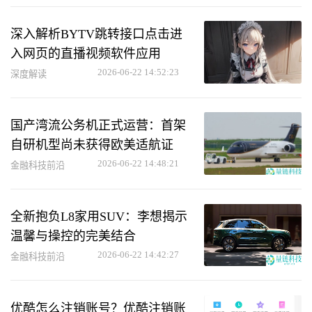
深入解析BYTV跳转接口点击进
入网页的直播视频软件应用
2026-06-22 14:52:23
深度解读
国产湾流公务机正式运营：首架
自研机型尚未获得欧美适航证
2026-06-22 14:48:21
金融科技前沿
全新抱负L8家用SUV：李想揭示
温馨与操控的完美结合
2026-06-22 14:42:27
金融科技前沿
优酷怎么注销账号？优酷注销账