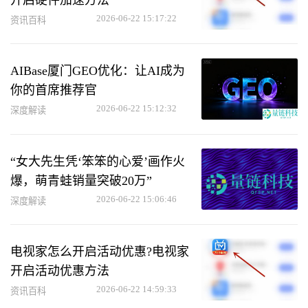
开启硬件加速方法
2026-06-22 15:17:22
资讯百科
AIBase厦门GEO优化：让AI成为
你的首席推荐官
2026-06-22 15:12:32
深度解读
“女大先生凭‘笨笨的心爱’画作火
爆，萌青蛙销量突破20万”
2026-06-22 15:06:46
深度解读
电视家怎么开启活动优惠?电视家
开启活动优惠方法
2026-06-22 14:59:33
资讯百科