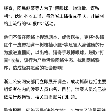
经查，网民赵某等人为了“博眼球、赚流量、谋私
利”，伙同本地主播，与外省主播相互串联，开展网
络上流行的“斗狠PK”活动。
他们不仅在网络上捏造剧本、虚假摆拍，更将“头磕
红牛”“皮带抽背”“树枝抽小腿”等危害人身健康的行
为搬进直播间，以出格、猎奇手段博眼球，赚取“打
赏”收益，该行为严重污染网络生态、扰乱网络秩
序，造成极其恶劣的社会影响！
浙江公安网安部门立即展开调查，成功抓获包括主要
组织者在内的涉案人员13名，目前，涉案人员均已被
依法行政拘留，相关直播账号已封禁。
警方提醒，网络不是“法外之地”，切勿为了流量而践