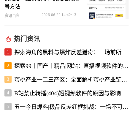
号方法
2026-06-22 14:42:13
资讯百科
热门资讯
1
探索海角的黑料与爆炸反差猎奇：一场前所未有的直播视频体验
2
探索99丨国产丨精品|网站：直播视频软件的新选择
3
蜜桃产业一二三产区：全面解析蜜桃产业链的现状与未来
4
B站禁止转播(404)短视频软件的原因与影响
5
五一今日爆料|极品反差红框挑战：一场不可错过的直播盛宴