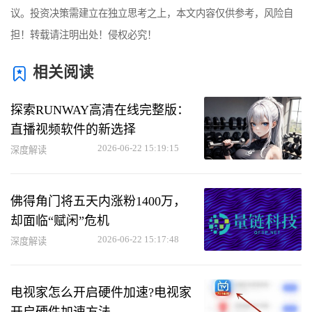
议。投资决策需建立在独立思考之上，本文内容仅供参考，风险自
担！转载请注明出处！侵权必究！
相关阅读
探索RUNWAY高清在线完整版：
直播视频软件的新选择
2026-06-22 15:19:15
深度解读
佛得角门将五天内涨粉1400万，
却面临“赋闲”危机
2026-06-22 15:17:48
深度解读
电视家怎么开启硬件加速?电视家