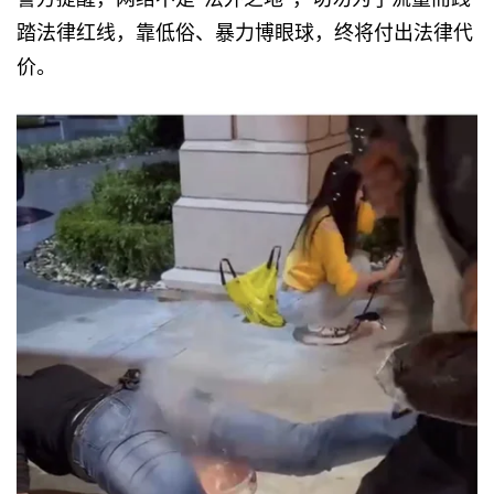
踏法律红线，靠低俗、暴力博眼球，终将付出法律代
价。