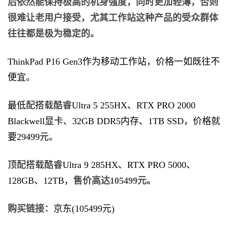
后依然能保持极高的机身强度，同时更加轻薄，否则
很难让老用户接受，尤其工作站这种产品的受众群体
往往都是极为稳定的。
ThinkPad P16 Gen3作为移动工作站，价格一如既往不
便宜。
最低配搭载酷睿Ultra 5 255HX、RTX PRO 2000
Blackwell显卡、32GB DDR5内存、1TB SSD，价格就
要29499元。
顶配搭载酷睿Ultra 9 285HX、RTX PRO 5000、
128GB、12TB，
售价高达105499元。
购买链接：
京东(105499元)