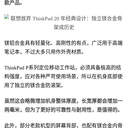
款产品。
镁铝合金具有轻量化、高刚性的有点，广泛用于高端
笔记本，不过大多只用作外壳材质。
ThinkPad P系列定位移动工作站，必须具备极高的结
构强度，应对各种严苛使用场景，所以在机身底部使
用了独立的镁合金防滚架。
虽然这会略微增加机身整体厚度，长宽厚都会增加一
两毫米，但为了更好的可靠性与耐用性，是值得的。
此外，部分老款机型的屏幕背部，也配有镁合金内骨