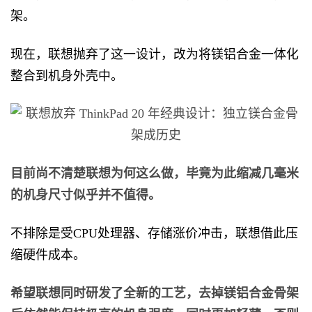
架。
现在，联想抛弃了这一设计，改为将镁铝合金一体化
整合到机身外壳中。
目前尚不清楚联想为何这么做，毕竟为此缩减几毫米
的机身尺寸似乎并不值得。
不排除是受CPU处理器、存储涨价冲击，联想借此压
缩硬件成本。
希望联想同时研发了全新的工艺，去掉镁铝合金骨架