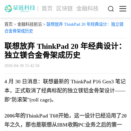
首页
区块链
金融科技
首页
>
金融科技前沿
>
联想放弃 ThinkPad 20 年经典设计：独立镁
合金骨架成历史
联想放弃 ThinkPad 20 年经典设计：
独立镁合金骨架成历史
2026-04-30 15:42:56
4 月 30 日消息：联想最新的 ThinkPad P16 Gen3 笔记
本，正式取消了经典标配的独立镁铝金骨架设计——
即"防滚架"(roll cage)。
2006年的ThinkPad T60开始，这一设计已经沿用了20
年之久，那也是联想从IBM收购PC业务之后的第一