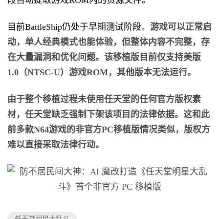
目前BattleShip仍处于早期测试阶段。
游戏可以正常启
动，单人经典模式也能体验，但整体内容不完整，存
在大量漏洞和优化问题。该移植版目前仅支持美版
1.0（NTSC-U）游戏ROM，其他版本无法运行。
由于整个移植过程未使用任天堂的任何官方版权素
材，任天堂缺乏强制下架该项目的法律依据。这和此
前多款N64游戏的非官方PC移植版情况类似，版权方
难以直接采取法律行动。