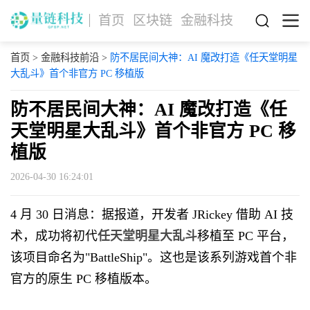
首页
区块链
金融科技
首页
>
金融科技前沿
>
防不居民间大神：AI 魔改打造《任天堂明星
大乱斗》首个非官方 PC 移植版
防不居民间大神：AI 魔改打造《任
天堂明星大乱斗》首个非官方 PC 移
植版
2026-04-30 16:24:01
4 月 30 日消息：据报道，开发者 JRickey 借助 AI 技
术，成功将初代
任天堂明星大乱斗
移植至 PC 平台，
该项目命名为"BattleShip"。这也是该系列游戏首个非
官方的原生 PC 移植版本。