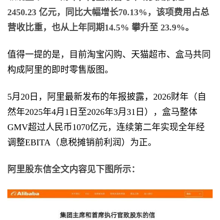
2450.23 亿元，同比大幅增长70.13%，该项费用占总
营收比重，也从上年同期14.5% 攀升至 23.9%。
值得一提的是，目前淘宝闪购、天猫超市、盒马共同
构成阿里的即时零售版图。
5月20日，阿里最新发布的年报披露，2026财年（自
然年2025年4月1日至2026年3月31日），盒马整体
GMV超过人民币1070亿元，连续第二年实现全年经
调整EBITA（息税摊销前利润）为正。
阿里股东信全文内容见下图所示：