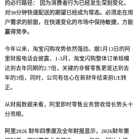
的必行路径： 因为消费者行为已经发生深刻变化，
对30分钟快速配送的期望已经成为常态。必须走在用
户需求的前面，在快速变化的市场中保持敏捷，方能
赢得竞争。
今年以来，淘宝闪购攻势依然强劲。据5月13日的阿
里财报电话会披露，1-3月，淘宝闪购整体订单规模
达到去年同期的2.7倍，关键的非餐零售更是达到去
年的3倍，同时，公司有信心在新财年结束前UE转
正。
从财报数据来看，阿里即时零售业务营收增长势头十
分亮眼。
阿里2026 财年四季度及全年财报显示，2026财年第