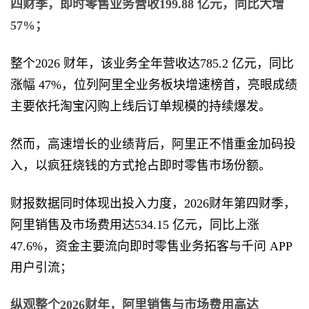
四财季，即时零售业务营收199.88 亿元，同比大增
57%；
整个2026 财年，该业务全年营收达785.2 亿元，同比
涨幅 47%，位列阿里全业务板块增速榜首，亮眼成绩
主要依托淘宝闪购上线后订单规模的持续爆发。
然而，高速增长的业绩背后，阿里正不惜重金加码投
入，以疯狂烧钱的方式抢占即时零售市场份额。
财报数据同时体现出投入力度，2026财年第四财季，
阿里销售及市场费用达534.15 亿元，同比上涨
47.6%，资金主要流向即时零售业务拓客与千问 APP
用户引流；
纵观整个2026财年，阿里销售与市场费用高达