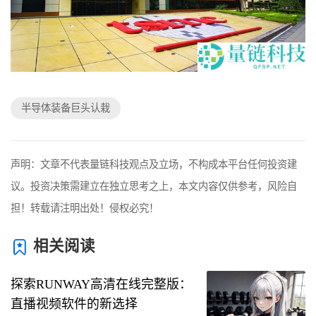
半导体装备巨头认栽
声明：文章不代表量链科技观点及立场，不构成本平台任何投资建
议。投资决策需建立在独立思考之上，本文内容仅供参考，风险自
担！转载请注明出处！侵权必究！
相关阅读
探索RUNWAY高清在线完整版：
直播视频软件的新选择