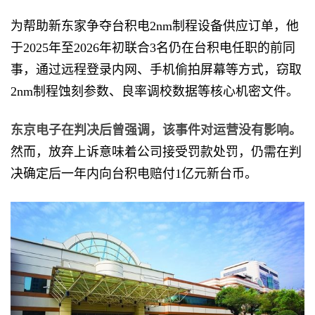
为帮助新东家争夺台积电2nm制程设备供应订单，他
于2025年至2026年初联合3名仍在台积电任职的前同
事，通过远程登录内网、手机偷拍屏幕等方式，窃取
2nm制程蚀刻参数、良率调校数据等核心机密文件。
东京电子在判决后曾强调，该事件对运营没有影响。
然而，放弃上诉意味着公司接受罚款处罚，仍需在判
决确定后一年内向台积电赔付1亿元新台币。