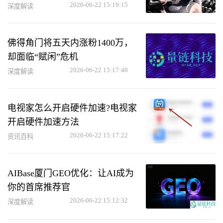
2026-06-22 15:19:15
深度解读
佛得角门将五天内涨粉1400万，
却面临“赋闲”危机
2026-06-22 15:17:48
深度解读
电视家怎么开启硬件加速?电视家
开启硬件加速方法
2026-06-22 15:17:22
资讯百科
AIBase厦门GEO优化：让AI成为
你的首席推荐官
2026-06-22 15:12:32
深度解读