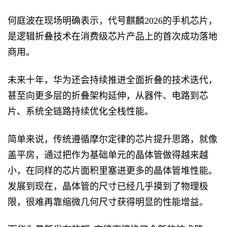
何庭波在现场明确表示，代号麒麟2026的手机芯片，
是逻辑折叠技术在消费级芯片产品上的首次成功落地
商用。
未来十年，华为还会持续推进全面折叠的技术迭代，
甚至向更多层的折叠架构延伸，从器件、电路到芯
片、系统全链路持续优化全栈性能。
简单来说，传统遵循摩尔定律的芯片提升思路，就像
盖平房，通过把作为基础单元的晶体管做得越来越
小，在同样的芯片面积里塞进更多的晶体管堆性能。
发展到现在，晶体管的尺寸已经几乎摸到了物理极
限，很难再靠缩微几何尺寸获得明显的性能增益。