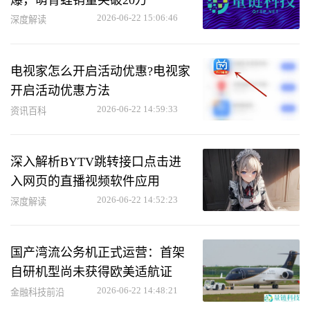
2026-06-22 15:06:46
深度解读
电视家怎么开启活动优惠?电视家
开启活动优惠方法
2026-06-22 14:59:33
资讯百科
深入解析BYTV跳转接口点击进
入网页的直播视频软件应用
2026-06-22 14:52:23
深度解读
国产湾流公务机正式运营：首架
自研机型尚未获得欧美适航证
2026-06-22 14:48:21
金融科技前沿