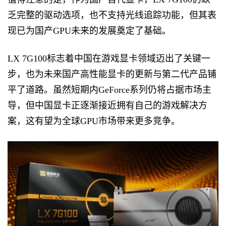
乏完整的驱动选项，也不支持光线追踪功能，但其表
现已为国产GPU未来的发展奠定了基础。
LX 7G100标志着中国在游戏显卡领域迈出了关键一
步，也为未来国产高性能显卡的更新与第二代产品铺
平了道路。虽然短期内GeForce系列仍将占据市场主
导，但中国显卡正逐渐接近拥有自己的游戏解决方
案，这有望为全球GPU市场带来更多竞争。