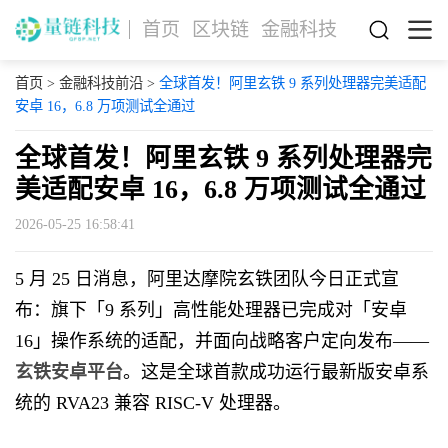
首页
区块链
金融科技
首页
>
金融科技前沿
>
全球首发！阿里玄铁 9 系列处理器完美适配
安卓 16，6.8 万项测试全通过
全球首发！阿里玄铁 9 系列处理器完
美适配安卓 16，6.8 万项测试全通过
2026-05-25 16:58:41
5 月 25 日消息，阿里达摩院玄铁团队今日正式宣
布：旗下「9 系列」高性能处理器已完成对「安卓
16」操作系统的适配，并面向战略客户定向发布——
玄铁安卓平台
。这是全球首款成功运行最新版安卓系
统的 RVA23 兼容 RISC-V 处理器。