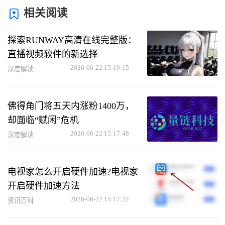
相关阅读
探索RUNWAY高清在线完整版：
直播视频软件的新选择
2026-06-22 15:19:15
深度解读
佛得角门将五天内涨粉1400万，
却面临“赋闲”危机
2026-06-22 15:17:48
深度解读
电视家怎么开启硬件加速?电视家
开启硬件加速方法
2026-06-22 15:17:22
资讯百科