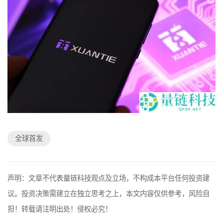
全球首发
声明：文章不代表量链科技观点及立场，不构成本平台任何投资建
议。投资决策需建立在独立思考之上，本文内容仅供参考，风险自
担！转载请注明出处！侵权必究！