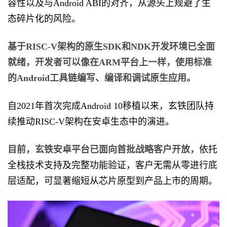
容性以及与Android ABI的对齐，从源头上规避了生
态碎片化的风险。
基于RISC-V架构的原生SDK和NDK开发环境已全面
就绪，开发者可以像在ARM平台上一样，使用标准
的Android工具链编写、编译和调试原生应用。
自2021年首次完成Android 10移植以来，玄铁团队持
续推动RISC-V架构在安卓生态中的演进。
目前，玄铁安卓平台已面向首批战略客户开放，
依托
全栈技术支持及完整功能验证，客户无需从零进行底
层适配，可显著缩短从芯片原型到产品上市的周期。