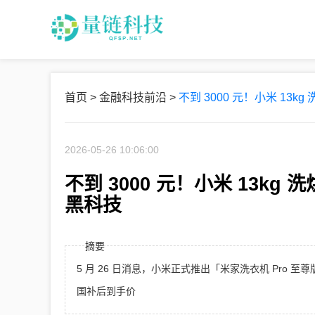
首页
>
金融科技前沿
>
不到 3000 元！小米 13
2026-05-26 10:06:00
不到 3000 元！小米 13k
黑科技
摘要
5 月 26 日消息，小米正式推出「米家洗衣机 Pro 至
国补后到手价