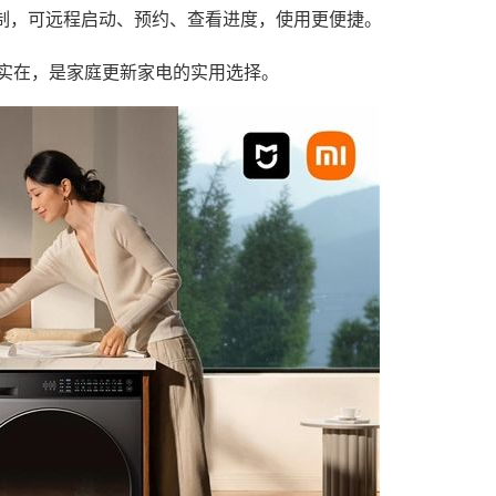
控制，可远程启动、预约、查看进度，使用更便捷。
实在，是家庭更新家电的实用选择。