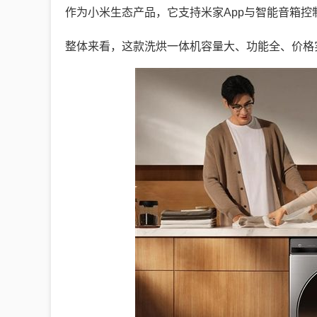
作为小米生态产品，它支持米家App与智能音箱
整体来看，这款洗烘一体机容量大、功能全、价格