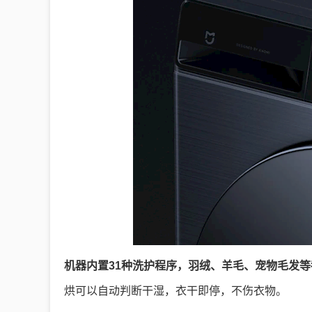
机器内置31种洗护程序，羽绒、羊毛、宠物毛发等
烘可以自动判断干湿，衣干即停，不伤衣物。