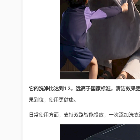
它的洗净比达到1.3，远高于国家标准，清洁效果
果到位，使用更健康。
日常使用方面，支持双路智能投放，一次添加洗衣