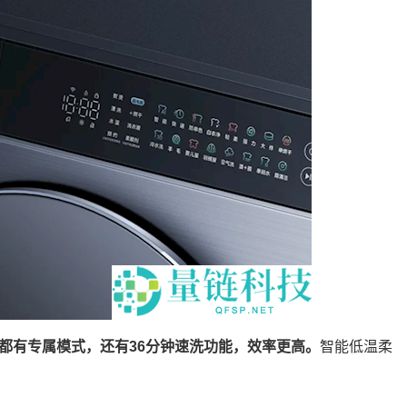
都有专属模式，还有36分钟速洗功能，效率更高。
智能低温柔