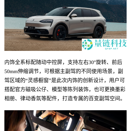
内饰全系标配随动中控屏，支持左右30°旋转、前后
50mm伸缩调节，可根据主副驾的不同使用场景，副
驾区域的“灵感橱窗”是此次内饰的创新设计，用户可
搭配官方磁吸公仔、模型等陈列装饰，也可更换墨彩
相册、律动香氛等配件，打造专属的百变副驾空间。