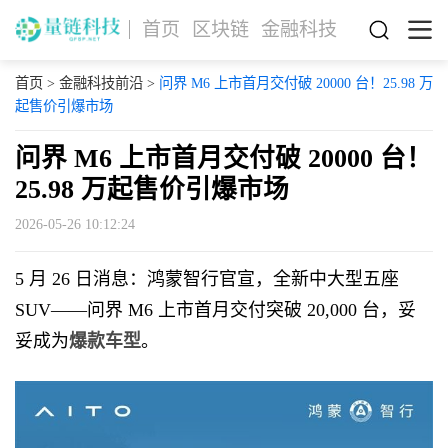
首页
区块链
金融科技
首页
>
金融科技前沿
>
问界 M6 上市首月交付破 20000 台！25.98 万
起售价引爆市场
问界 M6 上市首月交付破 20000 台！
25.98 万起售价引爆市场
2026-05-26 10:12:24
5 月 26 日消息：鸿蒙智行官宣，全新中大型五座
SUV——问界 M6 上市首月交付突破 20,000 台，妥
妥成为
爆款车型
。