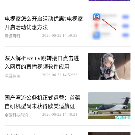
电视家怎么开启活动优惠?电视家
开启活动优惠方法
2026-06-22 14:59:33
资讯百科
深入解析BYTV跳转接口点击进
入网页的直播视频软件应用
2026-06-22 14:52:23
深度解读
国产湾流公务机正式运营：首架
自研机型尚未获得欧美适航证
2026-06-22 14:48:21
金融科技前沿