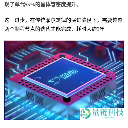
现了单代55%的晶体管密度提升。
这一进步，在传统摩尔定律的演进路径下，需要整整
两个制程节点的迭代才能完成，耗时大约3年。