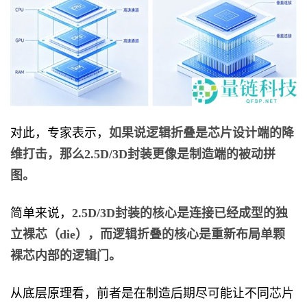
对此，专家表示，
如果说逻辑折叠是芯片设计端的降
维打击，那么2.5D/3D封装更像是制造端的被动拼
图。
简单来说，
2.5D/3D封装的核心是连接已经成型的独
立裸芯（die），而逻辑折叠的核心是重新布局单颗
裸芯内部的逻辑门。
从底层原理看，前者是在制造后期尽可能让不同芯片