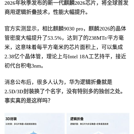
2026年秋季发布的新一代麒麟2026芯片，将全球首发
商用逻辑折叠技术，性能大幅提升。
官方实测显示，相比麒麟9030 pro，麒麟2026的晶体
管密度大幅提升了53.5%，达到了的238MTr/平方毫
米，这意味着每平方毫米的芯片面积上，可以集成
2.38亿个晶体管，理论上与Intel 18A工艺持平，接近
初代台积电3nm。
消息公布后，很多人认为，
华为逻辑折叠就是
2.5D/3D封装换了个名字，没有特别多的独创之处。
事实真的是这样吗？