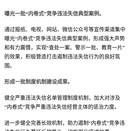
曝光一批“内卷式”竞争违法失信典型案例。
通过报纸、电视、网站、微信公众号等宣传渠道集中
曝光“内卷式”竞争违法失信典型案例，形成强大声势
和有力震慑，实现“查处一案、警示一批、教育一片”
的效果，积极营造打击遏制违法失信行为的良好氛
围。
形成一批制度机制建设成果。
健全严重违法失信名单管理制度机制，加大对涉及
“内卷式”竞争严重违法失信经营主体的惩治力度。
进一步健全完善长效机制，助力遏制“内卷式”竞争违