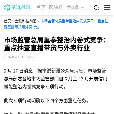
首页
区块链
金融科技
首页
>
金融科技前沿
>
市场监管总局重拳整治内卷式竞争：重点抽
查直播带货与外卖行业
市场监管总局重拳整治内卷式竞争：
重点抽查直播带货与外卖行业
2026-05-27 16:14:17
5 月 27 日消息，据
市说新语
公众号消息：市场监管
总局部署各地市场监管部门自 5 月至 12 月开展信用
赋能整治
内卷式
竞争专项行动。
此次专项行动明确以下四个方面重点任务。