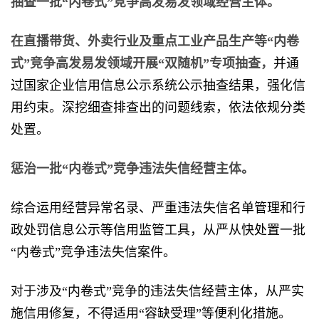
抽查一批“内卷式”竞争高发易发领域经营主体。
在直播带货、外卖行业及重点工业产品生产等“内卷
式”竞争高发易发领域开展“双随机”专项抽查，
并通
过国家企业信用信息公示系统公示抽查结果，强化信
用约束。深挖细查排查出的问题线索，依法依规分类
处置。
惩治一批“内卷式”竞争违法失信经营主体。
综合运用经营异常名录、严重违法失信名单管理和行
政处罚信息公示等信用监管工具，从严从快处置一批
“内卷式”竞争违法失信案件。
对于涉及“内卷式”竞争的违法失信经营主体，从严实
施信用修复，不得适用“容缺受理”等便利化措施。