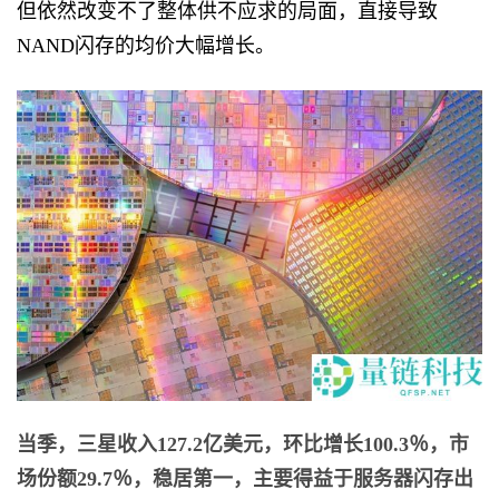
但依然改变不了整体供不应求的局面，直接导致
NAND闪存的均价大幅增长。
当季，三星收入127.2亿美元，环比增长100.3％，市
场份额29.7％，稳居第一，主要得益于服务器闪存出