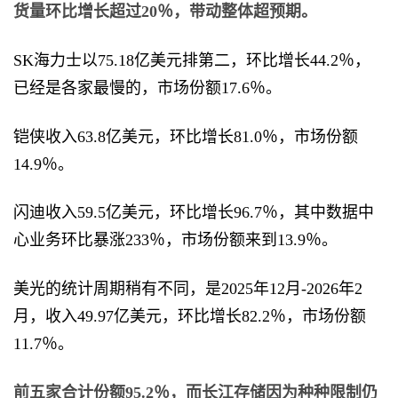
货量环比增长超过20％，带动整体超预期。
SK海力士以75.18亿美元排第二，环比增长44.2％，
已经是各家最慢的，市场份额17.6％。
铠侠收入63.8亿美元，环比增长81.0％，市场份额
14.9％。
闪迪收入59.5亿美元，环比增长96.7％，其中数据中
心业务环比暴涨233％，市场份额来到13.9％。
美光的统计周期稍有不同，是2025年12月-2026年2
月，收入49.97亿美元，环比增长82.2％，市场份额
11.7％。
前五家合计份额95.2％，而长江存储因为种种限制仍