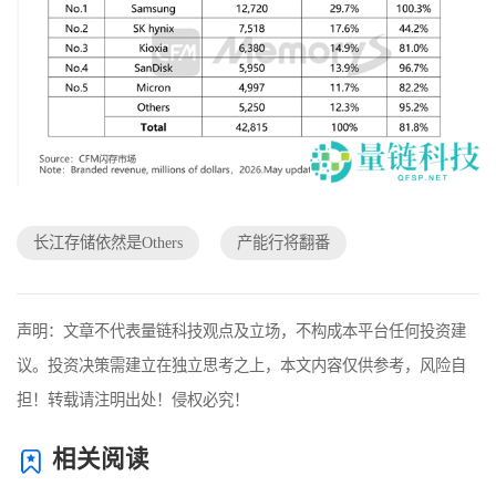
长江存储依然是Others
产能行将翻番
声明：文章不代表量链科技观点及立场，不构成本平台任何投资建
议。投资决策需建立在独立思考之上，本文内容仅供参考，风险自
担！转载请注明出处！侵权必究！
相关阅读