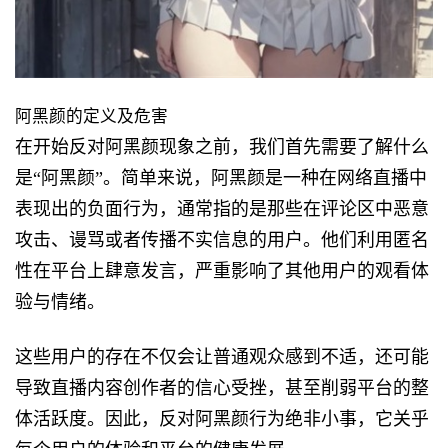
阿黑颜的定义及危害
在开始反对阿黑颜现象之前，我们首先需要了解什么
是“阿黑颜”。简单来说，阿黑颜是一种在网络直播中
表现出的负面行为，通常指的是那些在评论区中恶意
攻击、谩骂或者传播不实信息的用户。他们利用匿名
性在平台上肆意发言，严重影响了其他用户的观看体
验与情绪。
这些用户的存在不仅会让普通观众感到不适，还可能
导致直播内容创作者的信心受挫，甚至削弱平台的整
体活跃度。因此，反对阿黑颜行为绝非小事，它关乎