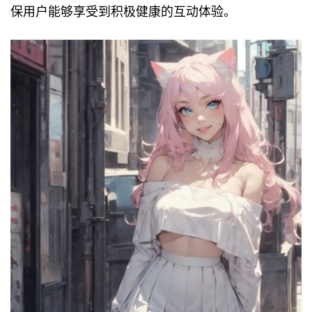
保用户能够享受到积极健康的互动体验。