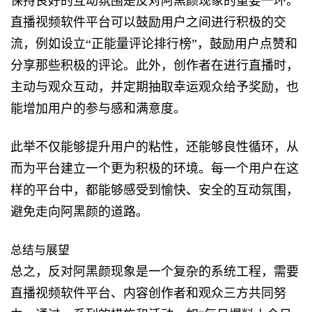
保持良好的互动氛围是反对阿黑颜现象的重要一环。
直播视频软件平台可以鼓励用户之间进行积极的交
流，例如设立“正能量评论排行榜”，鼓励用户点赞和
分享那些积极的评论。此外，创作者在进行直播时，
主动与观众互动，并定期抽取幸运观众给予奖励，也
能增加用户的参与感和满意度。
此举不仅能够提升用户的粘性，还能够良性循环，从
而为平台建立一个更为积极的环境。每一个用户在这
样的平台中，都能够感受到愉快、安全的互动氛围，
避免走向阿黑颜的道路。
总结与展望
总之，反对阿黑颜现象是一个复杂的系统工程，需要
直播视频软件平台、内容创作者和观众三方共同努