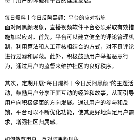
每个用户的体验和平台的健康发展。
每日爆料丨今日反阿黑颜：平台的应对措施
面对阿黑颜现象，直播视频软件平台必须采取有效措
施加以应对。首先，平台可以建立健全的评论管理机
制，利用算法和人工审核相结合的方式，对不良评论
进行过滤和屏蔽。此外，积极鼓励用户举报恶意行
为，通过用户的监督来维护社区的良好秩序。
其次，定期开展“每日爆料丨今日反阿黑颜”的主题活
动，鼓励用户分享正面互动的经验和故事，从而引导
用户向积极健康的方向发展。通过用户的参与和反
馈，平台可以不断优化功能，使其更好地满足用户需
求，增强社区归属感。
如何教育用户，反对阿黑颜现象