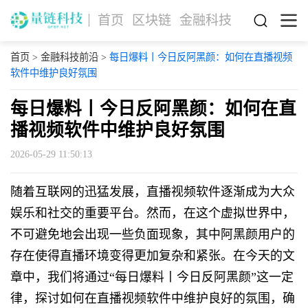
首页
区块链
金融科技
首页
>
金融科技前沿
>
每日爆料丨今日反阿黑颜：如何在直播视频
软件中维护良好氛围
每日爆料丨今日反阿黑颜：如何在直
播视频软件中维护良好氛围
2026-05-29 11:50:13
随着互联网的迅猛发展，直播视频软件逐渐成为大众
娱乐和社交的重要平台。然而，在这个虚拟世界中，
不可避免地会出现一些负面现象，其中阿黑颜用户的
存在使得直播环境变得更加复杂和紧张。在今天的文
章中，我们将通过“每日爆料丨今日反阿黑颜”这一定
律，探讨如何在直播视频软件中维护良好的氛围，确