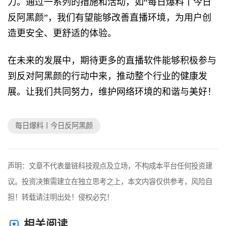
力。通过一系列的措施和活动，如“每日爆料丨今日
反阿黑颜”，我们有望能够改善直播环境，为用户创
造更安全、更舒适的体验。
在未来的发展中，期待更多的直播软件能够积极参与
到反对阿黑颜的行动中来，推动整个行业的健康发
展。让我们共同努力，维护网络环境的和谐与美好！
每日爆料丨今日反阿黑颜
声明：文章不代表量链科技观点及立场，不构成本平台任何投资建
议。投资决策需建立在独立思考之上，本文内容仅供参考，风险自
担！转载请注明出处！侵权必究！
相关阅读