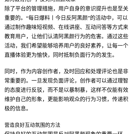
除了平台的管理措施，用户自身的意识提升也是至关
重要的。“每日爆料丨今日反阿黑颜”的活动中，可以
通过制作趣味短视频、在线讲座、互动问答等方式来
教育用户，让他们认清阿黑颜行为的危害。通过这些
活动，我们希望能够培养用户的良好素养，让每一个
直播体验更为愉快，同时抵制负面行为的发生。
同时，作为内容创作者，及时回应和处理评论也是非
常重要的。一旦发现负面评论，创作者可以通过理智
的态度进行反驳，而不是以暴制暴，这样不仅能有效
维护自己的形象，更能影响观众的行为习惯，传递积
极的信息。
营造良好互动氛围的方法