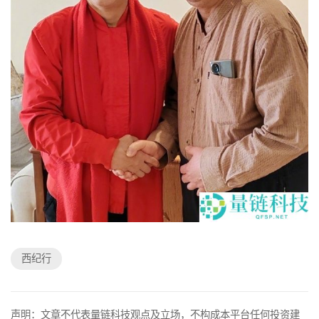
西纪行
声明：文章不代表量链科技观点及立场，不构成本平台任何投资建