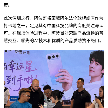
带。
此次深圳之行，阿波哥将荣耀阿尔法全球旗舰店作为
打卡地之一，足见其对中国科技品牌的高度关注与认
可。在现场体验过程中，阿波哥对荣耀产品流畅的智
慧交互、领先的AI技术和优质的产品质感赞不绝口。