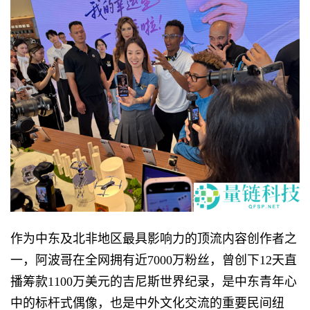
作为中东及北非地区最具影响力的顶流内容创作者之
一，阿波哥在全网拥有近7000万粉丝，曾创下12天直
播筹款1100万美元的吉尼斯世界纪录，是中东青年心
中的标杆式偶像，也是中外文化交流的重要民间纽