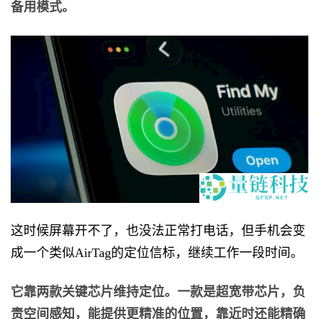
备用模式。
这时候屏幕开不了，也没法正常打电话，但手机会变
成一个类似AirTag的定位信标，继续工作一段时间。
它靠两款关键芯片维持定位。一款是超宽带芯片，负
责空间感知，能提供更精准的位置，靠近时还能精确