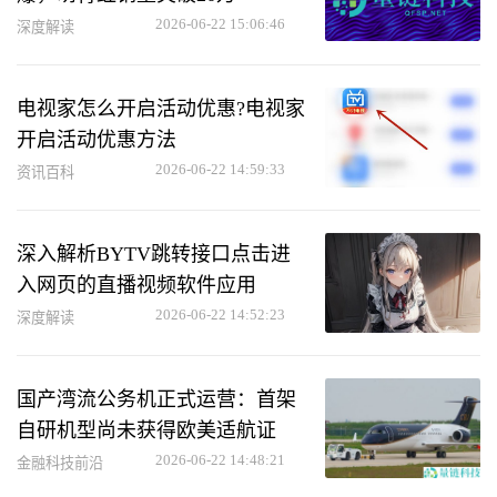
2026-06-22 15:06:46
深度解读
电视家怎么开启活动优惠?电视家
开启活动优惠方法
2026-06-22 14:59:33
资讯百科
深入解析BYTV跳转接口点击进
入网页的直播视频软件应用
2026-06-22 14:52:23
深度解读
国产湾流公务机正式运营：首架
自研机型尚未获得欧美适航证
2026-06-22 14:48:21
金融科技前沿