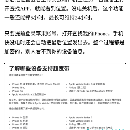
开查找APP，就能看到位置。没电关机后，这个功能
一般还能撑5小时，最长可维持24小时。
只要提前登录苹果账号，打开查找我的iPhone，手机
快没电时还会自动把最后位置发出去。整个过程都是
加密的，别人看不到你的设备信息。