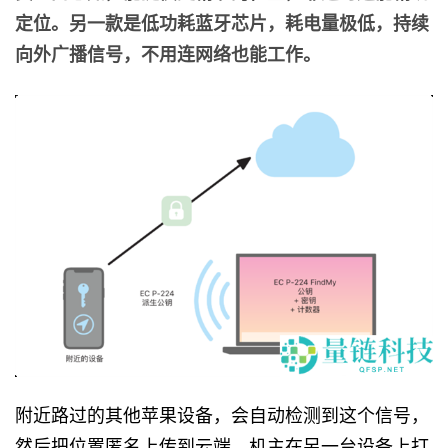
定位。另一款是低功耗蓝牙芯片，耗电量极低，持续
向外广播信号，不用连网络也能工作。
附近路过的其他苹果设备，会自动检测到这个信号，
然后把位置匿名上传到云端，机主在另一台设备上打