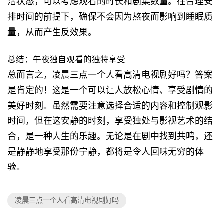
活状态，可以考虑观看的时长和剧集数量。在合理安
排时间的前提下，确保不会因为熬夜而影响到睡眠质
量，从而产生反效果。
总结：午夜独自观看的独特享受
总而言之，凌晨三点一个人看高清电视剧好吗？答案
是肯定的！这是一个可以让人放松心情、享受剧情的
美好时刻。虽然需要注意选择合适的内容和控制观影
时间，但在这安静的时刻，享受独处与影视艺术的结
合，是一种人生的乐趣。无论是在剧中找到共鸣，还
是静静地享受那份宁静，都将是令人回味无穷的体
验。
凌晨三点一个人看高清电视剧好吗