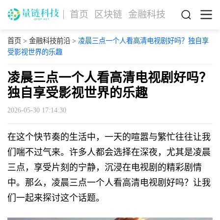
首页
区块链
金融科技
首页
>
金融科技前沿
>
凌晨三点一个人看高清电视剧好吗？独自享
受影视世界的乐趣
凌晨三点一个人看高清电视剧好吗？
独自享受影视世界的乐趣
2026-05-30 17:14:30
在这个快节奏的生活中，一天的喧嚣与繁忙往往让我
们喘不过气来。许多人都会选择在深夜，尤其是凌晨
三点，享受片刻的宁静，沉浸在电视剧的精彩剧情
中。那么，凌晨三点一个人看高清电视剧好吗？让我
们一起来探讨这个话题。