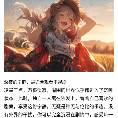
深夜的宁静，最适合观看电视剧
凌晨三点，万籁俱寂，周围的世界似乎都进入了沉睡
状态。此时，独自一人窝在沙发上，看着自己喜欢的
剧集，享受这份宁静，无疑是种无与伦比的乐趣。没
有外界的干扰，你可以完全沉浸在剧情中，感受每一