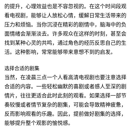
的提升，心理效益也是不容忽视的。在这个时间段观
看电视剧，能够让人放松心情，缓解日常生活带来的
压力和烦恼。当你沉浸在精彩的剧情中，脑海中的负
面情绪会渐渐淡去。许多观众在这样的时刻，甚至会
找到某种心灵的共鸣，通过角色的经历反思自己的生
活。这种影响，常常能够带来意想不到的启发。
选择合适的剧集
当然，在凌晨三点一个人看高清电视剧也要注意选择
合适的内容。一些轻松幽默的喜剧或者感人至深的剧
情片，往往更适合此时此刻的观看。如果选择一部节
奏较慢或者情节复杂的剧集，可能会导致精神疲惫，
反而影响观看的乐趣。因此，提前做好剧集的选择，
能够提升整个观影的愉悦感。