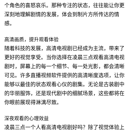
个角色的喜怒哀乐。那种专注的状态，往往能让你更
深刻地理解剧情的发展，体会到制片方所传达的情
感。
高清画质，提升观看体验
随着科技的发展，高清电视剧已经成为主流，带来了
更好的视觉享受。当你选择在凌晨三点观看高清电视
剧时，屏幕上的每一个细节、每一处光影，都会清晰
可见。许多直播视频软件提供的高清晰度选项，让你
能够以最佳的状态观看心仪的剧集。无论是古装剧中
的华丽服饰，还是现代剧中的细腻场景，这些都将在
你眼前展现得淋漓尽致。
深夜观看的心理效益
凌晨三点一个人看高清电视剧好吗？除了视觉体验上