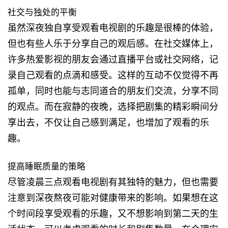
社交与独处的平衡
虽然深夜独自享受观看电视剧的乐趣是很棒的体验，
但也有些人乐于分享自己的观后感。在社交媒体上，
许多热爱影视的朋友会通过直播平台或社交网络，记
录自己观看的点滴和感受。这样的互动不仅觉得不再
孤单，同时也能与志同道合的朋友们交流，分享不同
的观点。而在寂静的夜晚，选择把剧集的精彩瞬间分
享出去，不仅让自己感到满足，也增加了观看的乐
趣。
提高睡眠质量的策略
尽管凌晨三点观看电视剧有其独特的魅力，但也需要
注意到深夜熬夜可能对健康带来的影响。如果想在这
个时间段享受观看的乐趣，又不想影响到第二天的生