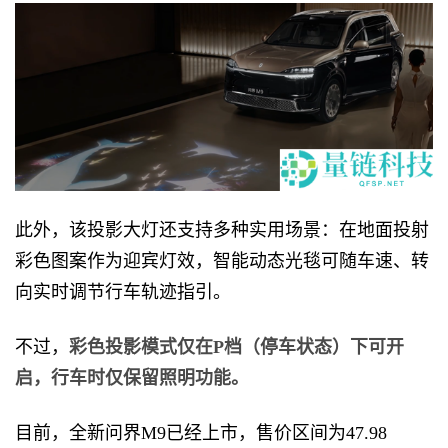
此外，该投影大灯还支持多种实用场景：在地面投射
彩色图案作为迎宾灯效，智能动态光毯可随车速、转
向实时调节行车轨迹指引。
不过，
彩色投影模式仅在P档（停车状态）下可开
启，行车时仅保留照明功能。
目前，全新问界M9已经上市，售价区间为47.98