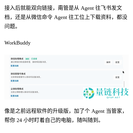
接入后就能双向链接，甭管是从 Agent 往飞书发文
档，还是从微信命令 Agent 往工位上下载资料，都没
问题。
WorkBuddy
像是之前远程软件的升级版，加了个 Agent 当管家，
帮你 24 小时盯着自己的电脑，随叫随到。