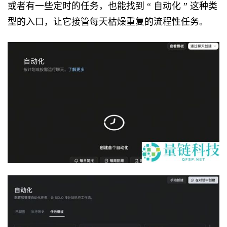
或者有一些定时的任务，也能找到 “ 自动化 ” 这种类
型的入口，让它接管每天枯燥重复的流程性任务。