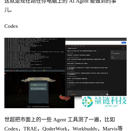
这就是现在跑在你电脑上的 AI Agent 能做到的事
儿。
Codex
世超把市面上的一些 Agent 工具测了一遍，比如
Codex，TRAE，QoderWork，Workbuddy，Marvis等