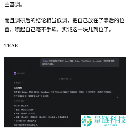
主基调。
而且调研后的结论相当低调，把自己放在了靠后的位
置，喷起自己毫不手软，实诚这一块儿到位了。
TRAE