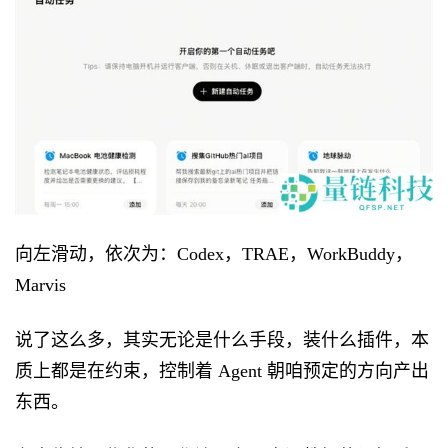
向左滑动，依次为：Codex，TRAE，WorkBuddy，
Marvis
说了这么多，其实无论是什么手段，装什么插件，本
质上都是在约束，控制着 Agent 朝咱预定的方向产出
东西。