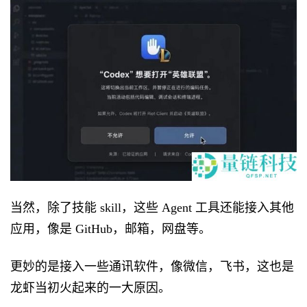
当然，除了技能 skill，这些 Agent 工具还能接入其他
应用，像是 GitHub，邮箱，网盘等。
更妙的是接入一些通讯软件，像微信，飞书，这也是
龙虾当初火起来的一大原因。