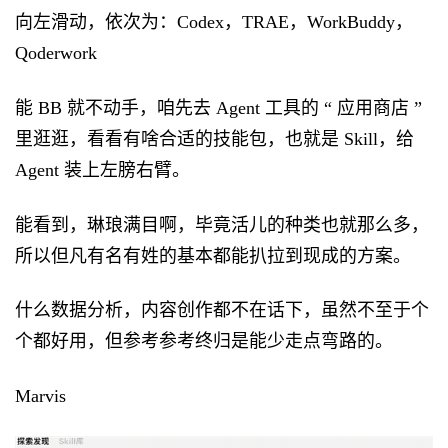
向左滑动，依次为：Codex，TRAE，WorkBuddy，
Qoderwork
能 BB 就不动手，咱先去 Agent 工具的 “ 应用商店 ”
里逛逛，看看有啥合适的技能包，也就是 Skill，给
Agent 装上左膀右臂。
能看到，琳琅满目啊，毕竟活儿的种类也就那么多，
所以但凡有名有姓的基本都能扒拉到现成的方案。
什么数据分析，内容创作都不在话下，虽然不至于个
个都好用，但参考参考终归是能少走点弯路的。
Marvis