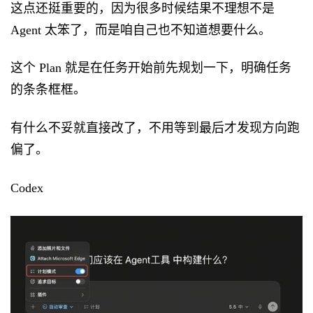
这点还挺重要的，因为很多时候结果不理想不是
Agent 太笨了，而是咱自己也不知道想要什么。
这个 Plan 就是在任务开始前先规划一下，明确任务
的条条框框。
有什么不妥就直接改了，不用等到最后才发现方向跑
偏了。
Codex