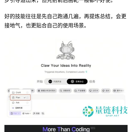
步引导造出来，但先射箭后画靶一般都不好使。
好的技能往往是先自己跑通几遍，再提炼总结，会更
接地气，也更贴合自己的使用场景。