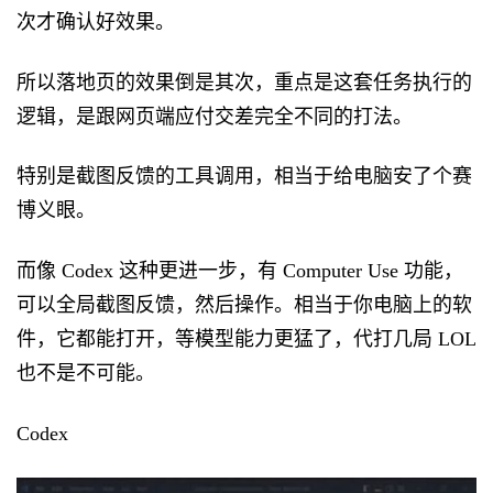
次才确认好效果。
所以落地页的效果倒是其次，重点是这套任务执行的
逻辑，是跟网页端应付交差完全不同的打法。
特别是截图反馈的工具调用，相当于给电脑安了个赛
博义眼。
而像 Codex 这种更进一步，有 Computer Use 功能，
可以全局截图反馈，然后操作。相当于你电脑上的软
件，它都能打开，等模型能力更猛了，代打几局 LOL
也不是不可能。
Codex