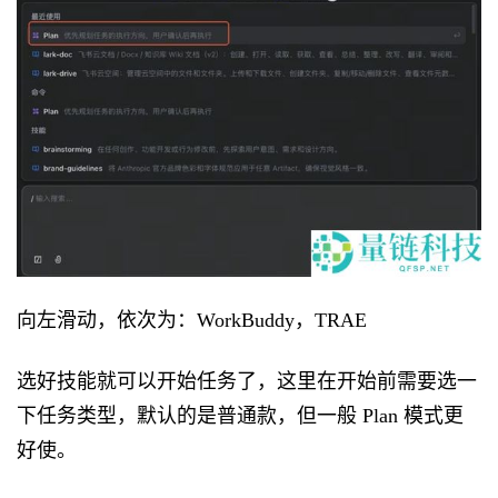
向左滑动，依次为：WorkBuddy，TRAE
选好技能就可以开始任务了，这里在开始前需要选一
下任务类型，默认的是普通款，但一般 Plan 模式更
好使。