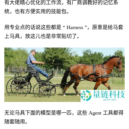
有大佬精心优化的工作流，有厂商调教好的记忆系
统，也有方便实用的技能包。
用专业点的话说这些都是 “ Harness ”，原意是给马套
上马具，放这儿也是非常贴切了。
无论马具下面的模型是哪一匹，这些 Agent 工具都得
随套随用。