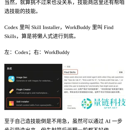
当然，就算挑不过来也没关系，技能商店里还有帮咱
选技能的技能。
Codex 里叫 Skill Installer，WorkBuddy 里叫 Find
Skills，算是将懒人式进行到底。
左：Codex；右：WorkBuddy
至于自己造技能倒是不用急，虽然可以通过 AI 一步