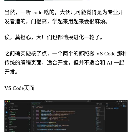
当然，一听 code 啥的，大伙儿可能觉得是为专业开
发者造的，门槛高，学起来用起来会很麻烦。
诶，莫担心，大厂们也都悄摸进化一轮了。
之前确实硬核了点，一个两个的都照搬 VS Code 那种
传统的编程页面，适合开发，但并不适合和 AI 一起
开发。
VS Code页面