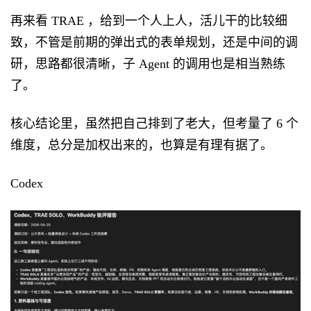
再来看 TRAE ，给到一个人上人，活儿干的比较细
致，不管是前期的弹出式的表单规划，还是中间的调
研，思路都很清晰，子 Agent 的调用也是相当熟练
了。
核心结论里，虽然把自己排到了老大，但考量了 6 个
维度，总分是加权出来的，也算是有理有据了。
Codex