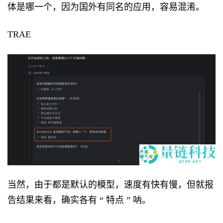
体是哪一个，因为国外有同名的应用，容易混淆。
TRAE
当然，由于都是默认的模型，速度有快有慢，但就报
告结果来看，确实各有 “ 特点 ” 呐。