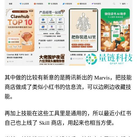
其中做的比较有新意的是腾讯新出的 Marvis，把技能
商店做成了类似小红书的信息流，可以边刷边收藏技
能。
再加上技能在这些工具里是通用的，所以最近小红书
自己也上线了 Skill 商店，用起来也相当方便。