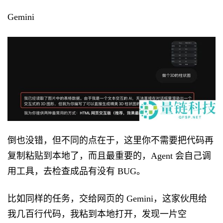
Gemini
倒也没错，但不同的点在于，这里你不需要把代码再
复制粘贴到本地了，而且最重要的，Agent 会自己调
用工具，去检查成品有没有 BUG。
比如同样的任务，交给网页的 Gemini，这家伙甩给
我几百行代码，我粘到本地打开，发现一片空