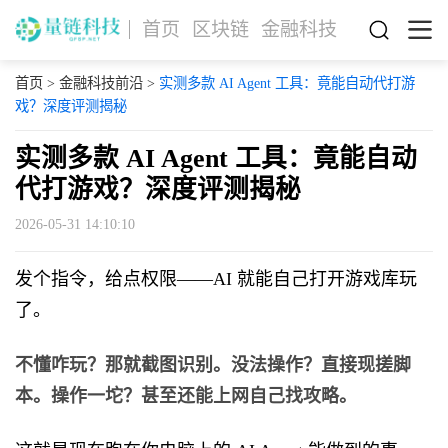
首页
区块链
金融科技
首页
>
金融科技前沿
>
实测多款 AI Agent 工具：竟能自动代打游
戏？深度评测揭秘
实测多款 AI Agent 工具：竟能自动
代打游戏？深度评测揭秘
2026-05-31 14:10:10
发个指令，给点权限——AI 就能自己打开游戏库玩
了。
不懂咋玩？那就截图识别。没法操作？直接现搓脚
本。操作一坨？甚至还能上网自己找攻略。