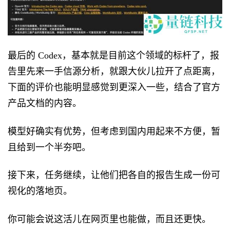
最后的 Codex，基本就是目前这个领域的标杆了，报
告里先来一手信源分析，就跟大伙儿拉开了点距离，
下面的评价也能明显感觉到更深入一些，结合了官方
产品文档的内容。
模型好确实有优势，但考虑到国内用起来不方便，暂
且给到一个半夯吧。
接下来，任务继续，让他们把各自的报告生成一份可
视化的落地页。
你可能会说这活儿在网页里也能做，而且还更快。