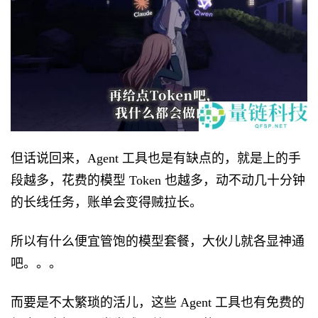
但话说回来，Agent 工具也是有缺点的，就是上的手
段越多，花费的模型 Token 也越多，动不动几十分钟
的长线任务，账单会变得贼拉长。
所以有什么便宜管饱的模型套餐，大伙儿就各显神通
吧。。。
而要是不太繁琐的活儿，这些 Agent 工具也有免费的