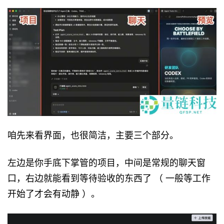
咱先来看界面，也很简洁，主要三个部分。
左边是你手底下掌管的项目，中间是常规的聊天窗
口，右边就能看到等待验收的东西了 （ 一般等工作
开始了才会有动静 ）。