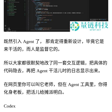
既然引入 Agent 了， 那肯定得重新设计，毕竟它是
来干活的，而人是监督它的。
所以大家都很默契地改了同一套交互逻辑，把具体的
代码隐去，再把 Agent 干活儿时的日志显示出来。
在网页里你可以叫它老师，但在 Agent 工具里，你得
化身老板，把活儿给摊派明白。
Codex