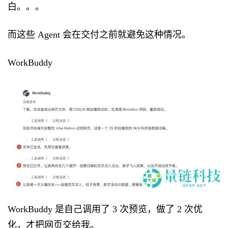
白。。。
而这些 Agent 会在交付之前就避免这种情况。
WorkBuddy
WorkBuddy 是自己调用了 3 次预览，做了 2 次优
化，才把网页交给我。