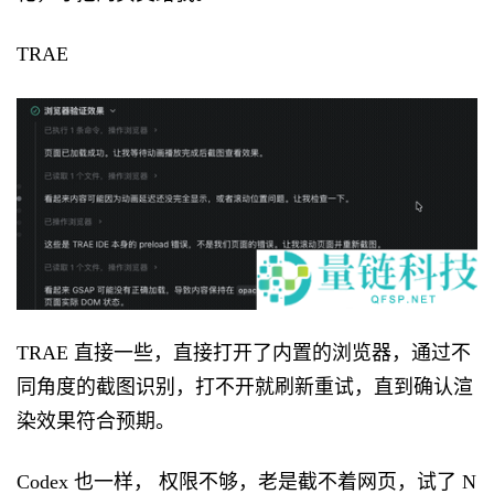
TRAE
TRAE 直接一些，直接打开了内置的浏览器，通过不
同角度的截图识别，打不开就刷新重试，直到确认渲
染效果符合预期。
Codex 也一样， 权限不够，老是截不着网页，试了 N