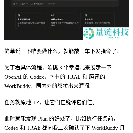
简单说一下咱要做什么，就能敲回车下发指令了。
为了看具体流程，咱挑 3 个幸运儿来展示一下，
OpenAI 的 Codex，字节的 TRAE 和 腾讯的
WorkBuddy，国内外的都拉出来溜溜。
任务就原地 TP，让它们仨锐评它们仨。
此时就能发现 Plan 的好处了，比如执行任务前，
Codex 和 TRAE 都向我二次确认了下 WorkBuddy 具