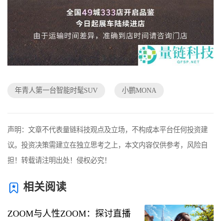
年青人第一台智能时髦SUV
小鹏MONA
声明：文章不代表量链科技观点及立场，不构成本平台任何投资建
议。投资决策需建立在独立思考之上，本文内容仅供参考，风险自
担！转载请注明出处！侵权必究！
相关阅读
ZOOM与人性ZOOM：探讨直播