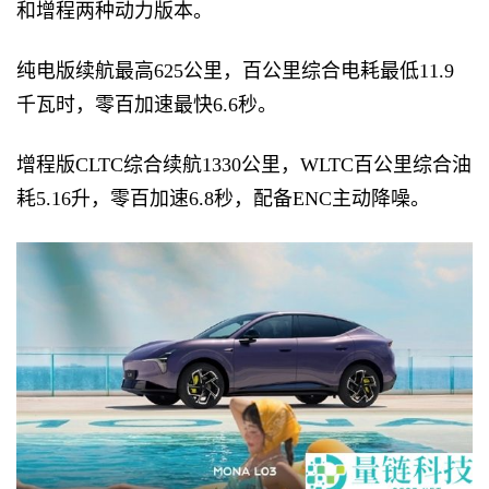
和增程两种动力版本。
纯电版续航最高625公里，百公里综合电耗最低11.9
千瓦时，零百加速最快6.6秒。
增程版CLTC综合续航1330公里，WLTC百公里综合油
耗5.16升，零百加速6.8秒，配备ENC主动降噪。