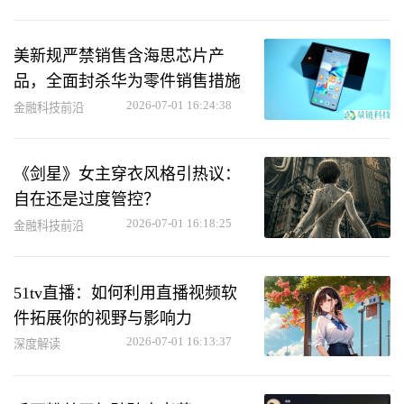
美新规严禁销售含海思芯片产
品，全面封杀华为零件销售措施
2026-07-01 16:24:38
金融科技前沿
《剑星》女主穿衣风格引热议：
自在还是过度管控？
2026-07-01 16:18:25
金融科技前沿
51tv直播：如何利用直播视频软
件拓展你的视野与影响力
2026-07-01 16:13:37
深度解读