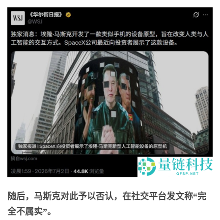
随后，马斯克对此予以否认，在社交平台发文称“完
全不属实”。