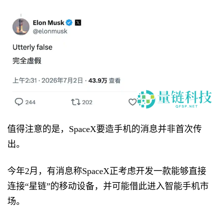
值得注意的是，SpaceX要造手机的消息并非首次传
出。
今年2月，有消息称SpaceX正考虑开发一款能够直接
连接“星链”的移动设备，并可能借此进入智能手机市
场。