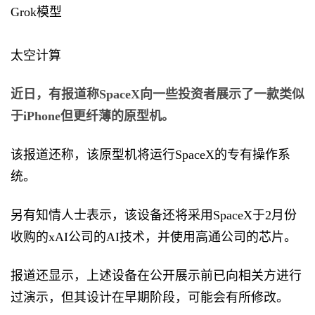
Grok模型
太空计算
近日，有报道称SpaceX向一些投资者展示了一款类似
于iPhone但更纤薄的原型机。
该报道还称，该原型机将运行SpaceX的专有操作系
统。
另有知情人士表示，该设备还将采用SpaceX于2月份
收购的xAI公司的AI技术，并使用高通公司的芯片。
报道还显示，上述设备在公开展示前已向相关方进行
过演示，但其设计在早期阶段，可能会有所修改。