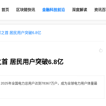
首页
区块链快讯
金融科技前沿
深度解读
资讯百
之首 居民用户突破6.8亿
首 居民用户突破6.8亿
2025年全国电力总用户达到78367万户，成为全球电力用户体量最