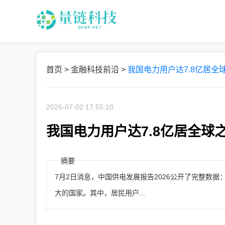
首页
>
金融科技前沿
>
我国电力用户达7.8亿居全球
2026-07-02 17:55:10
我国电力用户达7.8亿居全球之
摘要
7月2日消息，中国供电发展报告2026公开了完整数据：
大的国家。其中，居民用户...