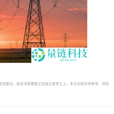
投资建议。投资决策需建立在独立思考之上，本文内容仅供参考，风险