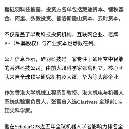
据硅羽科技披露，投资方名单包括耀途资本、锦秋基
金、阿里、弘毅投资、普洛斯隐山资本、云时资本。
不仅覆盖了早期科技投资机构，互联网企业、老牌
PE（私募股权）与产业资本也悉数在列。
公开信息显示，硅羽科技是一家专注于通用空中智能
的香港科技公司，由前大疆科学家张富创立，核心团
队来自全球顶尖研究机构及大疆、华为等头部企业。
作为香港大学机械工程系副教授、港大机电与机器人
系统实验室负责人，张富曾入选Clarivate 全球前1%
顶尖科学家。
他在ScholarGPS近五年全球机器人学者影响力排名全