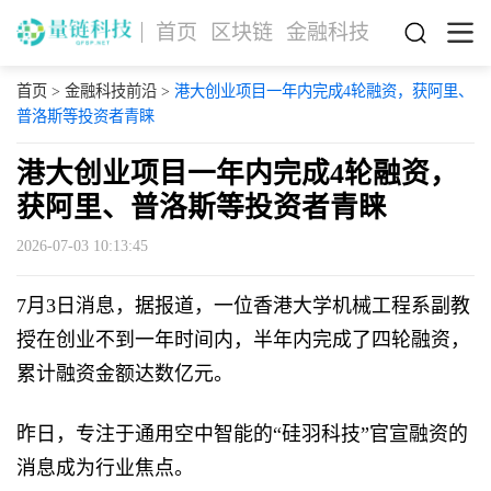
首页
区块链
金融科技
首页
>
金融科技前沿
>
港大创业项目一年内完成4轮融资，获阿里、
普洛斯等投资者青睐
港大创业项目一年内完成4轮融资，
获阿里、普洛斯等投资者青睐
2026-07-03 10:13:45
7月3日消息，据报道，一位香港大学机械工程系副教
授在创业不到一年时间内，半年内完成了四轮融资，
累计融资金额达数亿元。
昨日，专注于通用空中智能的“硅羽科技”官宣融资的
消息成为行业焦点。