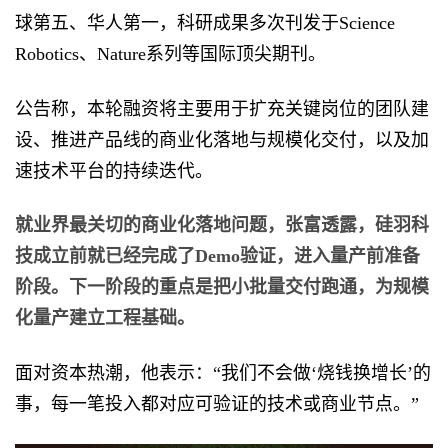
球第五、华人第一，科研成果多次刊发于Science
Robotics、Nature系列等国际顶尖期刊。
公告称，本轮融资将主要⽤于扩充关键岗位的团队建
设、推进产品线的商业化落地与规模化交付，以及加
速技术平台的持续迭代。
就业界最关切的商业化落地问题，张富透露，硅羽科
技成立前就已经完成了Demo验证，进入量产前准备
阶段。下一阶段的重点是把小批量交付跑通，为规模
化量产建立工程基础。
面对资本热潮，他表示：“我们不会做‘烧钱换增长’的
事，每一笔投入都对应可验证的技术或商业节点。”