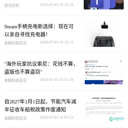
2026-07-03 18:18:23
资讯百科
Steam手柄充电新选择：现在可
以亲自寻找充电器！
2026-07-03 18:18:15
金融科技前沿
"海外玩家抗议索尼：花钱不算，
盗版也不算盗窃"
2026-07-03 18:11:58
金融科技前沿
自2027年1月1日起，节能汽车减
半征收车船税政策作废通知
2026-07-03 18:05:31
金融科技前沿