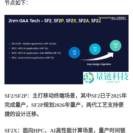
节点如下：
SF2/SF2P：主打移动终端场景，其中SF2已于2025年
完成量产，SF2P规划2026年量产，两代工艺支持便
捷的设计迁移。
SF2X：面向HPC、AI高性能计算场景，量产时间锁