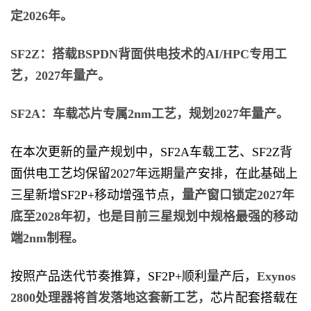
定2026年。
SF2Z：搭载BSPDN背面供电技术的AI/HPC专用工
艺，2027年量产。
SF2A：车载芯片专属2nm工艺，规划2027年量产。
在本次更新的量产规划中，SF2A车载工艺、SF2Z背
面供电工艺均保留2027年远期量产安排，在此基础上
三星新增SF2P+移动增强节点，
量产窗口锁定2027年
底至2028年初，也是目前三星规划中规格最强的移动
端2nm制程。
按照产品迭代节奏推算，SF2P+顺利量产后，
Exynos
2800处理器将首发落地这套新工艺，
芯片配套搭载在