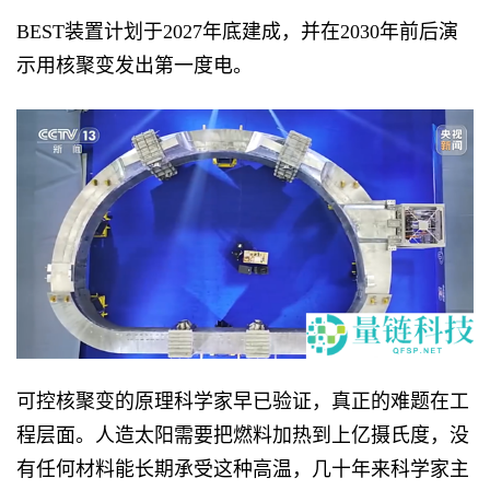
BEST装置计划于2027年底建成，并在2030年前后演
示用核聚变发出第一度电。
可控核聚变的原理科学家早已验证，真正的难题在工
程层面。人造太阳需要把燃料加热到上亿摄氏度，没
有任何材料能长期承受这种高温，几十年来科学家主