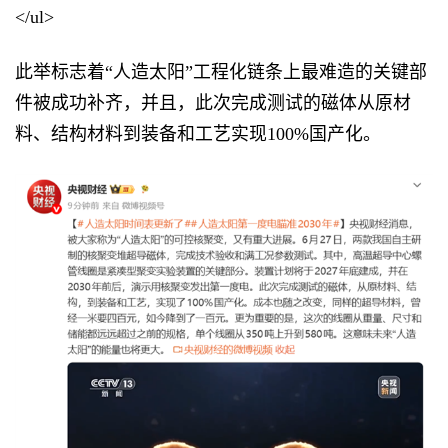
</ul>
此举标志着“人造太阳”工程化链条上最难造的关键部
件被成功补齐，并且，此次完成测试的磁体从原材
料、结构材料到装备和工艺实现100%国产化。