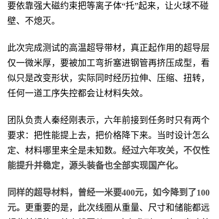
要依靠强大磁约束把等离子体“托”起来，让火球不碰
壁、不熄灭。
此次完成测试的高温超导带材，真正起作用的超导层
仅一微米厚，要被加工弯折塞进钢管再挤压成型，看
似只是改变形状，实际同时经历拉伸、压缩、扭转，
任何一道工序失控都会让材料失效。
团队负责人秦经刚表示，六年前接到任务时只有两个
要求：把性能提上去，把价格降下来。当时设计怎么
定、材料哪里来全是未知数。
经过六年攻关，不仅性
能提升并稳定，源头装备也全部实现国产化。
同样的超导材料，曾经一米要400元，如今降到了100
元。
更重要的是，此次线圈从重量、尺寸和储能都远