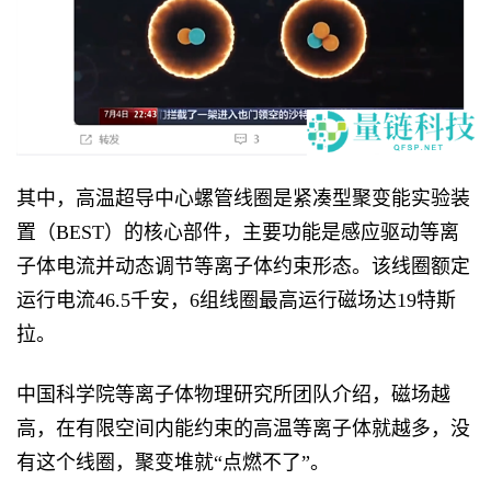
其中，高温超导中心螺管线圈是紧凑型聚变能实验装
置（BEST）的核心部件，主要功能是感应驱动等离
子体电流并动态调节等离子体约束形态。该线圈额定
运行电流46.5千安，6组线圈最高运行磁场达19特斯
拉。
中国科学院等离子体物理研究所团队介绍，磁场越
高，在有限空间内能约束的高温等离子体就越多，没
有这个线圈，聚变堆就“点燃不了”。