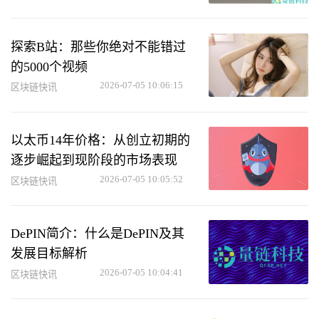
探索B站：那些你绝对不能错过
的5000个视频
2026-07-05 10:06:15
区块链快讯
以太币14年价格：从创立初期的
逐步崛起到现阶段的市场表现
2026-07-05 10:05:52
区块链快讯
DePIN简介：什么是DePIN及其
发展目标解析
2026-07-05 10:04:41
区块链快讯