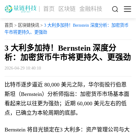
首页
区块链
金融科技
首页
>
区块链快讯
>
3 大利多加持！Bernstein 深度分析：加密货币
牛市将更持久、更强劲
3 大利多加持！Bernstein 深度分
析：加密货币牛市将更持久、更强劲
2026-04-29 10:40:10
比特币逐步逼近 80,000 美元之际，华尔街投行伯恩
斯坦（Bernstein）分析师指出：加密货币市场基本面
看起来比以往更为强劲；近期 60,000 美元左右的低
点，已确立为本轮周期的底部。
Bernstein 将目光锁定在3 大利多：资产管理公司与大