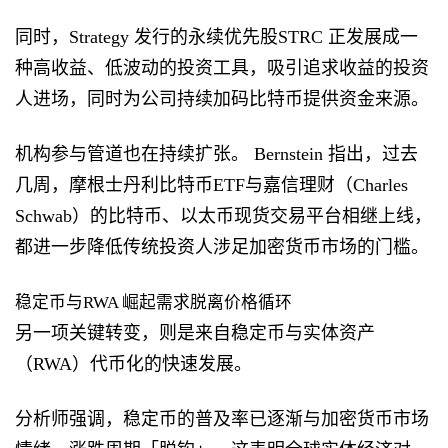
同时，Strategy 发行的永续优先股STRC 正发展成一
种高收益、低波动的投资工具，吸引追求收益的投资
人进场，同时为公司持续加码比特币提供资金来源。
机构参与管道也在持续扩张。 Bernstein 指出，过去
几周，摩根士丹利比特币ETF与嘉信理财（Charles
Schwab）的比特币、以太币现货交易平台相继上线，
都进一步降低传统投资人涉足加密货币市场的门槛。
稳定币与RWA 崛起需求脱离价格循环
另一项关键转变，则是来自稳定币与实体资产
（RWA）代币化的快速发展。
分析师强调，稳定币的普及率已逐渐与加密货币市场