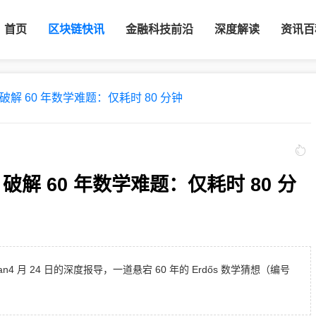
首页
区块链快讯
金融科技前沿
深度解读
资讯百
T 破解 60 年数学难题：仅耗时 80 分钟
T 破解 60 年数学难题：仅耗时 80 分
merican4 月 24 日的深度报导，一道悬宕 60 年的 Erdős 数学猜想（编号