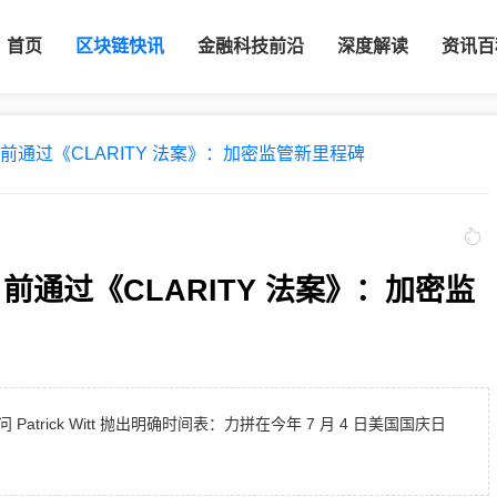
首页
区块链快讯
金融科技前沿
深度解读
资讯百
 日前通过《CLARITY 法案》：加密监管新里程碑
日前通过《CLARITY 法案》：加密监
rick Witt 抛出明确时间表：力拼在今年 7 月 4 日美国国庆日