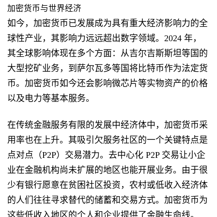
加密货币与世界经济
如今，加密货币已发展成为具有重大经济影响力的全
球性产业，其影响力远远超出数字领域。2024 年，
其全球影响体现在多个方面：从吉尔吉斯斯坦等国的
大型挖矿业务，到萨尔瓦多等国将比特币作为法定货
币。加密货币如今还会影响微芯片等实物资产的价格
以及电力等基本服务。
在传统金融服务有限的发展中经济体中，加密货币采
用率也在上升。其吸引欠服务社区的一个关键特点是
点对点（P2P）交易潜力。去中心化 P2P 交易让小企
业在金融机构尚未扩展的地区也能开展业务。由于很
少有银行愿意在贫困社区投资，农村或低收入经济体
的人们往往寻求替代的储蓄和交易方式。加密货币为
这些低收入地区的个人和企业提供了金融生命线。