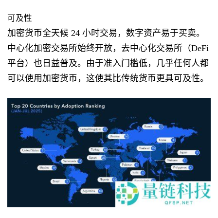
可及性
加密货币全天候 24 小时交易，数字资产易于买卖。
中心化加密交易所始终开放，去中心化交易所（DeFi
平台）也日益普及。由于准入门槛低，几乎任何人都
可以使用加密货币，这使其比传统货币更具可及性。