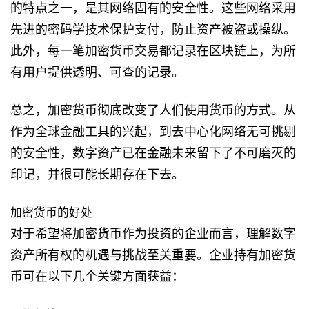
的特点之一，是其网络固有的安全性。这些网络采用
先进的密码学技术保护支付，防止资产被盗或操纵。
此外，每一笔加密货币交易都记录在区块链上，为所
有用户提供透明、可查的记录。
总之，加密货币彻底改变了人们使用货币的方式。从
作为全球金融工具的兴起，到去中心化网络无可挑剔
的安全性，数字资产已在金融未来留下了不可磨灭的
印记，并很可能长期存在下去。
加密货币的好处
对于希望将加密货币作为投资的企业而言，理解数字
资产所有权的机遇与挑战至关重要。企业持有加密货
币可在以下几个关键方面获益：