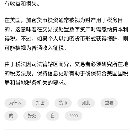
有收益和损失。
在美国，加密货币投资通常被视为财产用于税务目
的，这意味着在交易或处置数字资产时需缴纳资本利
得税。不过，如果个人以加密货币形式获得报酬，则
可能被视为普通收入征税。
由于税法因司法管辖区而异，交易者必须研究所在地
的税务法规。保持信息更新有助于确保符合美国国税
局和当地税务机关的要求。
为什么
加密
货币
如此
重要
的
好处
自
2009