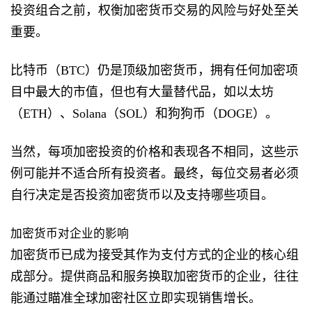
投资组合之前，权衡加密货币交易的风险与好处至关
重要。
比特币（BTC）仍是顶级加密货币，拥有任何加密项
目中最大的市值，但也有大量替代品，如以太坊
（ETH）、Solana（SOL）和狗狗币（DOGE）。
当然，每项加密投资的价格和表现各不相同，这些示
例可能并不适合所有投资者。最终，每位交易者必须
自行决定是否投资加密货币以及支持哪些项目。
加密货币对企业的影响
加密货币已成为接受其作为支付方式的企业的核心组
成部分。提供商品和服务换取加密货币的企业，往往
能通过瞄准全球加密社区立即实现销售增长。