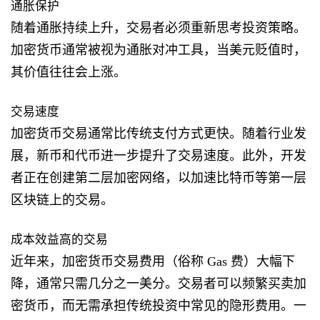
通胀保护
随着通胀持续上升，交易者必须重新思考投资策略。
加密货币通常被视为通胀对冲工具，当美元贬值时，
其价值往往会上涨。
交易速度
加密货币交易通常比传统支付方式更快。随着行业发
展，新币和代币进一步提升了交易速度。此外，开发
者正在创建第二层加密网络，以加速比特币等第一层
区块链上的交易。
成本效益高的交易
近年来，加密货币交易费用（俗称 Gas 费）大幅下
降，通常只需几分之一美分。交易者可以频繁买卖加
密货币，而无需承担传统投资中常见的隐形费用。一