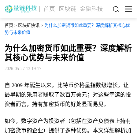
首页
区块链
金融科技
首页
>
区块链快讯
>
为什么加密货币如此重要？深度解析其核心优
势与未来价值
为什么加密货币如此重要？深度解析
其核心优势与未来价值
2026-05-27 13:19:17
自 2009 年诞生以来，比特币价格呈指数级增长，让
最早期的采用者赚取了数百万美元；对这些幸运的投
资者而言，持有加密货币的好处显而易见。
如今，数字资产为投资者（包括在资产负债表上持有
加密货币的企业）提供了多种优势。本文详细解析加