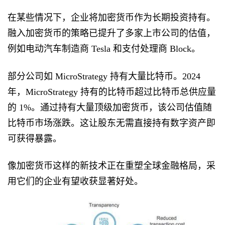
在某些情况下，企业将加密货币作为长期投资持有。
融入加密货币的策略已提升了多家上市公司的估值，
例如电动汽车制造商 Tesla 和支付处理商 Block。
部分公司如 MicroStrategy 持有大量比特币。2024
年，MicroStrategy 持有的比特币超过比特币总供应量
的 1%。通过持有大量顶级加密货币，该公司估值随
比特币市场涨跌。这让股东无需直接持有数字资产即
可获得暴露。
像加密货币这样的新技术正在重塑全球金融格局，采
用它们的企业有望收获显著好处。