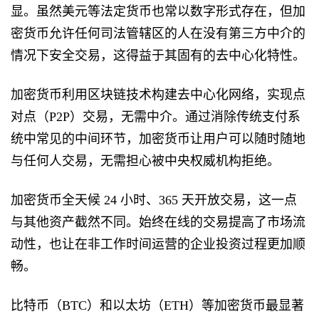
显。虽然美元等法定货币也常以数字形式存在，但加
密货币允许任何司法管辖区的人在没有第三方中介的
情况下安全交易，这得益于其固有的去中心化特性。
加密货币利用区块链技术构建去中心化网络，实现点
对点（P2P）交易，无需中介。通过消除传统支付系
统中常见的中间环节，加密货币让用户可以随时随地
与任何人交易，无需担心被中央权威机构拒绝。
加密货币全天候 24 小时、365 天开放交易，这一点
与其他资产截然不同。始终在线的交易提高了市场流
动性，也让在非工作时间运营的企业投资过程更加顺
畅。
比特币（BTC）和以太坊（ETH）等加密货币最显著