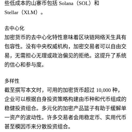
些低成本的山寨币包括 Solana（SOL）和
Stellar（XLM）。
去中心化
加密货币的去中心化特性意味着区块链网络天生具有
包容性。没有中央权威机构，加密交易者可以自由交
易，无需担心无理或政治偏见的拒绝。这提升了系统
的信心和参与度。
多样性
截至撰写本文时，可用的加密货币超过 10,000 种，
企业可以根据自身投资策略构建由币种和代币组成的
稳健投资组合。多元化的加密产品篮子有助于缓解单
一资产的波动性。许多交易者会用稳定币、实用代币
甚至模因币来分散投资组合。