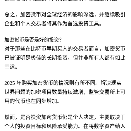
总之，加密货币对全球经济的影响深远，并继续吸引
企业和个人交易者将其作为首选投资工具。
加密货币是否是好的投资？
对于那些在比特币早期买入的交易者而言，加密货币
已被证明是极佳的长期投资。但并非所有人都有如此
幸运。
2025 年购买加密货币的情况则有所不同。解决现实
世界问题的加密项目数量持续激增，监管交易所上可
用的代币也在同步增加。
然而，是否投资加密货币仍是个人决定，主要取决于
个人的投资目标和风险承受能力。在将数字资产纳入