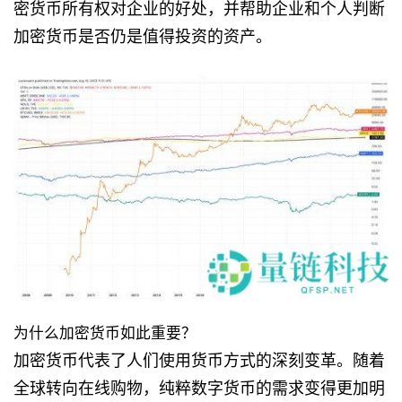
密货币所有权对企业的好处，并帮助企业和个人判断
加密货币是否仍是值得投资的资产。
为什么加密货币如此重要？
加密货币代表了人们使用货币方式的深刻变革。随着
全球转向在线购物，纯粹数字货币的需求变得更加明