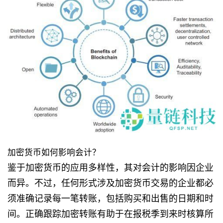
加密货币如何影响会计？
鉴于加密货币的应用多样性，其对会计的影响因企业
而异。不过，任何形式涉及加密货币交易的企业都必
须准确记录每一笔转账，包括购买和出售的日期和时
间。正确跟踪加密转账有助于在报税季到来时核算所