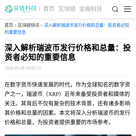
首页
区块链
金融科技
首页
>
区块链快讯
>
深入解析瑞波币发行价格和总量：投资者必知
的重要信息
深入解析瑞波币发行价格和总量：投
资者必知的重要信息
2026-05-28 10:05:52
在数字货币快速发展的时代，作为全球知名的数字资
产之一，瑞波币（XRP）近年来备受投资者和媒体的
关注。其背后不仅有复杂的技术背景，还有诸多影响
其价格和总量的因素。本文将深入分析瑞波币的发行
价格和总量，为投资者提供重要的市场参考。