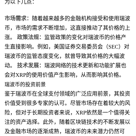
为以下几点：
市场需求：
随着越来越多的金融机构接受和使用瑞波
币，市场的需求不断增加，这直接推动了其价格的上
涨。
政策法规：
监管政策的变化对瑞波币的价格产
生直接影响。例如，美国证券交易委员会（SEC）对
瑞波币的监管态度变化，就曾导致其价格的大幅波
动。
技术发展：
瑞波网络的技术更新和功能扩展也
会对XRP的使用价值产生影响，从而影响其价格。
瑞波币的投资前景
鉴于瑞波币在全球支付领域的广泛应用前景，其投资
价值受到很多专家的认可。尽管市场存在着较大的风
险，但对于长期投资者来说，XRP依然是一个值得关
注的资产选择。此外，随着区块链技术的不断发展以
及金融市场的逐渐成熟，瑞波币的未来潜力仍然可