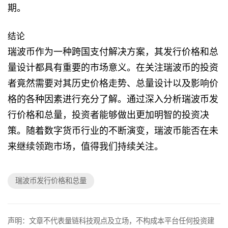
期。
结论
瑞波币作为一种跨国支付解决方案，其发行价格和总
量设计都具有重要的市场意义。在关注瑞波币的投资
者竟然需要对其历史价格走势、总量设计以及影响价
格的各种因素进行充分了解。通过深入分析瑞波币发
行价格和总量，投资者能够做出更加明智的投资决
策。随着数字货币行业的不断演变，瑞波币能否在未
来继续领跑市场，值得我们持续关注。
瑞波币发行价格和总量
声明：文章不代表量链科技观点及立场，不构成本平台任何投资建