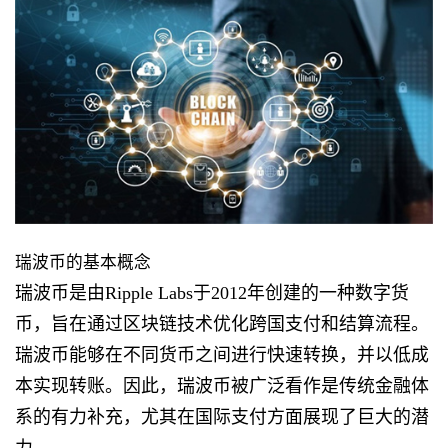
瑞波币的基本概念
瑞波币是由Ripple Labs于2012年创建的一种数字货
币，旨在通过区块链技术优化跨国支付和结算流程。
瑞波币能够在不同货币之间进行快速转换，并以低成
本实现转账。因此，瑞波币被广泛看作是传统金融体
系的有力补充，尤其在国际支付方面展现了巨大的潜