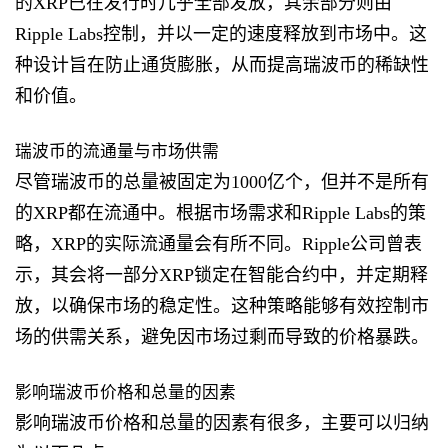
的XRP已在发行时几乎全部发放，其余部分则由
Ripple Labs控制，并以一定的速度释放到市场中。这
种设计旨在防止通货膨胀，从而提高瑞波币的稀缺性
和价值。
瑞波币的流通量与市场供需
尽管瑞波币的总量被固定为1000亿个，但并不是所有
的XRP都在流通中。根据市场需求和Ripple Labs的策
略，XRP的实际流通量会有所不同。Ripple公司曾表
示，其会将一部分XRP锁定在智能合约中，并定期释
放，以确保市场的稳定性。这种策略能够有效控制市
场的供需关系，避免因市场过剩而导致的价格暴跌。
影响瑞波币价格和总量的因素
影响瑞波币价格和总量的因素有很多，主要可以归纳