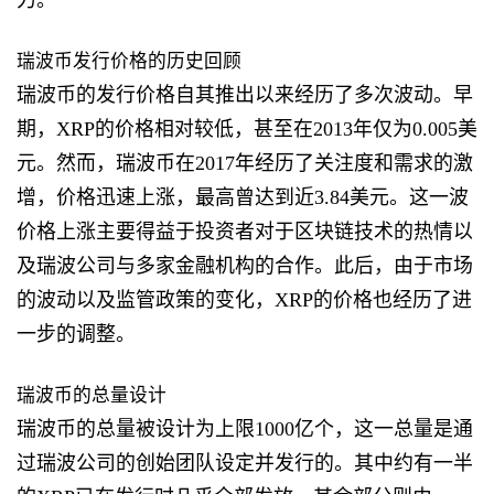
力。
瑞波币发行价格的历史回顾
瑞波币的发行价格自其推出以来经历了多次波动。早
期，XRP的价格相对较低，甚至在2013年仅为0.005美
元。然而，瑞波币在2017年经历了关注度和需求的激
增，价格迅速上涨，最高曾达到近3.84美元。这一波
价格上涨主要得益于投资者对于区块链技术的热情以
及瑞波公司与多家金融机构的合作。此后，由于市场
的波动以及监管政策的变化，XRP的价格也经历了进
一步的调整。
瑞波币的总量设计
瑞波币的总量被设计为上限1000亿个，这一总量是通
过瑞波公司的创始团队设定并发行的。其中约有一半