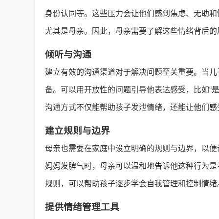
身份认同等。这些压力会让他们感到焦虑、无助和
尤其是母亲。因此，母亲需要了解这些情绪背后的
倾听与沟通
建立有效的沟通渠道对于解决问题至关重要。当儿
备。可以用开放性的问题引导他表达感受，比如“是
沟通方式不仅能帮助孩子发泄情绪，还能让他们感
建立规则与边界
母亲也需要在家庭中设立明确的规则与边界，以便
妈妈发脾气时，母亲可以温和地告诉他这种行为是
规则，可以帮助孩子逐步学会自我管理和控制情绪
提供情绪管理工具