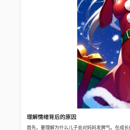
理解情绪背后的原因
首先，要理解为什么儿子会对妈妈发脾气。在成长