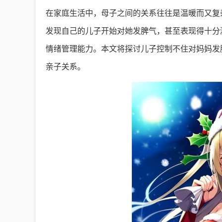
在家庭生活中，母子之间的关系往往是温暖而又复
发现自己的儿子开始对她发脾气，甚至表现得十分
情绪管理能力。本文将探讨儿子控制不住对妈妈发
亲子关系。