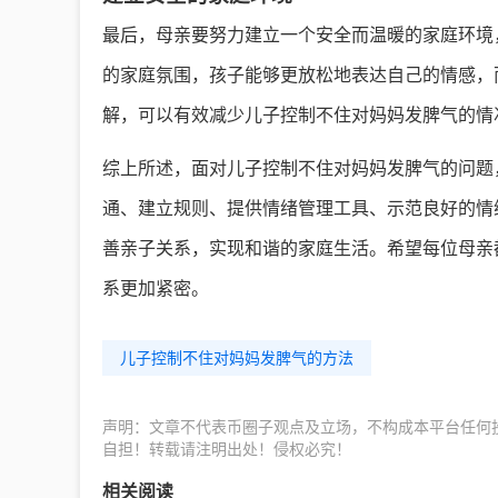
最后，母亲要努力建立一个安全而温暖的家庭环境
的家庭氛围，孩子能够更放松地表达自己的情感，
解，可以有效减少儿子控制不住对妈妈发脾气的情
综上所述，面对儿子控制不住对妈妈发脾气的问题
通、建立规则、提供情绪管理工具、示范良好的情
善亲子关系，实现和谐的家庭生活。希望每位母亲
系更加紧密。
儿子控制不住对妈妈发脾气的方法
声明：文章不代表币圈子观点及立场，不构成本平台任何
自担！转载请注明出处！侵权必究！
相关阅读