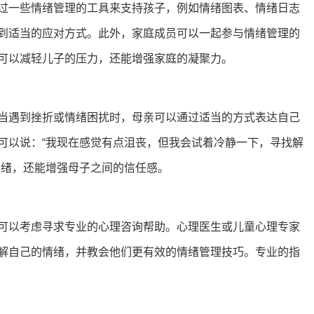
过一些情绪管理的工具来支持孩子，例如情绪图表、情绪日志
到适当的应对方式。此外，家庭成员可以一起参与情绪管理的
可以减轻儿子的压力，还能增强家庭的凝聚力。
当遇到挫折或情绪困扰时，母亲可以通过适当的方式表达自己
可以说：“我现在感觉有点沮丧，但我会试着冷静一下，寻找解
情绪，还能增强母子之间的信任感。
可以考虑寻求专业的心理咨询帮助。心理医生或儿童心理专家
解自己的情绪，并教会他们更有效的情绪管理技巧。专业的指