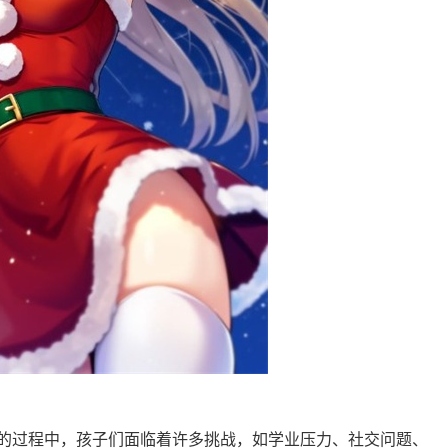
的过程中，孩子们面临着许多挑战，如学业压力、社交问题、