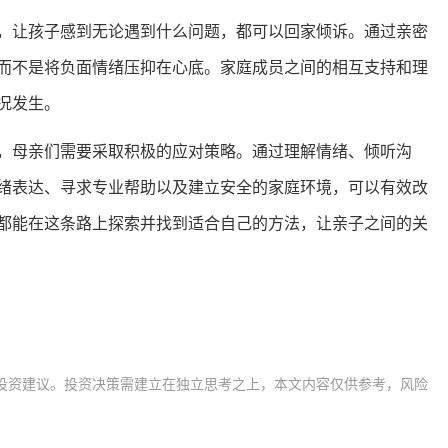
，让孩子感到无论遇到什么问题，都可以回家倾诉。通过亲密
而不是将负面情绪压抑在心底。家庭成员之间的相互支持和理
况发生。
，母亲们需要采取积极的应对策略。通过理解情绪、倾听沟
绪表达、寻求专业帮助以及建立安全的家庭环境，可以有效改
都能在这条路上探索并找到适合自己的方法，让亲子之间的关
投资建议。投资决策需建立在独立思考之上，本文内容仅供参考，风险