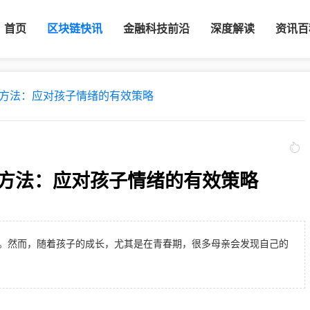
首页
区块链快讯
金融科技前沿
深度解读
资讯百
方法：应对孩子情绪的有效策略
方法：应对孩子情绪的有效策略
。然而，随着孩子的成长，尤其是在青春期，很多母亲会发现自己的