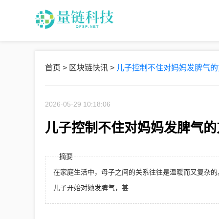
首页
>
区块链快讯
>
儿子控制不住对妈妈发脾气的
2026-05-29 10:18:06
儿子控制不住对妈妈发脾气的
摘要
在家庭生活中，母子之间的关系往往是温暖而又复杂的
儿子开始对她发脾气，甚