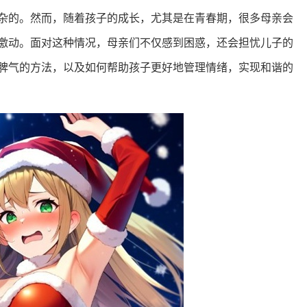
杂的。然而，随着孩子的成长，尤其是在青春期，很多母亲会
激动。面对这种情况，母亲们不仅感到困惑，还会担忧儿子的
脾气的方法，以及如何帮助孩子更好地管理情绪，实现和谐的