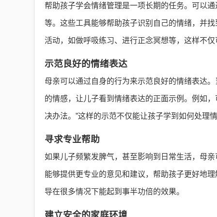
帮助孩子学会情绪管理是一项长期的任务。可以通
等。这些工具能够帮助孩子识别自己的情绪，并找
活动，如做呼吸练习、进行正念冥想等，这样不仅
示范良好的情绪表达
母亲可以通过自身的行为来示范良好的情绪表达。
的情感，让儿子看到情绪表达的正面示例。例如，
决办法。”这样的示范不仅能让孩子学到如何处理
寻求专业帮助
如果儿子频繁发脾气，甚至影响到日常生活，母亲
能够提供更专业的意见和建议，帮助孩子更好地理
导在很多情况下能起到事半功倍的效果。
建立安全的家庭环境