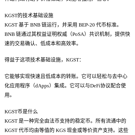
KGST的技术基础设施
KGST 基于 BNB 链运行，并采用 BEP-20 代币标准。
BNB 链通过其权益证明权威（PoSA）共识机制，提供快
速的交易确认、低成本和高效率。
得益于这项技术基础设施，KGST：
它能够实现快速且低成本的转账。它可以轻松与去中心
化应用程序（dApps）集成。它可以与DeFi协议配合使
用。
KGST币是什么
KGST 是一种完全由法币支持的稳定币。所有流通中的
KGST 代币均由等值的 KGS 现金或等价资产支持。这些