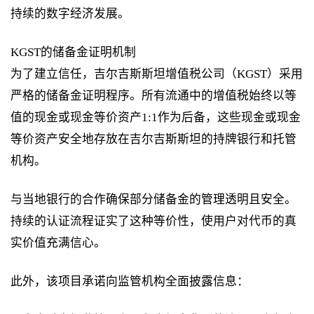
持续的数字经济发展。
KGST的储备金证明机制
为了建立信任，吉尔吉斯斯坦增值税公司（KGST）采用
严格的储备金证明程序。所有流通中的增值税始终以等
值的现金或现金等价资产1:1作为后备，这些现金或现金
等价资产安全地存放在吉尔吉斯斯坦的持牌银行和托管
机构。
与当地银行的合作确保部分储备金的管理透明且安全。
持续的认证流程证实了这种等价性，使用户对代币的真
实价值充满信心。
此外，该项目承诺向监管机构全面披露信息：