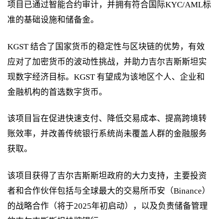
项目已通过智能合约审计，并拥有符合国际KYC/AML标
准的基础设施和储备金。
KGST 结合了国家货币的稳定性与区块链的优势，有效
应对了加密货币的波动性挑战，并助力吉尔吉斯斯坦实
现数字经济目标。KGST 有望成为该地区个人、企业和
金融机构的首选数字货币。
该项目旨在促进快速支付、降低交易成本、提高跨境转
账效率，并改善传统银行系统尚未覆盖人群的金融服务
获取。
该项目获得了吉尔吉斯斯坦政府的大力支持，主要投资
者和合作伙伴包括与全球最大的交易所币安（Binance）
的战略合作（将于2025年初启动），以及负责储备管理