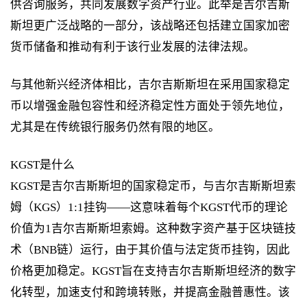
供咨询服务，共同发展数字资产行业。此举是吉尔吉斯
斯坦更广泛战略的一部分，该战略还包括建立国家加密
货币储备和推动有利于该行业发展的法律法规。
与其他新兴经济体相比，吉尔吉斯斯坦在采用国家稳定
币以增强金融包容性和经济稳定性方面处于领先地位，
尤其是在传统银行服务仍然有限的地区。
KGST是什么
KGST是吉尔吉斯斯坦的国家稳定币，与吉尔吉斯斯坦索
姆（KGS）1:1挂钩——这意味着每个KGST代币的理论
价值为1吉尔吉斯斯坦索姆。这种数字资产基于区块链技
术（BNB链）运行，由于其价值与法定货币挂钩，因此
价格更加稳定。KGST旨在支持吉尔吉斯斯坦经济的数字
化转型，加速支付和跨境转账，并提高金融普惠性。该