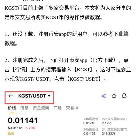
KGST币目前上架了多家交易平台，本文将为大家分享的
是币安交易所购买KGST币的操作步骤教程。
1、还没下载、注册币安app的新用户，可以参考下
此篇
教程
。
2、注册完成之后，下面打开币安app（官方下载），点
击【行情】上方的搜索框输入【KGST】，这时下拉会显
示现货KGST/ USDT，点击【KGST/ USDT】。