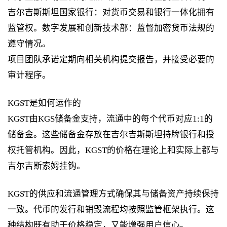
吉尔吉斯斯坦国家银行：对货币交易和银行一体化拥有
监管权。数字发展和创新技术部：监督加密货币法规的
遵守情况。
项目团队承诺定期向相关机构提交报告，并接受必要的
审计程序。
KGST是如何运作的
KGST由KGS储备金支持，流通中的每个代币对应1:1的
储备金。这些储备金存放在吉尔吉斯斯坦持牌银行和授
权托管机构。因此，KGST的价格在理论上和实际上都与
吉尔吉斯索姆挂钩。
KGST的供应和流通管理方式确保其与储备资产持续保持
一致。代币的发行和销毁流程均按照监管框架执行。这
种结构既有助于价格稳定，又能增强用户信心。