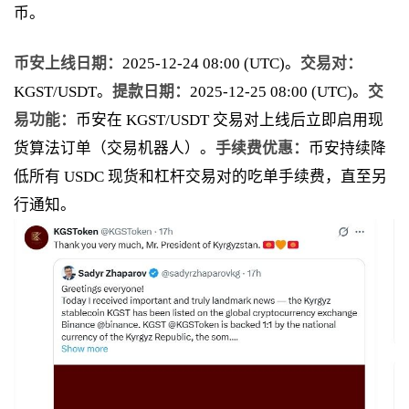
币。
币安上线日期：
2025-12-24 08:00 (UTC)。
交易对：
KGST/USDT。
提款日期：
2025-12-25 08:00 (UTC)。
交
易功能：
币安在 KGST/USDT 交易对上线后立即启用现
货算法订单（交易机器人）。
手续费优惠：
币安持续降
低所有 USDC 现货和杠杆交易对的吃单手续费，直至另
行通知。