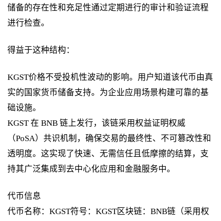
储备的存在性和充足性通过定期进行的审计和验证流程
进行检查。
得益于这种结构：
KGST价格不受投机性波动的影响。用户知道该代币由真
实的国家货币储备支持。为企业应用场景构建可靠的基
础设施。
KGST 在 BNB 链上发行，该链采用权益证明权威
（PoSA）共识机制，确保交易的最终性、不可篡改性和
透明度。这实现了快速、无需信任且低摩擦的结算，支
持其广泛集成到去中心化应用和金融服务中。
代币信息
代币名称：KGST符号：KGST区块链：BNB链（采用权