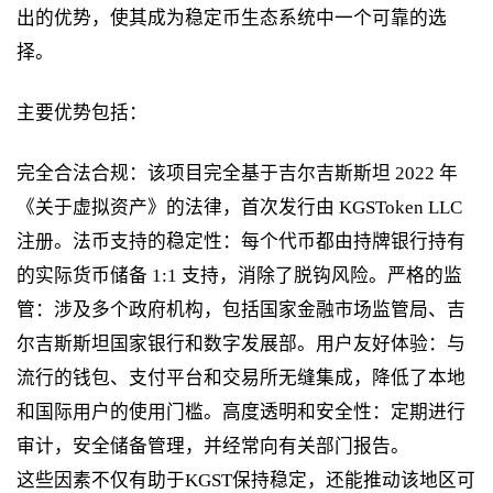
出的优势，使其成为稳定币生态系统中一个可靠的选
择。
主要优势包括：
完全合法合规：该项目完全基于吉尔吉斯斯坦 2022 年
《关于虚拟资产》的法律，首次发行由 KGSToken LLC
注册。法币支持的稳定性：每个代币都由持牌银行持有
的实际货币储备 1:1 支持，消除了脱钩风险。严格的监
管：涉及多个政府机构，包括国家金融市场监管局、吉
尔吉斯斯坦国家银行和数字发展部。用户友好体验：与
流行的钱包、支付平台和交易所无缝集成，降低了本地
和国际用户的使用门槛。高度透明和安全性：定期进行
审计，安全储备管理，并经常向有关部门报告。
这些因素不仅有助于KGST保持稳定，还能推动该地区可