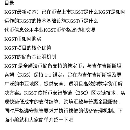
目录
KGST最新动态：已在币安上市KGST是什么KGST是如何
运作的KGST的技术基础设施KGST币是什么
代币信息公用事业KGST币价格波动和交易
KGST币如何购买
KGST项目的核心优势
KGST的储备金证明机制
KGST 是全额法币储备支持的稳定币，与吉尔吉斯斯坦
索姆（KGS）保持 1:1 锚定，旨在为吉尔吉斯斯坦及更
广泛的中亚地区，提供安全、透明且高效的数字货币解
决方案。KGST 依托币安智能链（BSC）区块链技术，实
现快速低成本的支付结算、跨境汇款与普惠金融服务，
同时严格遵守监管要求并执行稳健的储备管理机制。下
面小编就和大家简单介绍一下吧