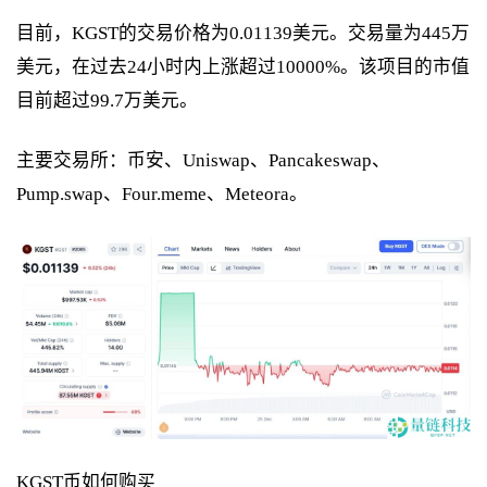
目前，KGST的交易价格为0.01139美元。交易量为445万
美元，在过去24小时内上涨超过10000%。该项目的市值
目前超过99.7万美元。
主要交易所：币安、Uniswap、Pancakeswap、
Pump.swap、Four.meme、Meteora。
KGST币如何购买