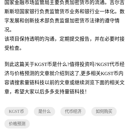
国家金融市场监管局主要负责加密货币的流通。吉尔吉
斯斯坦国家银行负责监管货币业务和银行业一体化。数
字发展和创新技术部负责监督加密货币法律的遵守情
况。
该项目保持透明的沟通，定期提交报告，并在必要时接
受检查。
到此这篇关于KGST币是什么?值得投资吗?KGST代币经
济与价格预测的文章就介绍到这了,更多相关KGST币内
容请搜索量链科技以前的文章或继续浏览下面的相关文
章，希望大家以后多多支持量链科技！
KGST币
是什么
代币经济
如何购买
价格预测