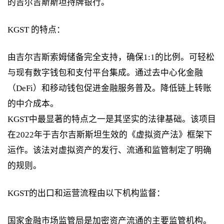
的吉尔吉斯斯坦持牌银行。
KGST 的特点：
由吉尔吉斯索姆储备完全支持，确保1:1的比例。可轻松
与现有数字钱包和支付平台集成。通过去中心化金融
（DeFi）和移动钱包促进金融服务普及。降低链上转账
的中介成本。
KGST中最显著的特点之一是其坚实的法律基础。该项目
在2022年于吉尔吉斯斯坦生效的《虚拟资产法》框架下
运作。该法对虚拟资产的发行、流通和监管制定了明确
的规则。
KGST的出口和运营流程由以下机构监督：
国家金融市场监管局是加密资产流通的主要监管机构。