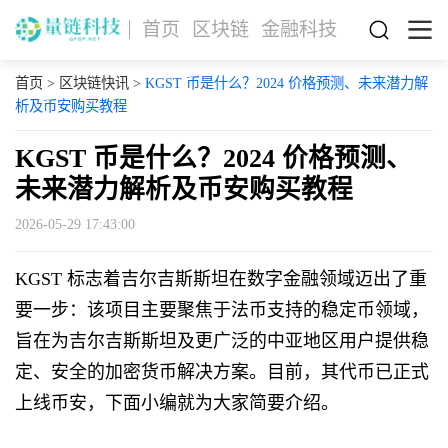
首页
区块链
金融科技
首页
>
区块链快讯
>
KGST 币是什么？2024 价格预测、未来潜力解
析及币安购买教程
KGST 币是什么？2024 价格预测、
未来潜力解析及币安购买教程
2026-05-29 17:43:00
KGST 标志着吉尔吉斯斯坦在数字金融领域迈出了重
要一步：该项目主要聚焦于法币支持的稳定币领域，
旨在为吉尔吉斯斯坦及更广泛的中亚地区用户提供稳
定、安全的加密货币解决方案。目前，其代币已正式
上线币安，下面小编就为大家简要介绍。