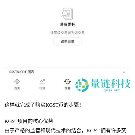
这样就完成了购买KGST币的步骤！
KGST项目的核心优势
由于严格的监管和现代技术的结合，KGST 拥有许多突