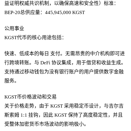
益证明权威共识机制，以确保高速和安全性）标准：
BEP-20总供应量：445,945,000 KGST
公用事业
KGST代币的核心用途包括：
快速、低成本的每日 支付。无需昂贵的中介机构即可进
行跨境转账。与 DeFi 协议集成，用于借贷和收益生成。
支持通过移动钱包为没有银行账户的用户提供数字金融
服务。
KGST币价格波动和交易
关于价格走势，由于 KGST 采用稳定币设计，与吉尔吉
斯索姆 1:1 挂钩，因此 KGST 保持了高度稳定性，并且
受整体加密货币市场波动的影响极小。