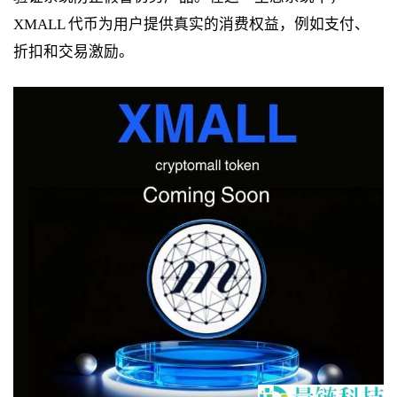
XMALL 代币为用户提供真实的消费权益，例如支付、
折扣和交易激励。