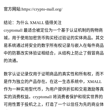
官方网站
:https://crypto-mall.org/
结论：为什么 XMALL 值得关注
cryptomall 最适合被定位为一个基于认证机制的购物商
城，用于使用加密货币购买经过验证的实体商品。其交
易系统通过将安全的数字所有权记录与嵌入在每件商品
中的防篡改实体验证相结合，从结构上防止了假冒商品
的流通。
数字认证记录仅用于证明商品的真实性和所有权，而不
是作为独立的产品存在。在这一生态系统中，XMALL
作为一种实用型代币，为用户提供折扣和交易激励等真
实的消费权益。cryptomall 将消费者保护和现实世界的
可用性置于投机之上，打造了一个以信任为先的商业体