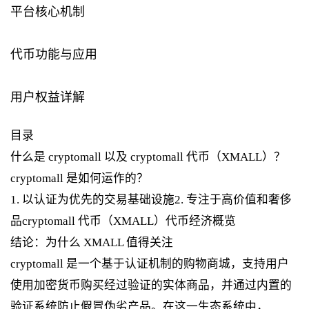
平台核心机制
代币功能与应用
用户权益详解
目录
什么是 cryptomall 以及 cryptomall 代币（XMALL）？
cryptomall 是如何运作的？
1. 以认证为优先的交易基础设施2. 专注于高价值和奢侈
品cryptomall 代币（XMALL）代币经济概览
结论：为什么 XMALL 值得关注
cryptomall 是一个基于认证机制的购物商城，支持用户
使用加密货币购买经过验证的实体商品，并通过内置的
验证系统防止假冒伪劣产品。在这一生态系统中，