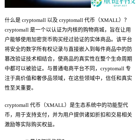
什么是 cryptomall 以及 cryptomall 代币（XMALL）？
cryptomall 是一个以认证为内核的购物商城，旨在让用
户能够使用加密货币购买经过验证的实体商品。该平台
将安全的数字所有权记录与直接嵌入到每件商品中的防
篡改验证技术相结合，使商品的真实性在整个生命周期
中都可以被验证。与普通电商平台不同，cryptomall 专
注于高价值和奢侈品领域，在这些领域中，信任和真实
性至关重要。
cryptomall 代币（XMALL）是生态系统中的功能型代
币，用于支持支付，并为用户提供诸如折扣和交易相关
激励等实际购买权益。