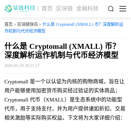
首页
区块链
金融科技
首页
>
区块链快讯
>
什么是 Cryptomall (XMALL) 币？深度解析运
作机制与代币经济模型
什么是 Cryptomall (XMALL) 币？
深度解析运作机制与代币经济模型
2026-05-29 20:21:27
Cryptomall 是一个以
认证
为内核的购物商城，旨在让
用户能够使用加密货币购买经过验证的实体商品；
Cryptomall 代币（XMALL）是生态系统中的功能型
代币，用于支持支付，并为用户提供诸如折扣、交易
相关激励等实际购买权益。下文将为大家详细介绍：