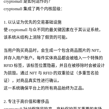
cryptomall 是如何运作的？
cryptomall 集成了两个内核层级：
1. 以认证为优先的交易基础设施
使 cryptomall 与众不同的最关键因素在于其认证系统，
该系统从结构上消除了假货的可能。
当用户购买商品时，会生成一个包含商品图片的 NFT，
并存入用户账户。每件实体商品都会被植入一个特殊的
RFID 标签，该标签位置隐蔽，并且在被移除时会被设计
为损毁。通过 NFT 与 RFID 的双重验证（多重签名验
证），对商品真实性进行确认。
这一系统确保平台上的所有商品始终为正品。
2. 专注于高价值和奢侈品