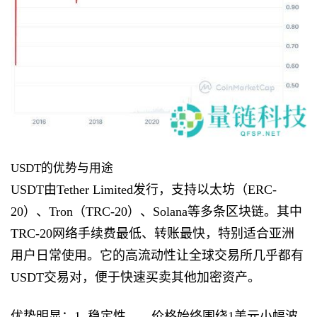
USDT的优势与用途
USDT由Tether Limited发行，支持以太坊（ERC-
20）、Tron（TRC-20）、Solana等多条区块链。其中
TRC-20网络手续费最低、转账最快，特别适合亚洲
用户日常使用。它的高流动性让全球交易所几乎都有
USDT交易对，便于快速买卖其他加密资产。
优势明显：1. 稳定性——价格始终围绕1美元小幅波