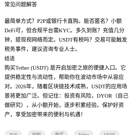
常见问题解答
最简单方式？P2P或银行卡直购。能否匿名？小额
DeFi可，但合规平台需KYC。多久到账？充值几分
钟，提现视网络而定。USDT有税吗？交易可能触发
税务事件，建议咨询专业人士。
结语
购买Tether (USDT) 是开启加密之旅的便捷入口。它
提供稳定性与流动性，帮助你在波动市场中从容应
对。2026年，随着区块链技术成熟，USDT的应用场
景将更加广泛。但记住：投资有风险，DYOR（自己
做研究），从小额开始，逐步积累经验。保护好资
产，享受加密带来的便利与机遇！
2026
如何
购买
Tether
USDT