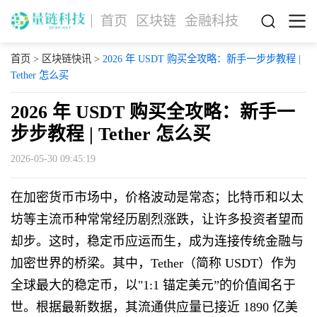
首页
区块链
金融科技
首页
>
区块链快讯
>
2026 年 USDT 购买全攻略：新手一步步教程 |
Tether 怎么买
2026 年 USDT 购买全攻略：新手一
步步教程 | Tether 怎么买
2026-05-30 09:45:19
在加密货币市场中，价格波动是常态；比特币和以太
坊等主流币种常常经历剧烈涨跌，让许多投资者望而
却步。这时，稳定币应运而生，成为连接传统金融与
加密世界的桥梁。其中，Tether（简称 USDT）作为
全球最大的稳定币，以"1:1 锚定美元”的价值闻名于
世。根据最新数据，其流通供应量已接近 1890 亿美