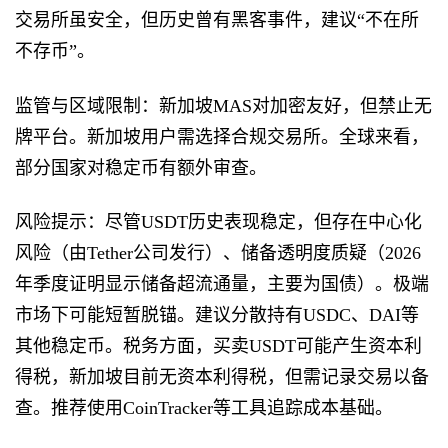
交易所虽安全，但历史曾有黑客事件，建议“不在所
不存币”。
监管与区域限制：新加坡MAS对加密友好，但禁止无
牌平台。新加坡用户需选择合规交易所。全球来看，
部分国家对稳定币有额外审查。
风险提示：尽管USDT历史表现稳定，但存在中心化
风险（由Tether公司发行）、储备透明度质疑（2026
年季度证明显示储备超流通量，主要为国债）。极端
市场下可能短暂脱锚。建议分散持有USDC、DAI等
其他稳定币。税务方面，买卖USDT可能产生资本利
得税，新加坡目前无资本利得税，但需记录交易以备
查。推荐使用CoinTracker等工具追踪成本基础。