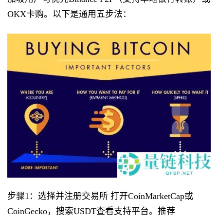
OKX卡购。以下是通用五步法：
步骤1：选择并注册交易所 打开CoinMarketCap或
CoinGecko，搜索USDT查看支持平台。推荐