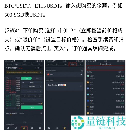
BTC/USDT、ETH/USDT。输入想购买的金额，例如
500 SGD换USDT。
步骤4：下单购买 选择“市价单”（立即按当前价格成
交）或“限价单”（设置目标价格）。检查手续费和滑
点，确认无误后点击“买入”。订单通常瞬间完成。