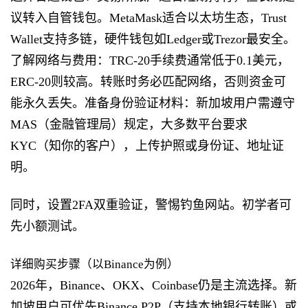
议转入自管钱包。MetaMask适合以太坊生态，Trust
Wallet支持多链，硬件钱包如Ledger或Trezor最安全。
了解网络与费用：TRC-20手续费通常低于0.1美元，
ERC-20则较高。转账时务必匹配网络，否则资金可
能永久丢失。准备身份验证材料：新加坡用户需遵守
MAS（金融管理局）规定，大多数平台要求
KYC（知你的客户），上传护照或身份证、地址证
明。
同时，设置2FA双重验证，警惕钓鱼网站。初学者可
先小额测试。
详细购买步骤（以Binance为例）
2026年，Binance、OKX、Coinbase仍是主流选择。新
加坡用户可优先Binance P2P（支持本地银行转账）或