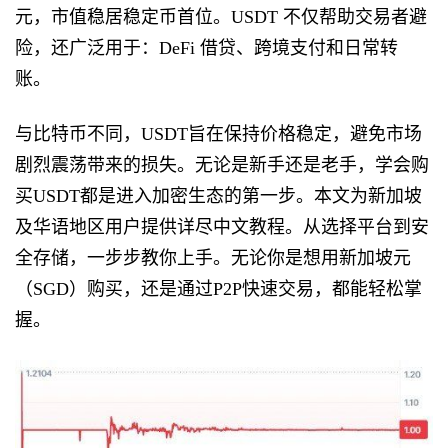
元，市值稳居稳定币首位。USDT 不仅帮助交易者避
险，还广泛用于：DeFi 借贷、跨境支付和日常转
账。
与比特币不同，USDT旨在保持价格稳定，避免市场
剧烈震荡带来的损失。无论是新手还是老手，学会购
买USDT都是进入加密生态的第一步。本文为新加坡
及华语地区用户提供详尽中文教程。从选择平台到安
全存储，一步步教你上手。无论你是想用新加坡元
（SGD）购买，还是通过P2P快速交易，都能轻松掌
握。