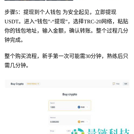
步骤5：提现到个人钱包 为安全起见，立即提现
USDT。进入“钱包”-“提现”，选择TRC-20网络，粘贴
你的钱包地址，输入金额，确认转账。整个过程几分
钟完成。
整个购买流程，新手第一次可能需30分钟，熟练后只
需几分钟。