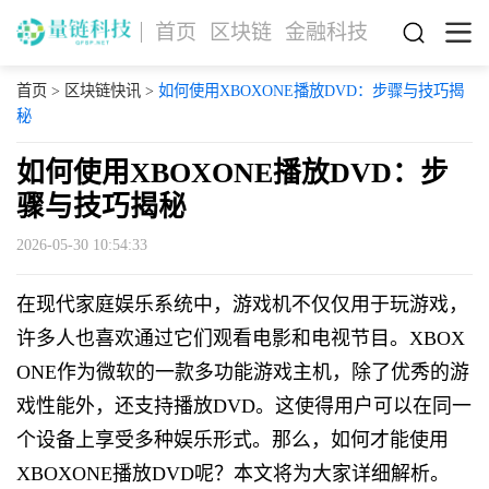
首页
区块链
金融科技
首页
>
区块链快讯
>
如何使用XBOXONE播放DVD：步骤与技巧揭
秘
如何使用XBOXONE播放DVD：步
骤与技巧揭秘
2026-05-30 10:54:33
在现代家庭娱乐系统中，游戏机不仅仅用于玩游戏，
许多人也喜欢通过它们观看电影和电视节目。XBOX
ONE作为微软的一款多功能游戏主机，除了优秀的游
戏性能外，还支持播放DVD。这使得用户可以在同一
个设备上享受多种娱乐形式。那么，如何才能使用
XBOXONE播放DVD呢？本文将为大家详细解析。