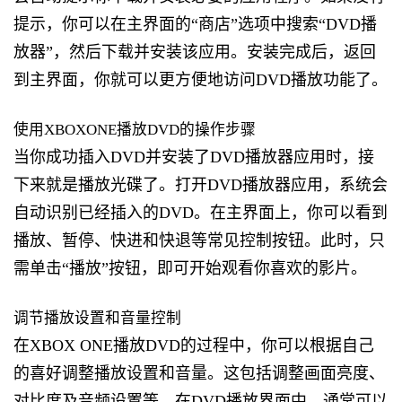
提示，你可以在主界面的“商店”选项中搜索“DVD播
放器”，然后下载并安装该应用。安装完成后，返回
到主界面，你就可以更方便地访问DVD播放功能了。
使用XBOXONE播放DVD的操作步骤
当你成功插入DVD并安装了DVD播放器应用时，接
下来就是播放光碟了。打开DVD播放器应用，系统会
自动识别已经插入的DVD。在主界面上，你可以看到
播放、暂停、快进和快退等常见控制按钮。此时，只
需单击“播放”按钮，即可开始观看你喜欢的影片。
调节播放设置和音量控制
在XBOX ONE播放DVD的过程中，你可以根据自己
的喜好调整播放设置和音量。这包括调整画面亮度、
对比度及音频设置等。在DVD播放界面中，通常可以