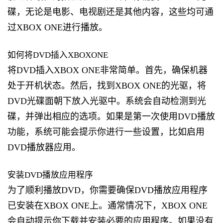
碟，无论是电影、电视剧还是其他内容，这些均可通
过XBOX ONE进行播放。
如何将DVD插入XBOXONE
将DVD插入XBOX ONE非常简单。首先，确保机器
处于开机状态。然后，找到XBOX ONE的光驱，将
DVD光碟面朝下放入光驱中。系统会自动检测到光
碟，并弹出相应的选项。如果是第一次使用DVD播放
功能，系统可能会提示你进行一些设置，比如启用
DVD播放器应用。
安装DVD播放应用程序
为了顺利播放DVD，你需要确保DVD播放应用程序
已安装在XBOX ONE上。通常情况下，XBOX ONE
会自动提示你下载并安装必要的应用程序。如果没有