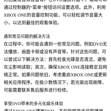
通过控制器的“菜单”按钮访问设置选项。此外，利用
XBOX ONE的音量控制功能，可以轻松调节音量大
小，以达到最佳的观看体验。
遇到常见问题的解决方法
在过程中，你可能会遇到一些常见问题。例如DVD无
法播放、画面卡顿或没有声音等。针对这些问题，可
以尝试以下解决方法：首先检查光碟是否清洁，避免
灰尘影响读取；其次，确保XBOX ONE连接稳定且网
络正常。如果问题依旧，考虑重启XBOX ONE或更新
相关应用程序。在极少数情况下，若光驱出现故障，
可能需要联系售后服务进行检修。
享受DVD带来的多元化娱乐体验