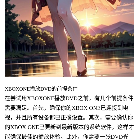
XBOXONE播放DVD的前提条件
在尝试用XBOXONE播放DVD之前，有几个前提条件
需要满足。首先，确保你的XBOX ONE已连接到电
视，并且所有设备都已正确设置。其次，需要确认你
的XBOX ONE已更新到最新版本的系统软件，这样才
能确保最佳的播放体验。此外，你需要一张DVD光