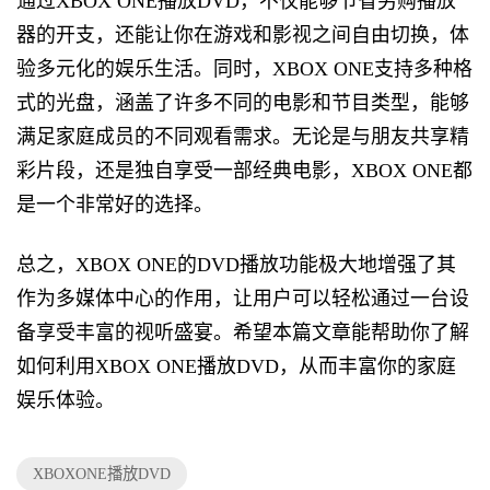
通过XBOX ONE播放DVD，不仅能够节省另购播放
器的开支，还能让你在游戏和影视之间自由切换，体
验多元化的娱乐生活。同时，XBOX ONE支持多种格
式的光盘，涵盖了许多不同的电影和节目类型，能够
满足家庭成员的不同观看需求。无论是与朋友共享精
彩片段，还是独自享受一部经典电影，XBOX ONE都
是一个非常好的选择。
总之，XBOX ONE的DVD播放功能极大地增强了其
作为多媒体中心的作用，让用户可以轻松通过一台设
备享受丰富的视听盛宴。希望本篇文章能帮助你了解
如何利用XBOX ONE播放DVD，从而丰富你的家庭
娱乐体验。
XBOXONE播放DVD