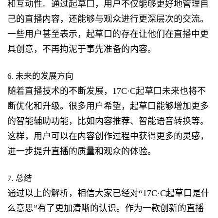
和互动性。通过起草口，用户不仅能够更好地管理自
己的直播内容，还能够与观众进行更深层次的交流。
一些用户甚至表示，起草口的存在让他们在直播中更
具创意，不再拘泥于事先准备的内容。
6. 未来的发展方向
随着直播技术的不断发展，17C·C起草口未来也将不
断优化和升级。很多用户希望，起草口能够增加更多
的智能辅助功能，比如内容推荐、智能语音转换等。
这样，用户可以在内容创作过程中获得更多的灵感，
进一步提升直播的质量和观众的体验。
7. 总结
通过以上的解析，相信大家已经对“17C·C起草口是什
么意思”有了更加清晰的认识。作为一款创新的直播