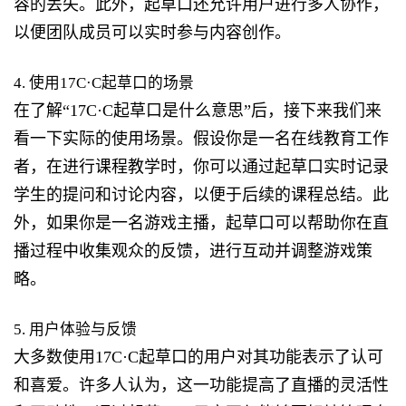
容的丢失。此外，起草口还允许用户进行多人协作，
以便团队成员可以实时参与内容创作。
4. 使用17C·C起草口的场景
在了解“17C·C起草口是什么意思”后，接下来我们来
看一下实际的使用场景。假设你是一名在线教育工作
者，在进行课程教学时，你可以通过起草口实时记录
学生的提问和讨论内容，以便于后续的课程总结。此
外，如果你是一名游戏主播，起草口可以帮助你在直
播过程中收集观众的反馈，进行互动并调整游戏策
略。
5. 用户体验与反馈
大多数使用17C·C起草口的用户对其功能表示了认可
和喜爱。许多人认为，这一功能提高了直播的灵活性