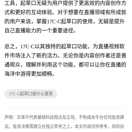
工具，起草口无疑为用户提供了更高效的内容创作方
式和更好的互动体验。对于想要在直播领域有所成就
的用户来说，掌握17C·C起草口的使用，无疑是提升
自己直播能力的一个重要途径。
总之，17C·C以其独特的起草口功能，为直播视频软
件市场注入了新的活力。无论你是内容创作者还是普
通观众，理解并利用这个功能，都可以让你在直播的
海洋中游得更加顺畅。
17C·C起草口是什么意思
声明：文章不代表量链科技观点及立场，不构成本平台任何投资建
议。投资决策需建立在独立思考之上，本文内容仅供参考，风险自