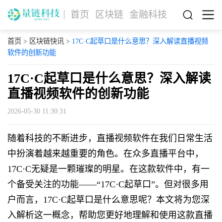
首页
区块链
金融科技
首页
>
区块链快讯
>
17C·C起草口是什么意思？深入解读直播视频
软件的创新功能
17C·C起草口是什么意思？深入解读
直播视频软件的创新功能
2026-05-30 11:30:31
随着科技的不断进步，直播视频软件在我们日常生活
中扮演着越来越重要的角色。在众多直播平台中，
17C·C无疑是一颗璀璨的明星。在这款软件中，有一
个备受关注的功能——“17C·C起草口”。但对很多用
户而言，17C·C起草口是什么意思呢？本文将为您深
入解析这一概念，帮助您更好地理解和使用这款直播