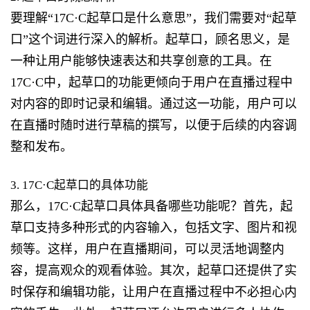
要理解“17C·C起草口是什么意思”，我们需要对“起草
口”这个词进行深入的解析。起草口，顾名思义，是
一种让用户能够快速表达和共享创意的工具。在
17C·C中，起草口的功能更倾向于用户在直播过程中
对内容的即时记录和编辑。通过这一功能，用户可以
在直播时随时进行草稿的撰写，以便于后续的内容调
整和发布。
3. 17C·C起草口的具体功能
那么，17C·C起草口具体具备哪些功能呢？首先，起
草口支持多种形式的内容输入，包括文字、图片和视
频等。这样，用户在直播期间，可以灵活地调整内
容，提高观众的观看体验。其次，起草口还提供了实
时保存和编辑功能，让用户在直播过程中不必担心内