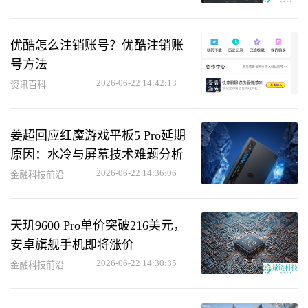
优酷怎么注销账号？优酷注销账
号方法
2026-06-22 14:42:13
资讯百科
姜超回应红魔游戏平板5 Pro延期
原因：水冷与屏幕技术难题分析
2026-06-22 14:36:06
金融科技前沿
天玑9600 Pro单价突破216美元，
安卓旗舰手机即将涨价
2026-06-22 14:30:35
金融科技前沿