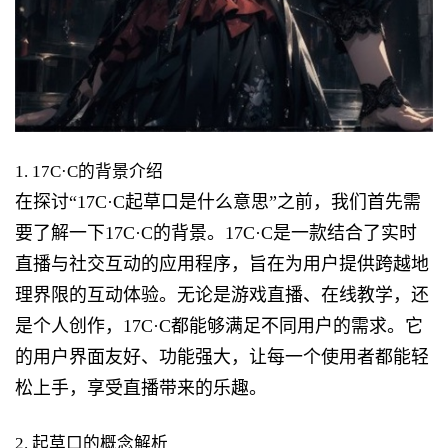
1. 17C·C的背景介绍
在探讨“17C·C起草口是什么意思”之前，我们首先需
要了解一下17C·C的背景。17C·C是一款结合了实时
直播与社交互动的应用程序，旨在为用户提供跨越地
理界限的互动体验。无论是游戏直播、在线教学，还
是个人创作，17C·C都能够满足不同用户的需求。它
的用户界面友好、功能强大，让每一个使用者都能轻
松上手，享受直播带来的乐趣。
2. 起草口的概念解析