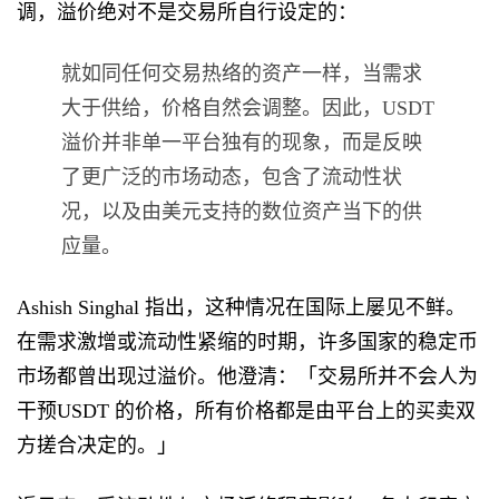
调，溢价绝对不是交易所自行设定的：
就如同任何交易热络的资产一样，当需求
大于供给，价格自然会调整。因此，USDT
溢价并非单一平台独有的现象，而是反映
了更广泛的市场动态，包含了流动性状
况，以及由美元支持的数位资产当下的供
应量。
Ashish Singhal 指出，这种情况在国际上屡见不鲜。
在需求激增或流动性紧缩的时期，许多国家的稳定币
市场都曾出现过溢价。他澄清：「交易所并不会人为
干预USDT 的价格，所有价格都是由平台上的买卖双
方搓合决定的。」