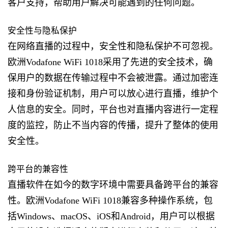
客户支持，帮助用户解决可能遇到的任何问题。
安全性与隐私保护
在网络直播的过程中，安全性和隐私保护不可忽视。
欧洲Vodafone WiFi 1018采用了先进的安全技术，确
保用户的数据在传输过程中不会被泄露。通过加密连
接和身份验证机制，用户可以放心进行直播，维护个
人信息的安全。同时，平台也对直播内容进行一定程
度的监控，防止不当内容的传播，提升了整体的使用
安全性。
跨平台的兼容性
直播软件在如今的数字环境中需要具备跨平台的兼容
性。欧洲Vodafone WiFi 1018兼容多种操作系统，包
括Windows、macOS、iOS和Android，用户可以根据