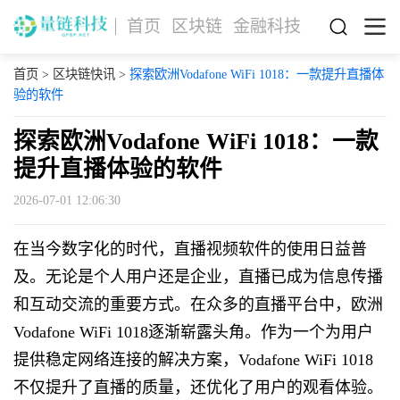
首页
区块链
金融科技
首页
>
区块链快讯
>
探索欧洲Vodafone WiFi 1018：一款提升直播体
验的软件
探索欧洲Vodafone WiFi 1018：一款
提升直播体验的软件
2026-07-01 12:06:30
在当今数字化的时代，直播视频软件的使用日益普
及。无论是个人用户还是企业，直播已成为信息传播
和互动交流的重要方式。在众多的直播平台中，欧洲
Vodafone WiFi 1018逐渐崭露头角。作为一个为用户
提供稳定网络连接的解决方案，Vodafone WiFi 1018
不仅提升了直播的质量，还优化了用户的观看体验。