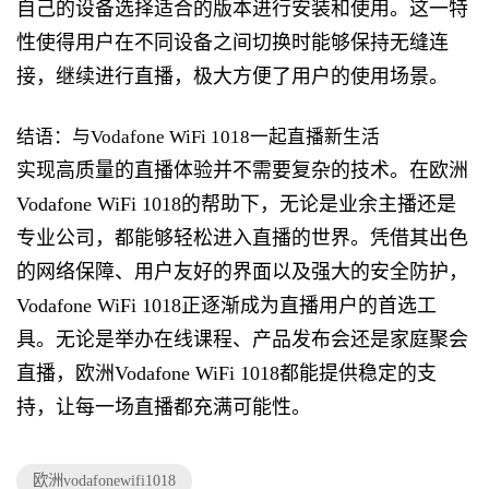
自己的设备选择适合的版本进行安装和使用。这一特
性使得用户在不同设备之间切换时能够保持无缝连
接，继续进行直播，极大方便了用户的使用场景。
结语：与Vodafone WiFi 1018一起直播新生活
实现高质量的直播体验并不需要复杂的技术。在欧洲
Vodafone WiFi 1018的帮助下，无论是业余主播还是
专业公司，都能够轻松进入直播的世界。凭借其出色
的网络保障、用户友好的界面以及强大的安全防护，
Vodafone WiFi 1018正逐渐成为直播用户的首选工
具。无论是举办在线课程、产品发布会还是家庭聚会
直播，欧洲Vodafone WiFi 1018都能提供稳定的支
持，让每一场直播都充满可能性。
欧洲vodafonewifi1018