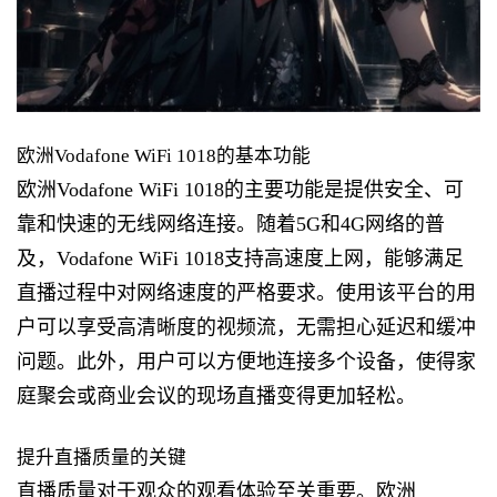
欧洲Vodafone WiFi 1018的基本功能
欧洲Vodafone WiFi 1018的主要功能是提供安全、可
靠和快速的无线网络连接。随着5G和4G网络的普
及，Vodafone WiFi 1018支持高速度上网，能够满足
直播过程中对网络速度的严格要求。使用该平台的用
户可以享受高清晰度的视频流，无需担心延迟和缓冲
问题。此外，用户可以方便地连接多个设备，使得家
庭聚会或商业会议的现场直播变得更加轻松。
提升直播质量的关键
直播质量对于观众的观看体验至关重要。欧洲