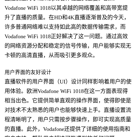
Vodafone WiFi 1018以其卓越的网络覆盖和高带宽提
升了直播的质量。在HD和4K直播逐渐普及的今天，
许多普通网络难以支持如此高的数据传输需求，而
Vodafone WiFi 1018正好解决了这一问题。通过高效
的网络资源分配和稳定的信号传输，用户能够实现无
卡顿的高清直播，从而吸引更多观众。
用户界面的友好设计
直播软件的用户界面（UI）设计同样影响着用户的使
用体验。欧洲Vodafone WiFi 1018在这一方面表现得
相当出色。它提供简单直观的操作界面，使得即使是
对技术不太熟悉的用户也能够快速上手。直播设置流
程清晰明了，用户只需按步骤操作，即可实现高质量
的直播。此外，Vodafone还提供了详细的使用指南和