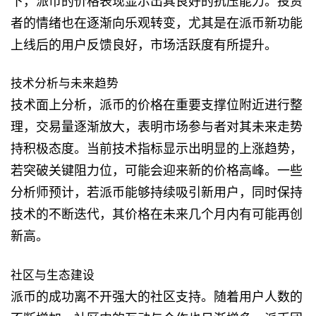
下，派币的价格表现显示出其良好的抗压能力。投资
者的情绪也在逐渐向乐观转变，尤其是在派币新功能
上线后的用户反馈良好，市场活跃度有所提升。
技术分析与未来趋势
技术面上分析，派币的价格在重要支撑位附近进行整
理，交易量逐渐放大，表明市场参与者对其未来走势
持积极态度。当前技术指标显示出明显的上涨趋势，
若突破关键阻力位，可能会迎来新的价格高峰。一些
分析师预计，若派币能够持续吸引新用户，同时保持
技术的不断迭代，其价格在未来几个月内有可能再创
新高。
社区与生态建设
派币的成功离不开强大的社区支持。随着用户人数的