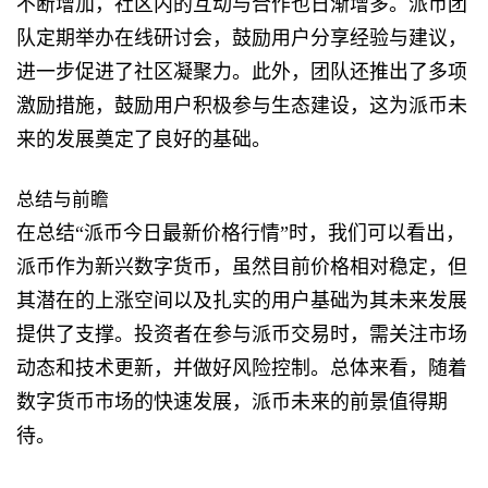
不断增加，社区内的互动与合作也日渐增多。派币团
队定期举办在线研讨会，鼓励用户分享经验与建议，
进一步促进了社区凝聚力。此外，团队还推出了多项
激励措施，鼓励用户积极参与生态建设，这为派币未
来的发展奠定了良好的基础。
总结与前瞻
在总结“派币今日最新价格行情”时，我们可以看出，
派币作为新兴数字货币，虽然目前价格相对稳定，但
其潜在的上涨空间以及扎实的用户基础为其未来发展
提供了支撑。投资者在参与派币交易时，需关注市场
动态和技术更新，并做好风险控制。总体来看，随着
数字货币市场的快速发展，派币未来的前景值得期
待。