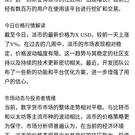
经有数百万的用户在使用该平台进行挖矿和交易。
今日价格行情解读
截至今日，派币的最新价格为X USD，较前一天上涨
了Y%。在过去的几周中，派币的市场表现相对稳
定，价格波动幅度有限。这一趋势与其稳定的社区支
持以及持续的技术更新密切相关。最近，开发团队公
布了一些新的功能和平台优化方案，进一步增强了用
户的信心。
市场动态与投资者情绪
当前，数字货币市场的整体走势相对平稳。与比特币
和以太坊等主流币种的波动相比，派币的价格策略更
为保守。市场分析师普遍认为，在当前的经济环境