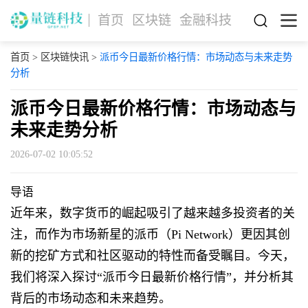
首页
区块链
金融科技
首页
>
区块链快讯
>
派币今日最新价格行情：市场动态与未来走势
分析
派币今日最新价格行情：市场动态与
未来走势分析
2026-07-02 10:05:52
导语
近年来，数字货币的崛起吸引了越来越多投资者的关
注，而作为市场新星的派币（Pi Network）更因其创
新的挖矿方式和社区驱动的特性而备受瞩目。今天，
我们将深入探讨“派币今日最新价格行情”，并分析其
背后的市场动态和未来趋势。