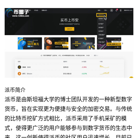
派币简介
派币是由斯坦福大学的博士团队开发的一种新型数字
货币，旨在实现更为便捷与安全的加密交易。与传统
的比特币挖矿方式相比，派币采用了手机采矿的模
式，使得更广泛的用户能够参与到数字货币的生态中
来。这一创新使得派币的社区用户迅速增长，目前已