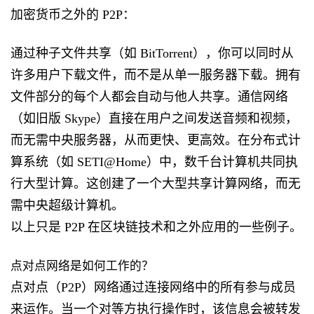
加密货币之外的 P2P：
通过种子文件共享（如 BitTorrent），你可以同时从
许多用户下载文件，而不是从单一服务器下载。拥有
文件部分的每个人都会自动与他人共享。通信网络
（如旧版 Skype）直接在用户之间发送音频和视频，
而无需中央服务器，从而更快、更高效。在分布式计
算系统（如 SETI@Home）中，数千台计算机共同执
行大型计算。这创建了一个大型共享计算网络，而无
需中央超级计算机。
以上只是 P2P 在区块链技术和之外应用的一些例子。
点对点网络是如何工作的？
点对点（P2P）网络通过连接网络中的所有参与成员
来运作。当一个对等方执行操作时，该信息会被转发