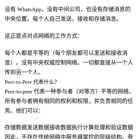
没有 WhatsApp，没有中间公司，也没有存储消息的
中央位置。每个人自己发送、接收和存储消息。
这正是点对点网络的工作方式：
每个人都是平等的（每个朋友都可以发送和接收消
息）。没有中央权威控制网络。一切都直接从一个人
传到另一个人。
Peer-to-Peer 代表什么？
Peer-to-peer 代表一种参与者（对等方）平等的网络。
所有参与者拥有相同的权利和权限，并负责相同的任
务。他们可以：
存储数据发送数据接收数据执行计算处理和验证数据
因此，不存在传统网络中服务器掌控的层级结构。参