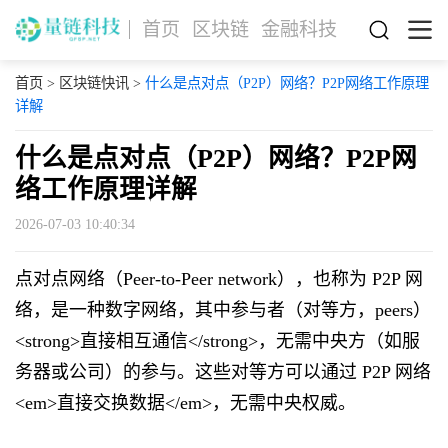
首页
区块链
金融科技
首页
>
区块链快讯
>
什么是点对点（P2P）网络？P2P网络工作原理
详解
什么是点对点（P2P）网络？P2P网
络工作原理详解
2026-07-03 10:40:34
点对点网络（Peer-to-Peer network），也称为 P2P 网
络，是一种数字网络，其中参与者（对等方，peers）
<strong>直接相互通信</strong>，无需中央方（如服
务器或公司）的参与。这些对等方可以通过 P2P 网络
<em>直接交换数据</em>，无需中央权威。