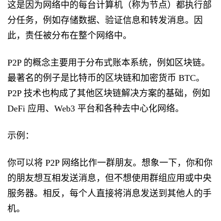
这是因为网络中的每台计算机（称为节点）都执行部
分任务，例如存储数据、验证信息和转发消息。因
此，责任被分布在整个网络中。
P2P 的概念主要用于分布式账本系统，例如区块链。
最著名的例子是比特币的区块链和加密货币 BTC。
P2P 技术也构成了其他区块链解决方案的基础，例如
DeFi 应用、Web3 平台和各种去中心化网络。
示例：
你可以将 P2P 网络比作一群朋友。想象一下，你和你
的朋友想互相发送消息，但不想使用群组应用或中央
服务器。相反，每个人直接将消息发送到其他人的手
机。