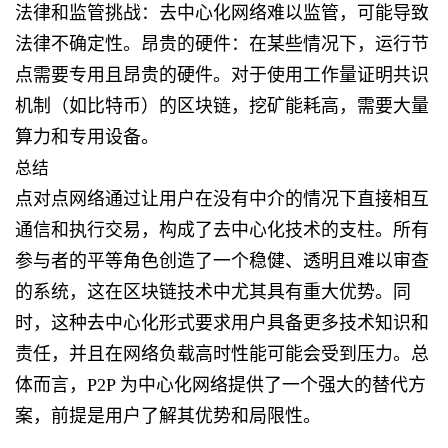
法律和监管挑战：去中心化网络难以监管，可能导致
法律不确定性。昂贵的硬件：在某些情况下，运行节
点需要专用且昂贵的硬件。对于使用工作量证明共识
机制（如比特币）的区块链，挖矿能耗高，需要大量
算力和专用设备。
总结
点对点网络通过让用户在没有中介的情况下直接相互
通信和执行交易，构成了去中心化技术的支柱。所有
参与者的平等角色创造了一个稳健、透明且难以审查
的系统，这在区块链技术中尤其具有重大优势。同
时，这种去中心化形式要求用户具备更多技术知识和
责任，并且在网络负载高时性能可能会受到压力。总
体而言，P2P 为中心化网络提供了一个强大的替代方
案，前提是用户了解其优势和局限性。