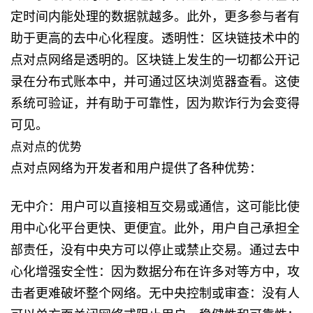
定时间内能处理的数据就越多。此外，更多参与者有
助于更高的去中心化程度。透明性：区块链技术中的
点对点网络是透明的。区块链上发生的一切都公开记
录在分布式账本中，并可通过区块浏览器查看。这使
系统可验证，并有助于可靠性，因为欺诈行为会变得
可见。
点对点的优势
点对点网络为开发者和用户提供了各种优势：
无中介：用户可以直接相互交易或通信，这可能比使
用中心化平台更快、更便宜。此外，用户自己承担全
部责任，没有中央方可以停止或禁止交易。通过去中
心化增强安全性：因为数据分布在许多对等方中，攻
击者更难破坏整个网络。无中央控制或审查：没有人