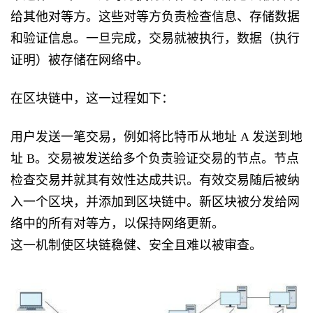
给其他对等方。这些对等方负责检查信息、存储数据
和验证信息。一旦完成，交易就被执行，数据（执行
证明）被存储在网络中。
在区块链中，这一过程如下：
用户发送一笔交易，例如将比特币从地址 A 发送到地
址 B。交易被发送给多个负责验证交易的节点。节点
检查交易并就其有效性达成共识。有效交易随后被纳
入一个区块，并添加到区块链中。新区块被分发给网
络中的所有对等方，以保持网络更新。
这一机制使区块链稳健、安全且难以被审查。