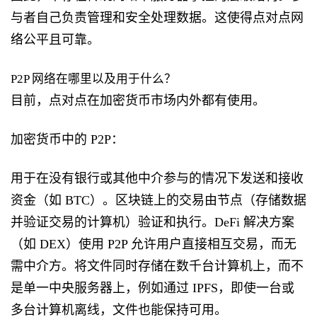
与者自己负责管理和安全处理数据。这使得点对点网
络公平且可靠。
P2P 网络在哪里以及用于什么？
目前，点对点在加密货币市场内外都有使用。
加密货币中的 P2P：
用于在没有银行或其他中介参与的情况下发送和接收
资金（如 BTC）。区块链上的交易由节点（存储数据
并验证交易的计算机）验证和执行。DeFi 解决方案
（如 DEX）使用 P2P 允许用户直接相互交易，而无
需中介方。将文件同时存储在数千台计算机上，而不
是单一中央服务器上，例如通过 IPFS，即使一台或
多台计算机离线，文件也能保持可用。