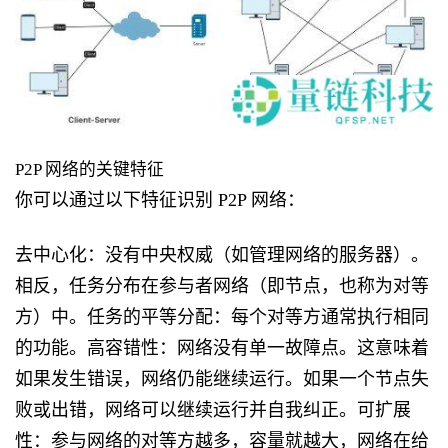
P2P 网络的关键特征
你可以通过以下特征识别 P2P 网络：
去中心化：没有中央权威（如管理网络的服务器）。
相反，任务分布在参与者网络（即节点，也称为对等
方）中。任务的平等分配：每个对等方通常执行相同
的功能。高容错性：网络没有单一故障点。这意味着
如果发生错误，网络仍能继续运行。如果一个节点失
败或出错，网络可以继续运行并自我纠正。可扩展
性：参与网络的对等方越多，容量就越大，网络在给