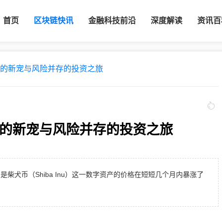
首页
区块链快讯
金融科技前沿
深度解读
资讯百
场的新宠与风险并存的投资之旅
场的新宠与风险并存的投资之旅
柴犬币（Shiba Inu）这一数字资产的价格在短短几个月内暴涨了