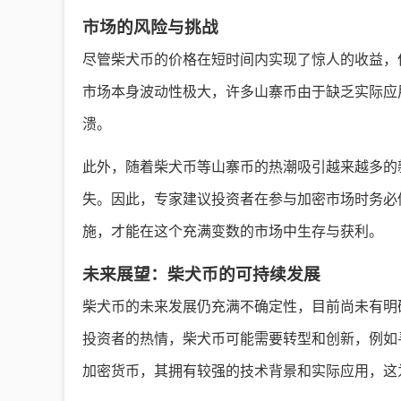
市场的风险与挑战
尽管柴犬币的价格在短时间内实现了惊人的收益，
市场本身波动性极大，许多山寨币由于缺乏实际应
溃。
此外，随着柴犬币等山寨币的热潮吸引越来越多的
失。因此，专家建议投资者在参与加密市场时务必
施，才能在这个充满变数的市场中生存与获利。
未来展望：柴犬币的可持续发展
柴犬币的未来发展仍充满不确定性，目前尚未有明
投资者的热情，柴犬币可能需要转型和创新，例如
加密货币，其拥有较强的技术背景和实际应用，这