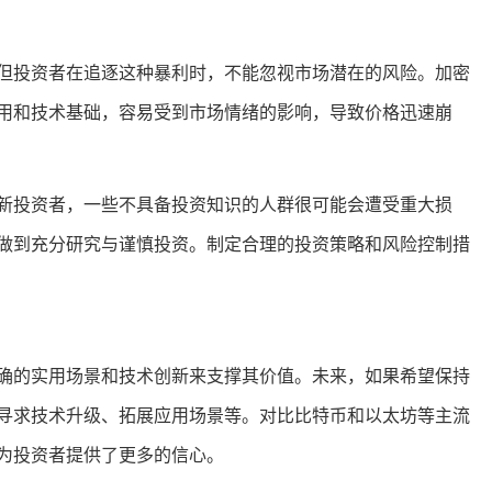
但投资者在追逐这种暴利时，不能忽视市场潜在的风险。加密
用和技术基础，容易受到市场情绪的影响，导致价格迅速崩
新投资者，一些不具备投资知识的人群很可能会遭受重大损
做到充分研究与谨慎投资。制定合理的投资策略和风险控制措
确的实用场景和技术创新来支撑其价值。未来，如果希望保持
寻求技术升级、拓展应用场景等。对比比特币和以太坊等主流
为投资者提供了更多的信心。