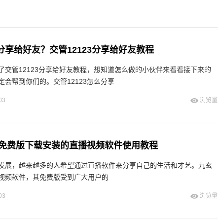
么分享给好友？交管12123分享给好友教程
了交管12123分享给好友教程，想知道怎么做的小伙伴来看看接下来的
会帮到你们的。交管12123怎么分享
03
浏览量
免费版下载安装的直播视频软件使用教程
发展，越来越多的人希望通过直播软件来分享自己的生活和才艺。九玄
视频软件，其免费版受到广大用户的
03
浏览量