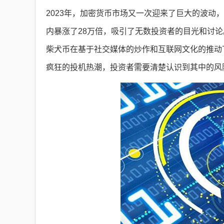
2023年，加密货币市场又一次迎来了巨大的波动，特
内暴涨了28万倍，吸引了无数投资者的目光和讨论。
柴犬币在基于社交媒体的炒作和互联网文化的推动
疯狂的投机热潮，投资者需要清楚认识到其中的风