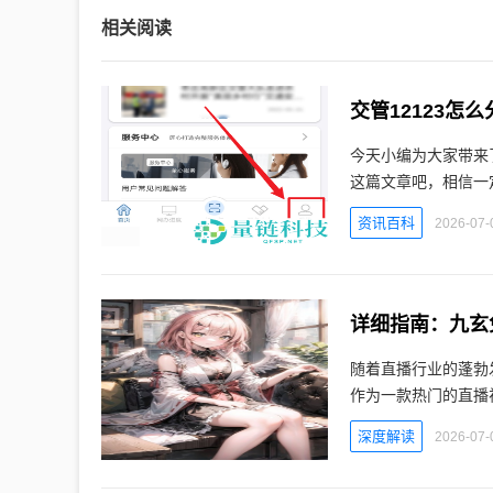
相关阅读
交管12123怎
今天小编为大家带来
这篇文章吧，相信一定
资讯百科
2026-07-
详细指南：九玄
随着直播行业的蓬勃
作为一款热门的直播
深度解读
2026-07-