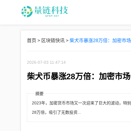
首页
>
区块链快讯
>
柴犬币暴涨28万倍：加密市
2026-07-03 11:47:14
柴犬币暴涨28万倍：加密市
摘要
2023年，加密货币市场又一次迎来了巨大的波动，特别是
28万倍，吸引了无数投资...