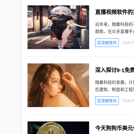
直播视频软件的兴
近年来，随着科技的
趋势。在众多直播平台
区块链快讯
2026-0
深入探讨9·1
随着科技的发展，计
在建筑、制造和工程
区块链快讯
2026-0
今天狗狗币美元