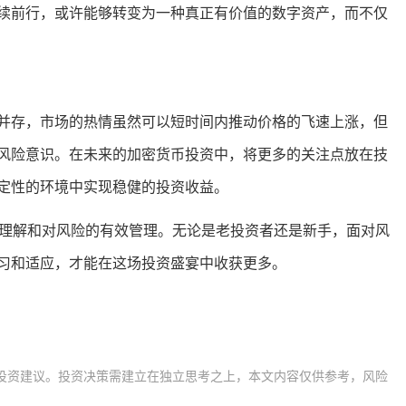
续前行，或许能够转变为一种真正有价值的数字资产，而不仅
并存，市场的热情虽然可以短时间内推动价格的飞速上涨，但
风险意识。在未来的加密货币投资中，将更多的关注点放在技
定性的环境中实现稳健的投资收益。
刻理解和对风险的有效管理。无论是老投资者还是新手，面对风
习和适应，才能在这场投资盛宴中收获更多。
投资建议。投资决策需建立在独立思考之上，本文内容仅供参考，风险