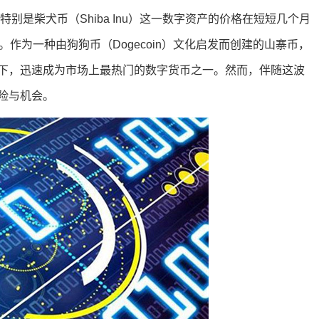
别是柴犬币（Shiba Inu）这一数字资产的价格在短短几个月
作为一种由狗狗币（Dogecoin）文化启发而创建的山寨币，
下，迅速成为市场上最热门的数字货币之一。然而，伴随这波
险与机会。