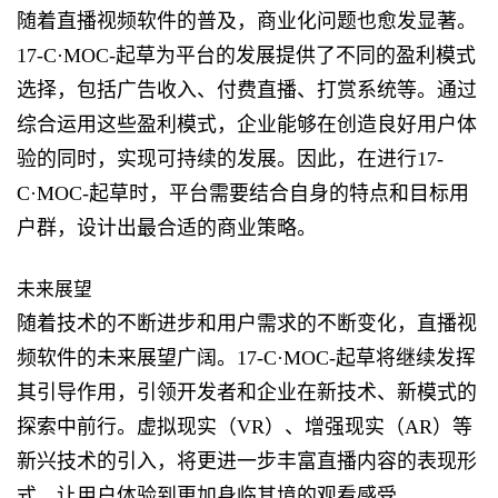
随着直播视频软件的普及，商业化问题也愈发显著。
17-C·MOC-起草为平台的发展提供了不同的盈利模式
选择，包括广告收入、付费直播、打赏系统等。通过
综合运用这些盈利模式，企业能够在创造良好用户体
验的同时，实现可持续的发展。因此，在进行17-
C·MOC-起草时，平台需要结合自身的特点和目标用
户群，设计出最合适的商业策略。
未来展望
随着技术的不断进步和用户需求的不断变化，直播视
频软件的未来展望广阔。17-C·MOC-起草将继续发挥
其引导作用，引领开发者和企业在新技术、新模式的
探索中前行。虚拟现实（VR）、增强现实（AR）等
新兴技术的引入，将更进一步丰富直播内容的表现形
式，让用户体验到更加身临其境的观看感受。