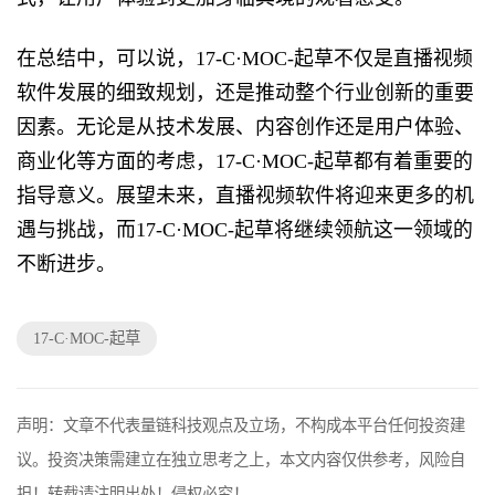
在总结中，可以说，17-C·MOC-起草不仅是直播视频
软件发展的细致规划，还是推动整个行业创新的重要
因素。无论是从技术发展、内容创作还是用户体验、
商业化等方面的考虑，17-C·MOC-起草都有着重要的
指导意义。展望未来，直播视频软件将迎来更多的机
遇与挑战，而17-C·MOC-起草将继续领航这一领域的
不断进步。
17-C·MOC-起草
声明：文章不代表量链科技观点及立场，不构成本平台任何投资建
议。投资决策需建立在独立思考之上，本文内容仅供参考，风险自
担！转载请注明出处！侵权必究！