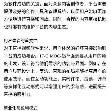
频软件成功的关键。面对众多内容创作者，平台需要
提供友好的创作工具和管理系统，以便用户能够更加
方便地进行直播和回放。同时，合理的内容审核机制
也能够有效维护平台的内容生态。
用户体验的重要性
对于直播视频软件来说，用户体验的好坏直接影响到
平台的成功与否。17-C·MOC-起草强调要从用户的角
度出发，设计符合他们需求的功能与界面。例如，在
用户界面设计上，简洁、直观的布局能够提高用户的
使用效率。而在互动功能上，实时评论、投票、弹幕
等多样化互动形式可以增强用户的参与感，进而提升
直播的吸引力。
商业化与盈利模式