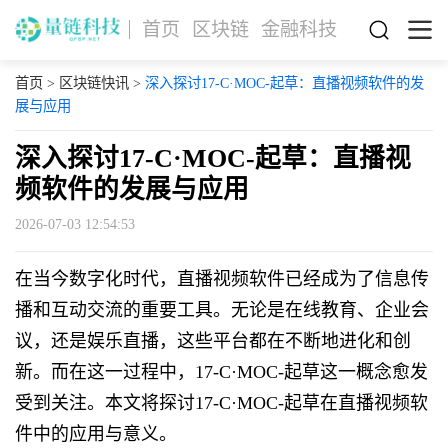
首页
区块链
金融科技
首页
>
区块链快讯
>
深入探讨17-C·MOC-起草：直播视频软件的发
展与应用
深入探讨17-C·MOC-起草：直播视
频软件的发展与应用
2026-07-03 12:54:53
在当今数字化时代，直播视频软件已经成为了信息传
播和互动交流的重要工具。无论是在线教育、企业会
议，还是娱乐直播，这些平台都在不断地进化和创
新。而在这一过程中，17-C·MOC-起草这一概念愈发
受到关注。本文将探讨17-C·MOC-起草在直播视频软
件中的应用与意义。