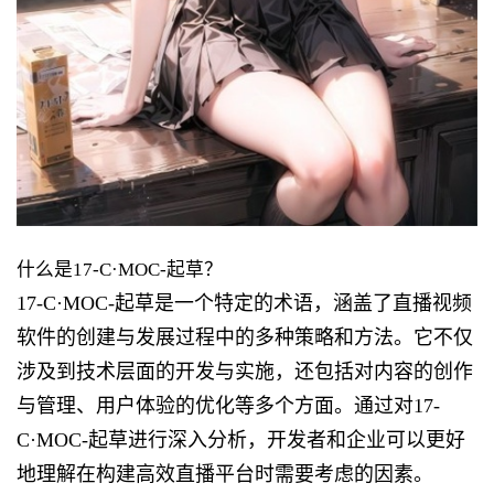
什么是17-C·MOC-起草？
17-C·MOC-起草是一个特定的术语，涵盖了直播视频
软件的创建与发展过程中的多种策略和方法。它不仅
涉及到技术层面的开发与实施，还包括对内容的创作
与管理、用户体验的优化等多个方面。通过对17-
C·MOC-起草进行深入分析，开发者和企业可以更好
地理解在构建高效直播平台时需要考虑的因素。