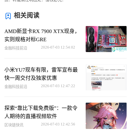
相关阅读
AMD新显卡RX 7900 XTX现身，
实则规格对标GRE
2026-07-03 12:54:02
金融科技前沿
小米YU7现车有限，雷军宣布最
快一周交付及独家优惠
2026-07-03 12:47:22
金融科技前沿
探索“靠比下载免费版”：一款令
人期待的直播视频软件
2026-07-03 12:42:56
区块链快讯