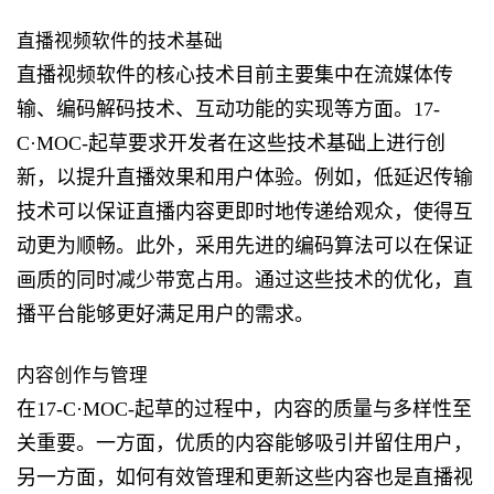
直播视频软件的技术基础
直播视频软件的核心技术目前主要集中在流媒体传
输、编码解码技术、互动功能的实现等方面。17-
C·MOC-起草要求开发者在这些技术基础上进行创
新，以提升直播效果和用户体验。例如，低延迟传输
技术可以保证直播内容更即时地传递给观众，使得互
动更为顺畅。此外，采用先进的编码算法可以在保证
画质的同时减少带宽占用。通过这些技术的优化，直
播平台能够更好满足用户的需求。
内容创作与管理
在17-C·MOC-起草的过程中，内容的质量与多样性至
关重要。一方面，优质的内容能够吸引并留住用户，
另一方面，如何有效管理和更新这些内容也是直播视