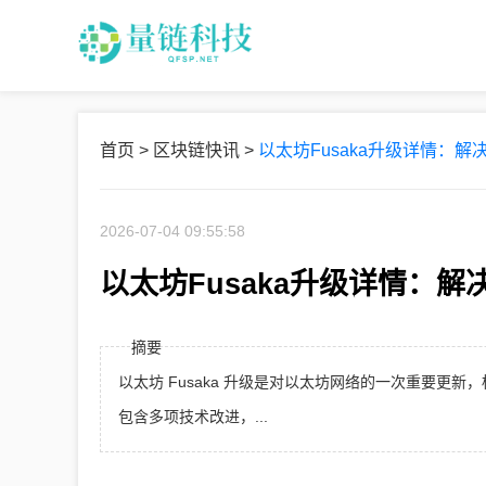
首页
>
区块链快讯
>
以太坊Fusaka升级详情：
2026-07-04 09:55:58
以太坊Fusaka升级详情：
摘要
以太坊 Fusaka 升级是对以太坊网络的一次重要更新
包含多项技术改进，...