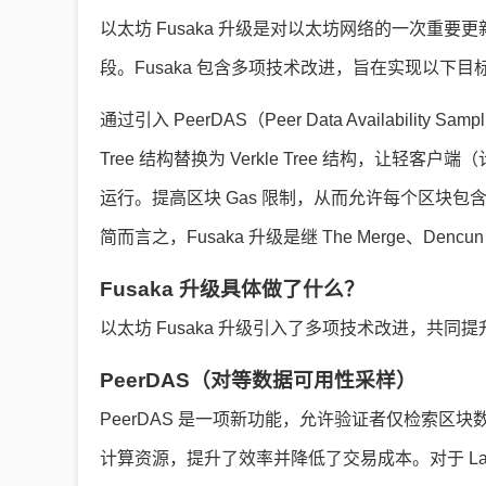
以太坊 Fusaka 升级是对以太坊网络的一次重
段。Fusaka 包含多项技术改进，旨在实现以下目
通过引入 PeerDAS（Peer Data Availabili
Tree 结构替换为 Verkle Tree 结构，
运行。提高区块 Gas 限制，从而允许每个区块包
简而言之，Fusaka 升级是继 The Merge、Den
Fusaka 升级具体做了什么？
以太坊 Fusaka 升级引入了多项技术改进，共同提
PeerDAS（对等数据可用性采样）
PeerDAS 是一项新功能，允许验证者仅检索区
计算资源，提升了效率并降低了交易成本。对于 Laye