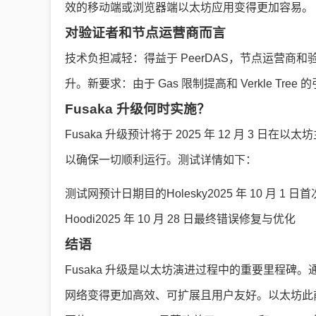
效的移动端或浏览器端以太坊应用变得更加容易。
对验证者和节点运营商而言
技术负担减轻：得益于 PeerDAS，节点运营
升。新要求：由于 Gas 限制提高和 Verkle T
Fusaka 升级何时实施？
Fusaka 升级预计将于 2025 年 12 月 3
以确保一切顺利运行。测试详情如下：
测试网预计日期目的Holesky2025 年 10 月 1 日首次公
Hoodi2025 年 10 月 28 日最终错误修复与优化
结语
Fusaka 升级是以太坊演进过程中的重要里程碑。通过 P
网络变得更加高效、可扩展且用户友好。以太坊此前每秒