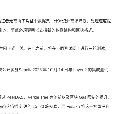
商和验证者无需再下载整个数据集，计算资源需求降低，处理速度提
ree 的引入，节点必须更新以支持新的数据结构和区块格式。
 日在以太坊主网正式上线。在此之前，将在不同测试网上进行三轮测试，
开实施Sepolia2025 年 10 月 14 日与 Layer 2 的集成测试
eerDAS、Verkle Tree 等创新以及区块 Gas 限制的提升，
仅能处理约 15–20 笔交易，而 Fusaka 将这一容量提升