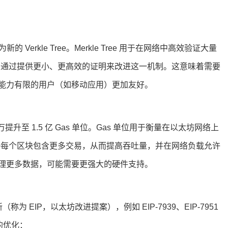
新的 Verkle Tree。Merkle Tree 用于在网络中高效验证大量
ree 通过提供更小、更高效的证明来改进这一机制。这意味着需要
能力有限的用户（如移动应用）更加友好。
0 万提升至 1.5 亿 Gas 单位。Gas 单位用于衡量在以太坊网络上
允许每个区块包含更多交易，从而提高吞吐量，并在网络负载允许
理更多数据，可能需要更强大的硬件支持。
为 EIP，以太坊改进提案），例如 EIP-7939、EIP-7951
）的优化：