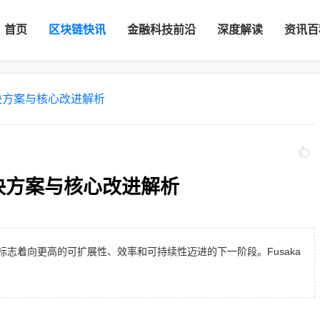
首页
区块链快讯
金融科技前沿
深度解读
资讯百
解决方案与核心改进解析
解决方案与核心改进解析
，标志着向更高的可扩展性、效率和可持续性迈进的下一阶段。Fusaka