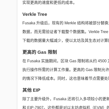
实现更高的速度和更低的成本。
Verkle Tree
Fusaka 升级后，现有的 Merkle 结构将被部分替换为
数据，而无需验证者下载整个数据集。Verkle T
下载的数据量大幅减少，使以太坊及其生态对计算
更高的 Gas 限制
在 Fusaka 实施期间，区块 Gas 限制将从约 450
执行操作所需的计算工作量。更高的 Gas 限制
的情况下降低成本。同时，这也意味着节点需要处
其他 EIP
除了主要升级外，Fusaka 还将引入多项较小的更新（称
和 EIP-7907。这些都是对以太坊虚拟机（EVM