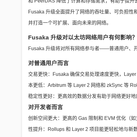
和 PeerDAS 降低了计算和存储需求，有助于提
Fusaka 升级全面提升了网络的吞吐量、可负担性
并打造一个可扩展、面向未来的网络。
Fusaka 升级对以太坊网络用户有何影响
Fusaka 升级将对所有网络参与者——普通用
对普通用户而言
交易更快：Fusaka 确保交易处理速度更快，Laye
本更低：Arbitrum 等 Layer 2 网络和 zkSyn
稳定性更好：更高效的数据分发有助于网络更好地
对开发者而言
创新空间更大：更高的 Gas 限制和 EVM 优化
性提升：Rollups 和 Layer 2 项目能更轻松地