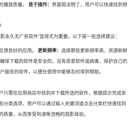
的播放质量。
易于操作：
界面简洁明了，用户可以快速找到想
件
电影永久无广告软件”显得尤为重要。以下是一些选择建议：
反馈良好的应用。
更新频率：
选择那些更新频率高、资源新鲜
确保下载的软件是安全的，没有恶意软件或病毒，保护自己的
户服务的软件，以便在使用中能够及时得到帮助。
户只需在应用商店中找到并下载所选的软件，根据提示完成安
和分类选项，用户可以通过输入关键词或点击分类栏快速找到
的质量，从而享受到清晰流畅的观影体验。