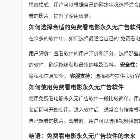
播放模式，用户可以根据自己的网络状况选择适合
看的影片，提升了使用体验。
如何选择合适的免费看电影永久无广告软
在众多的软件中，如何选择最适合自己的“免费看
用户评价：
查看软件的用户评价和评分，选择那些
的软件，确保能够获取最新的电影资料。
安全性：
隐私和信息安全。
客服支持：
选择那些提供良好客
如何使用免费看电影永久无广告软件
使用免费看电影永久无广告软件一般比较简单。用
装后即可开始使用。进入软件后，通常会有搜索框
自己想看的影片。观看时，用户可以选择视频播放
结语：免费看电影永久无广告软件的未来