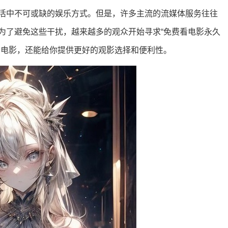
活中不可或缺的娱乐方式。但是，许多主流的流媒体服务往往
为了避免这些干扰，越来越多的观众开始寻求“免费看电影永久
赏电影，还能给你提供更好的观影选择和便利性。