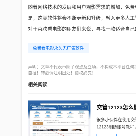
随着网络技术的发展和用户观影需求的增加，免费
是，这类软件将会不断更新和升级，融入更多人工
对于喜欢看电影的朋友们来说，寻找一款适合自己
免费看电影永久无广告软件
声明：文章不代表币圈子观点及立场，不构成本平台任何
自担！转载请注明出处！侵权必究！
相关阅读
交管12123怎
很多小伙伴在使用交
12123删除账号教程