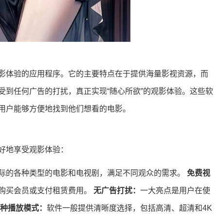
影体验的应用程序。它的主要特点在于提供海量影视资源，而
受到任何广告的打扰，真正实现“随心所欲”的观影体验。这些软
用户能够方便地找到他们想看的电影。
好地享受观影体验：
际的各种类型的电影和电视剧，满足不同观众的需求。
免费视
购买会员或支付租赁费用。
无广告打扰：
一大亮点是用户在使
种播放模式：
软件一般提供清晰度选择，包括高清、超清和4K