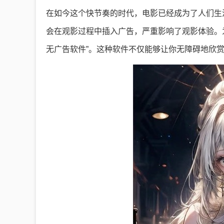
在如今这个快节奏的时代，电影已经成为了人们生
会在观影过程中插入广告，严重影响了观影体验。
无广告软件”。这种软件不仅能够让你无障碍地欣