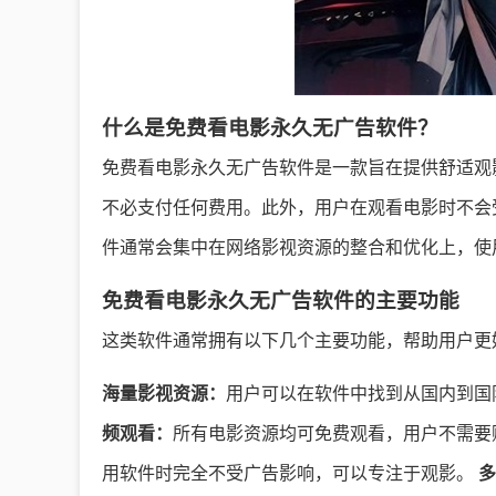
什么是免费看电影永久无广告软件？
免费看电影永久无广告软件是一款旨在提供舒适观
不必支付任何费用。此外，用户在观看电影时不会
件通常会集中在网络影视资源的整合和优化上，使
免费看电影永久无广告软件的主要功能
这类软件通常拥有以下几个主要功能，帮助用户更
海量影视资源：
用户可以在软件中找到从国内到国
频观看：
所有电影资源均可免费观看，用户不需要
用软件时完全不受广告影响，可以专注于观影。
多