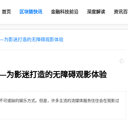
首页
区块链快讯
金融科技前沿
深度解读
资讯百
—为影迷打造的无障碍观影体验
—为影迷打造的无障碍观影体验
不可或缺的娱乐方式。但是，许多主流的流媒体服务往往会在观影过