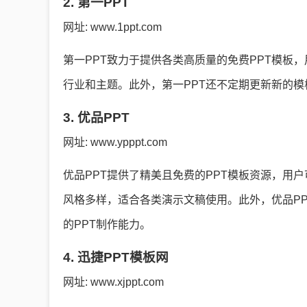
2. 第一PPT
网址: www.1ppt.com
第一PPT致力于提供各类高质量的免费PPT模板
行业和主题。此外，第一PPT还不定期更新新的
3. 优品PPT
网址: www.ypppt.com
优品PPT提供了精美且免费的PPT模板资源，用
风格多样，适合各类演示文稿使用。此外，优品PP
的PPT制作能力。
4. 迅捷PPT模板网
网址: www.xjppt.com