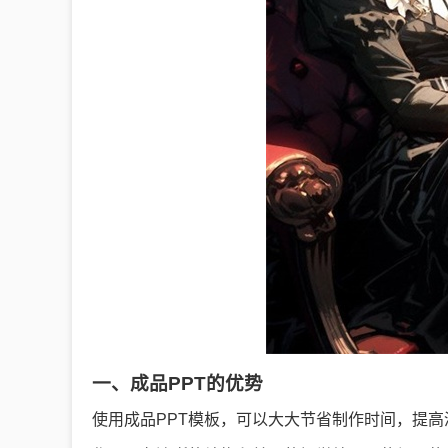
一、成品PPT的优势
使用成品PPT模板，可以大大节省制作时间，提