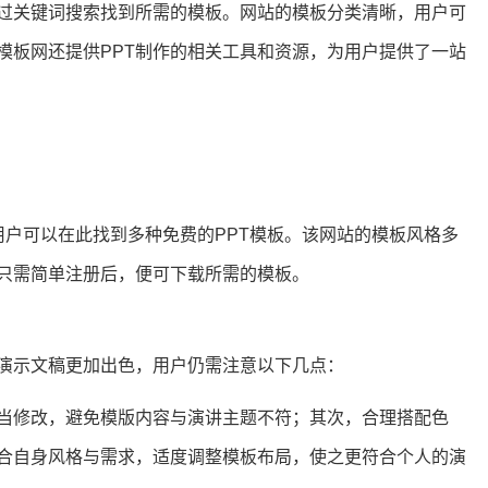
通过关键词搜索找到所需的模板。网站的模板分类清晰，用户可
模板网还提供PPT制作的相关工具和资源，为用户提供了一站
网站，用户可以在此找到多种免费的PPT模板。该网站的模板风格多
只需简单注册后，便可下载所需的模板。
使演示文稿更加出色，用户仍需注意以下几点：
当修改，避免模版内容与演讲主题不符；其次，合理搭配色
合自身风格与需求，适度调整模板布局，使之更符合个人的演