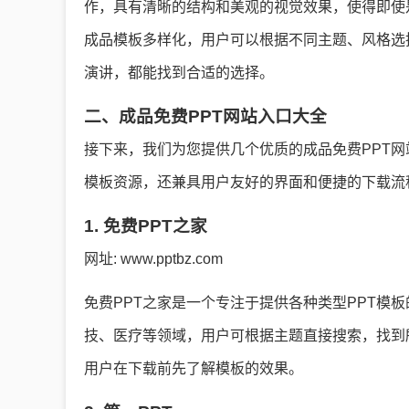
作，具有清晰的结构和美观的视觉效果，使得即使
成品模板多样化，用户可以根据不同主题、风格选
演讲，都能找到合适的选择。
二、成品免费PPT网站入口大全
接下来，我们为您提供几个优质的成品免费PPT
模板资源，还兼具用户友好的界面和便捷的下载流
1. 免费PPT之家
网址: www.pptbz.com
免费PPT之家是一个专注于提供各种类型PPT模
技、医疗等领域，用户可根据主题直接搜索，找到
用户在下载前先了解模板的效果。