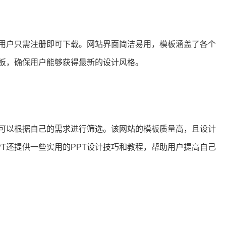
，用户只需注册即可下载。网站界面简洁易用，模板涵盖了各个
模板，确保用户能够获得最新的设计风格。
户可以根据自己的需求进行筛选。该网站的模板质量高，且设计
T还提供一些实用的PPT设计技巧和教程，帮助用户提高自己