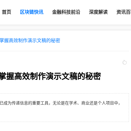
首页
区块链快讯
金融科技前沿
深度解读
资讯百
：掌握高效制作演示文稿的秘密
：掌握高效制作演示文稿的秘密
示文稿）已成为传递信息的重要工具，无论是在学术、商业还是个人项目中，