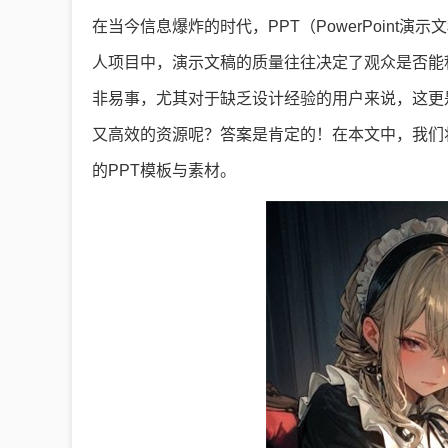
在当今信息爆炸的时代，PPT（PowerPoin
人项目中，演示文稿的质量往往决定了观众是否能
非易事，尤其对于缺乏设计经验的用户来说，这更
又高效的资源呢？答案是肯定的！在本文中，我们将
的PPT模板与素材。