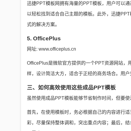
迅捷PPT模板网拥有海量的PPT模板，用户可以
以轻松找到适合自己主题的模板。此外，迅捷PPT
式的解决方案。
5. OfficePlus
网址: www.officeplus.cn
OfficePlus是微软官方提供的一个PPT资源
样，设计简洁大方，适合于正经的商务场合。用户
三、如何高效使用这些成品PPT模板
虽然使用成品PPT模板能够节省制作时间，但要
首先，在使用模板时，务必根据自己的内容进行适
彩，尽量保持整体调和，突出重点内容；最后，结