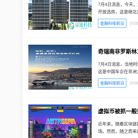
7月4日消息，今天
开放选房，这是继北
金融科技前沿
2026
奇瑞南非罗斯林
7月4日消息，当地
这是中国车企在非洲
金融科技前沿
2026
虚拟币被抓一般
近年来，随着区块链
场。然而，随之而来