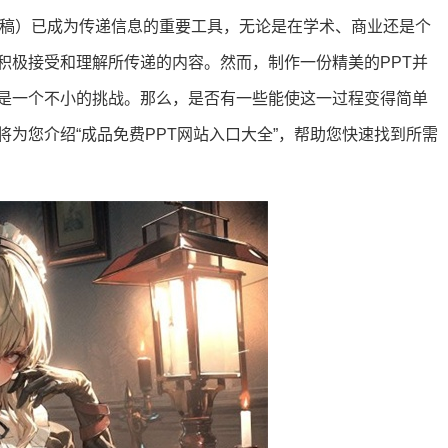
t演示文稿）已成为传递信息的重要工具，无论是在学术、商业还是个
积极接受和理解所传递的内容。然而，制作一份精美的PPT并
是一个不小的挑战。那么，是否有一些能使这一过程变得简单
为您介绍“成品免费PPT网站入口大全”，帮助您快速找到所需