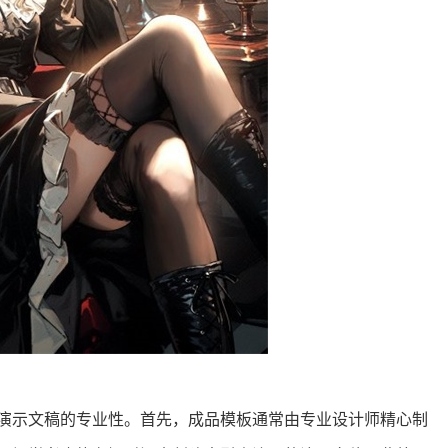
高演示文稿的专业性。首先，成品模板通常由专业设计师精心制