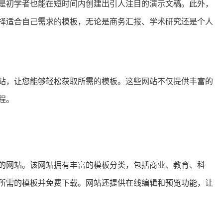
是初学者也能在短时间内创建出引人注目的演示文稿。此外，
择适合自己需求的模板，无论是商务汇报、学术研究还是个人
网站，让您能够轻松获取所需的模板。这些网站不仅提供丰富的
程。
板的网站。该网站拥有丰富的模板分类，包括商业、教育、科
所需的模板并免费下载。网站还提供在线编辑和预览功能，让