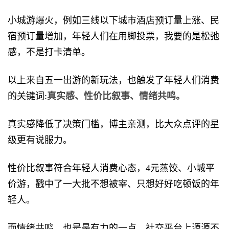
小城游爆火，例如三线以下城市酒店预订量上涨、民
宿预订量增加，年轻人们在用脚投票，我要的是松弛
感，不是打卡清单。
以上来自五一出游的新玩法，也触发了年轻人们消费
的关键词:
真实感、性价比叙事、情绪共鸣。
真实感降低了决策门槛，博主亲测，比大众点评的星
级更有说服力。
性价比叙事符合年轻人消费心态，4元蒸饺、小城平
价游，戳中了一大批不想被宰、只想好好吃顿饭的年
轻人。
而情绪共鸣，也是最有力的一点，社交平台上源源不