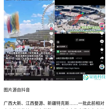
图片源自抖音
广西大新、江西婺源、新疆特克斯……一批此前相对