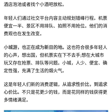
酒店泡池或者找个小酒吧放松。
年轻人们通过社交平台内容主动规划错峰行程。机票
便宜一半、景区不用排队、拍照不用抢位。他们的消
费观也在发生改变。
小城游，也正在成为新目的地。
这也符合很多年轻人
的心声，想出国，但机票实在下不去手;想在大城市
玩又存在抢票、排队等问题。小城，人少、便宜、确
定性强，充满了生活的烟火气。
这是年轻人们新的消费逻辑，
从追求性价比，到追求
心价比。
不只是花更少的钱，而是花同样的钱获得更
多情绪满足。