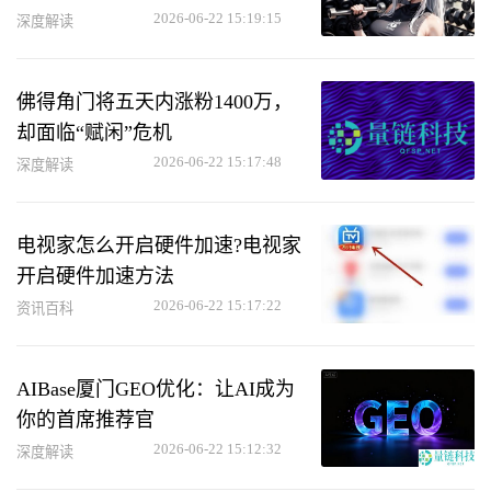
2026-06-22 15:19:15
深度解读
佛得角门将五天内涨粉1400万，
却面临“赋闲”危机
2026-06-22 15:17:48
深度解读
电视家怎么开启硬件加速?电视家
开启硬件加速方法
2026-06-22 15:17:22
资讯百科
AIBase厦门GEO优化：让AI成为
你的首席推荐官
2026-06-22 15:12:32
深度解读