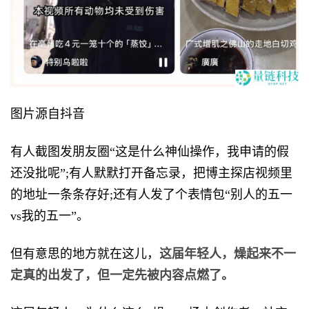
图片源自抖音
有人截图发朋友圈“这是什么神仙操作，我申请的假
还没批呢”;有人默默打开备忘录，把博主探店视频里
的地址一条条存好;还有人发了个表情包“别人的五一
vs我的五一”。
但有意思的地方就在这儿，
这届年轻人，燥起来不一
定真的出发了，但一定先被内容点燃了。