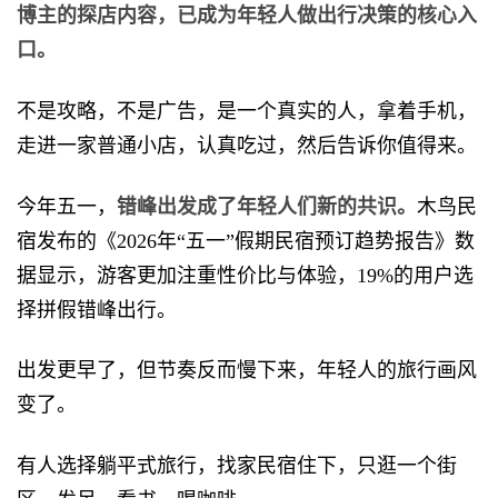
博主的探店内容，已成为年轻人做出行决策的核心入
口。
不是攻略，不是广告，是一个真实的人，拿着手机，
走进一家普通小店，认真吃过，然后告诉你值得来。
今年五一，
错峰出发成了年轻人们新的共识。
木鸟民
宿发布的《2026年“五一”假期民宿预订趋势报告》数
据显示，游客更加注重性价比与体验，19%的用户选
择拼假错峰出行。
出发更早了，但节奏反而慢下来，年轻人的旅行画风
变了。
有人选择躺平式旅行，找家民宿住下，只逛一个街