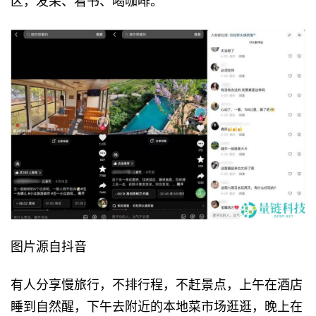
区，发呆、看书、喝咖啡。
图片源自抖音
有人分享慢旅行，不排行程，不赶景点，上午在酒店
睡到自然醒，下午去附近的本地菜市场逛逛，晚上在