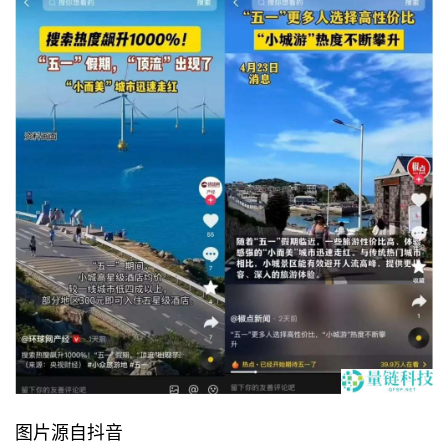
图片源自抖音