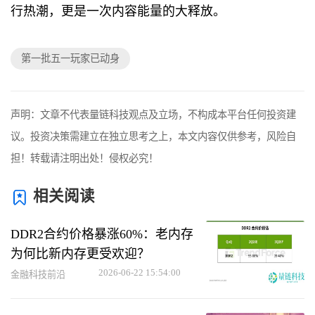
行热潮，更是一次内容能量的大释放。
第一批五一玩家已动身
声明：文章不代表量链科技观点及立场，不构成本平台任何投资建
议。投资决策需建立在独立思考之上，本文内容仅供参考，风险自
担！转载请注明出处！侵权必究！
相关阅读
DDR2合约价格暴涨60%：老内存
为何比新内存更受欢迎？
2026-06-22 15:54:00
金融科技前沿