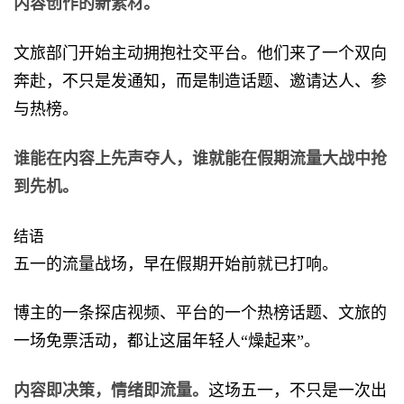
内容创作的新素材。
文旅部门开始主动拥抱社交平台。他们来了一个双向
奔赴，不只是发通知，而是制造话题、邀请达人、参
与热榜。
谁能在内容上先声夺人，谁就能在假期流量大战中抢
到先机。
结语
五一的流量战场，早在假期开始前就已打响。
博主的一条探店视频、平台的一个热榜话题、文旅的
一场免票活动，都让这届年轻人“燥起来”。
内容即决策，情绪即流量。
这场五一，不只是一次出