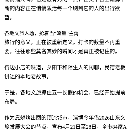
断的内容正在悄悄激活每一个刷到它的人的出行欲
望。
各地文旅入场，抢着当“流量”主角
旅行的意义，正在被重新定义。打卡的数量不再重
要，往往那些莫名其妙的瞬间才是真正被记住的。
街边小店的味道，夕阳下和陌生人的闲聊，民宿老板
讲述的本地老故事。
于是，各地文旅抓住五一长假的机会，已经开始提前
布局。
作为靠烧烤出圈的顶流城市，淄博今年借2026山东文
旅发展大会的节点，宣布4月21日至28日，全市84家A